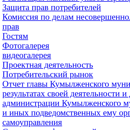
Защита прав потребителей
Комиссия по делам несовершенно
прав
Гостям
Фотогалерея
видеогалерея
Проектная деятельность
Потребительский рынок
Отчет главы Кумылженского муни
результатах своей деятельности и
администрации Кумылженского м
и иных подведомственных ему ор
самоуправления