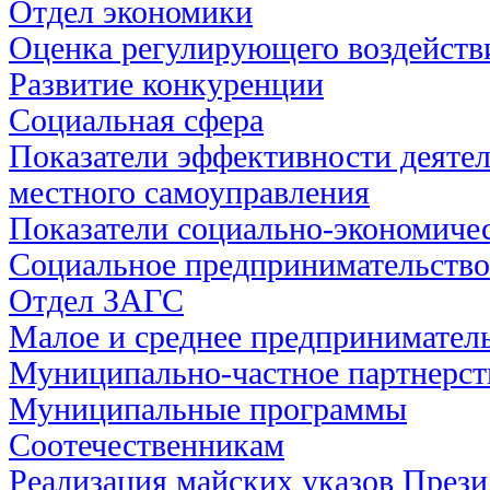
Отдел экономики
Оценка регулирующего воздейств
Развитие конкуренции
Социальная сфера
Показатели эффективности деятел
местного самоуправления
Показатели социально-экономичес
Социальное предпринимательство
Отдел ЗАГС
Малое и среднее предпринимател
Муниципально-частное партнерст
Муниципальные программы
Соотечественникам
Реализация майских указов През