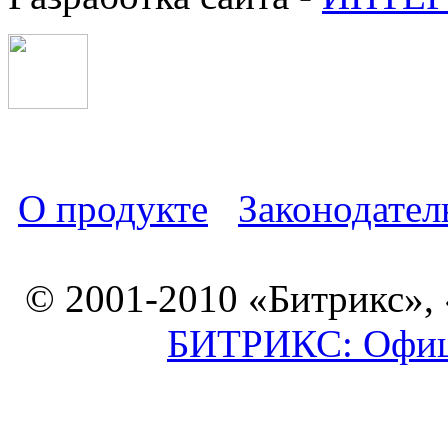
О продукте
Законодател
© 2001-2010 «Битрикс»,
БИТРИКС: Офици