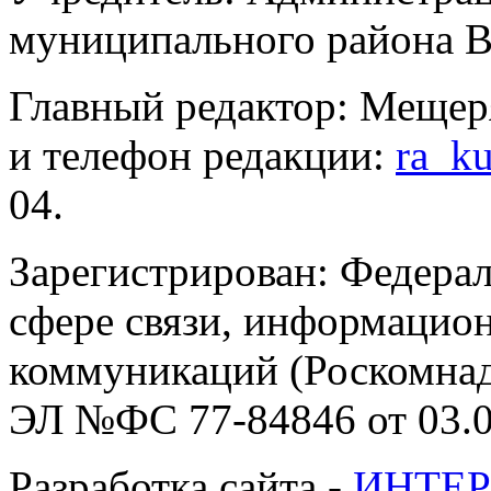
муниципального района В
Главный редактор: Мещер
и телефон редакции:
ra_k
04.
Зарегистрирован: Федерал
сфере связи, информацио
коммуникаций (Роскомнадз
ЭЛ №ФС 77-84846 от 03.0
Разработка сайта -
ИНТЕР