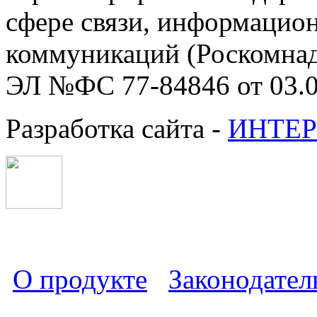
сфере связи, информацио
коммуникаций (Роскомнадз
ЭЛ №ФС 77-84846 от 03.0
Разработка сайта -
ИНТЕР
О продукте
Законодател