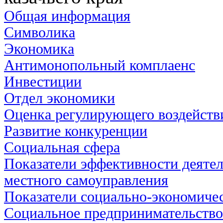
Общая информация
Символика
Экономика
Антимонопольный комплаенс
Инвестиции
Отдел экономики
Оценка регулирующего воздейств
Развитие конкуренции
Социальная сфера
Показатели эффективности деятел
местного самоуправления
Показатели социально-экономичес
Социальное предпринимательство