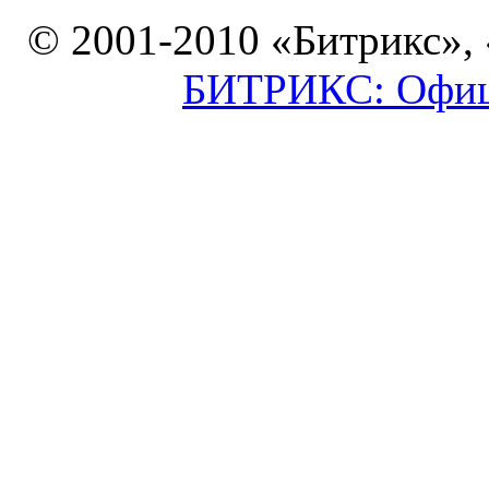
© 2001-2010 «Битрикс»,
БИТРИКС: Офици