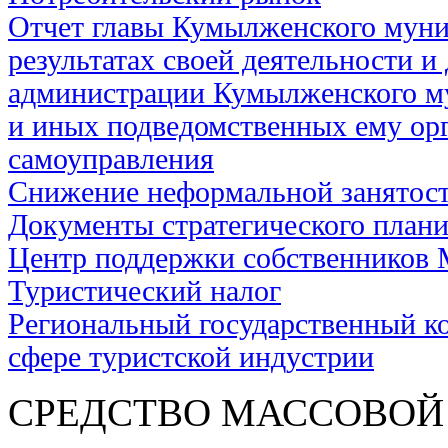
Отчет главы Кумылженского муни
результатах своей деятельности и
администрации Кумылженского м
и иных подведомственных ему ор
самоуправления
Снижение неформальной занятос
Документы стратегического план
Центр поддержки собственников
Туристический налог
Региональный государственный ко
сфере туристской индустрии
СРЕДСТВО МАС