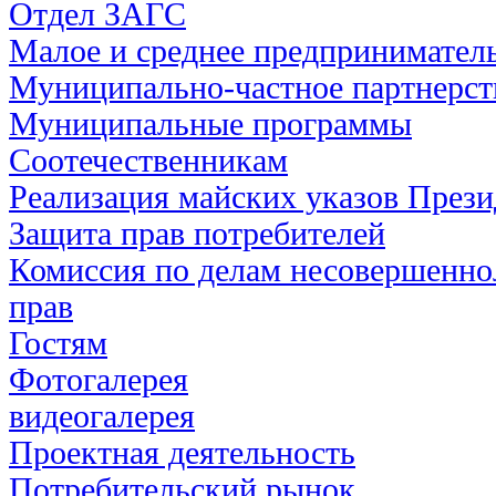
Отдел ЗАГС
Малое и среднее предпринимател
Муниципально-частное партнерст
Муниципальные программы
Соотечественникам
Реализация майских указов През
Защита прав потребителей
Комиссия по делам несовершенно
прав
Гостям
Фотогалерея
видеогалерея
Проектная деятельность
Потребительский рынок