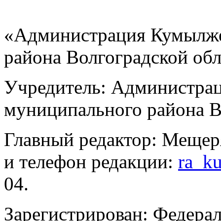
«Администрация Кумылже
района Волгоградской об
Учредитель: Администра
муниципального района В
Главный редактор: Мещер
и телефон редакции:
ra_k
04.
Зарегистрирован: Федерал