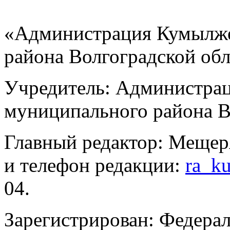
«Администрация Кумылже
района Волгоградской об
Учредитель: Администра
муниципального района В
Главный редактор: Мещер
и телефон редакции:
ra_k
04.
Зарегистрирован: Федерал