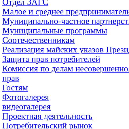
Отдел ЗАГС
Малое и среднее предпринимател
Муниципально-частное партнерст
Муниципальные программы
Соотечественникам
Реализация майских указов През
Защита прав потребителей
Комиссия по делам несовершенно
прав
Гостям
Фотогалерея
видеогалерея
Проектная деятельность
Потребительский рынок