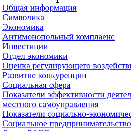
Общая информация
Символика
Экономика
Антимонопольный комплаенс
Инвестиции
Отдел экономики
Оценка регулирующего воздейств
Развитие конкуренции
Социальная сфера
Показатели эффективности деятел
местного самоуправления
Показатели социально-экономичес
Социальное предпринимательство