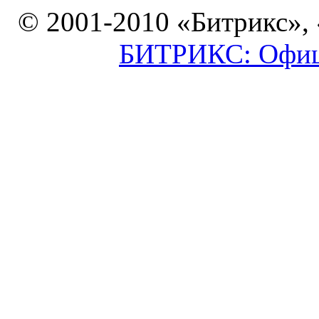
© 2001-2010 «Битрикс»,
БИТРИКС: Офици