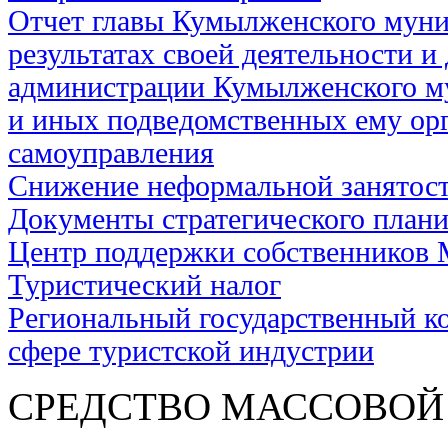
Отчет главы Кумылженского муни
результатах своей деятельности и
администрации Кумылженского м
и иных подведомственных ему ор
самоуправления
Снижение неформальной занятос
Документы стратегического план
Центр поддержки собственников
Туристический налог
Региональный государственный ко
сфере туристской индустрии
СРЕДСТВО МАС