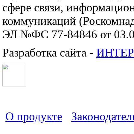
сфере связи, информацио
коммуникаций (Роскомнадз
ЭЛ №ФС 77-84846 от 03.0
Разработка сайта -
ИНТЕР
О продукте
Законодател