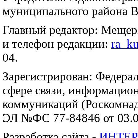
муниципального района В
Главный редактор: Мещер
и телефон редакции:
ra_k
04.
Зарегистрирован: Федерал
сфере связи, информацио
коммуникаций (Роскомнадз
ЭЛ №ФС 77-84846 от 03.0
Разработка сайта -
ИНТЕР