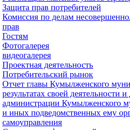
Защита прав потребителей
Комиссия по делам несовершенно
прав
Гостям
Фотогалерея
видеогалерея
Проектная деятельность
Потребительский рынок
Отчет главы Кумылженского муни
результатах своей деятельности и
администрации Кумылженского м
и иных подведомственных ему ор
самоуправления