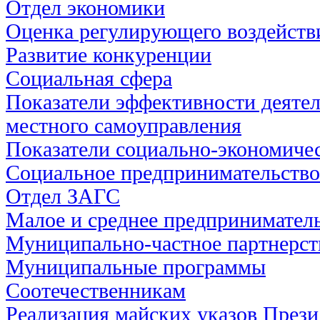
Отдел экономики
Оценка регулирующего воздейств
Развитие конкуренции
Социальная сфера
Показатели эффективности деятел
местного самоуправления
Показатели социально-экономичес
Социальное предпринимательство
Отдел ЗАГС
Малое и среднее предпринимател
Муниципально-частное партнерст
Муниципальные программы
Соотечественникам
Реализация майских указов През