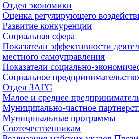
Отдел экономики
Оценка регулирующего воздейств
Развитие конкуренции
Социальная сфера
Показатели эффективности деятел
местного самоуправления
Показатели социально-экономичес
Социальное предпринимательство
Отдел ЗАГС
Малое и среднее предпринимател
Муниципально-частное партнерст
Муниципальные программы
Соотечественникам
Реализация майских указов През