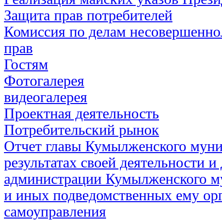
Защита прав потребителей
Комиссия по делам несовершенно
прав
Гостям
Фотогалерея
видеогалерея
Проектная деятельность
Потребительский рынок
Отчет главы Кумылженского муни
результатах своей деятельности и
администрации Кумылженского м
и иных подведомственных ему ор
самоуправления