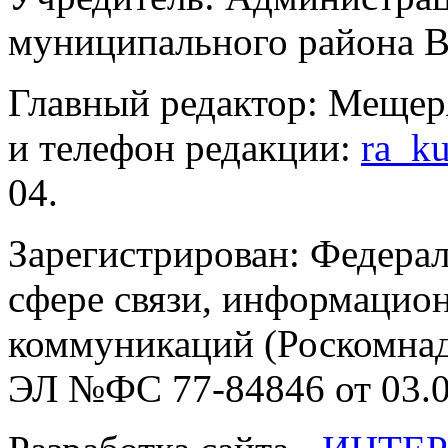
муниципального района В
Главный редактор: Мещер
и телефон редакции:
ra_k
04.
Зарегистрирован: Федерал
сфере связи, информацио
коммуникаций (Роскомнадз
ЭЛ №ФС 77-84846 от 03.0