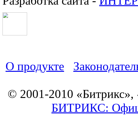
Разработка сайта -
ИНТЕР
О продукте
Законодател
© 2001-2010 «Битрикс»,
БИТРИКС: Офици