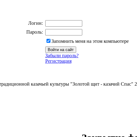
Логин:
Пароль:
Запомнить меня на этом компьютере
Забыли пароль?
Регистрация
традиционной казачьей культуры "Золотой щит - казачий Спас" 2