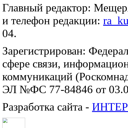
Главный редактор: Мещер
и телефон редакции:
ra_k
04.
Зарегистрирован: Федерал
сфере связи, информацио
коммуникаций (Роскомнадз
ЭЛ №ФС 77-84846 от 03.0
Разработка сайта -
ИНТЕР