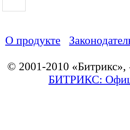
О продукте
Законодател
© 2001-2010 «Битрикс»,
БИТРИКС: Офици