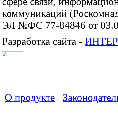
сфере связи, информацио
коммуникаций (Роскомнадз
ЭЛ №ФС 77-84846 от 03.0
Разработка сайта -
ИНТЕР
О продукте
Законодател