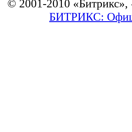
© 2001-2010 «Битрикс»,
БИТРИКС: Офици