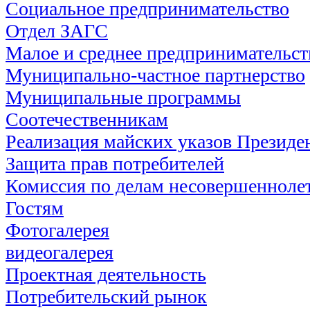
Социальное предпринимательство
Отдел ЗАГС
Малое и среднее предпринимательст
Муниципально-частное партнерство
Муниципальные программы
Соотечественникам
Реализация майских указов Президе
Защита прав потребителей
Комиссия по делам несовершеннолет
Гостям
Фотогалерея
видеогалерея
Проектная деятельность
Потребительский рынок