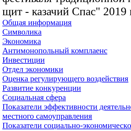
щит - казачий Спас" 2019 
Общая информация
Символика
Экономика
Антимонопольный комплаенс
Инвестиции
Отдел экономики
Оценка регулирующего воздействия
Развитие конкуренции
Социальная сфера
Показатели эффективности деятельн
местного самоуправления
Показатели социально-экономическо