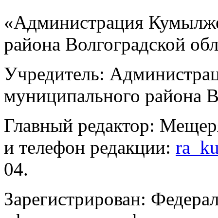
«Администрация Кумылже
района Волгоградской об
Учредитель: Администра
муниципального района В
Главный редактор: Мещер
и телефон редакции:
ra_k
04.
Зарегистрирован: Федерал