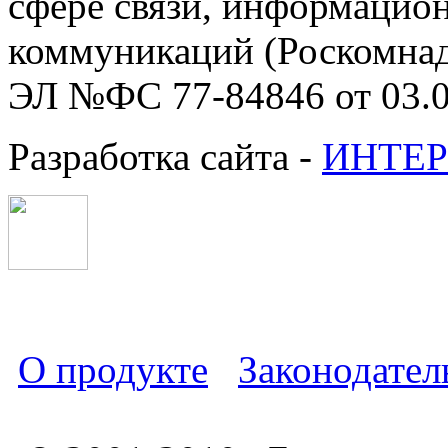
сфере связи, информацио
коммуникаций (Роскомнадз
ЭЛ №ФС 77-84846 от 03.0
Разработка сайта -
ИНТЕР
О продукте
Законодател