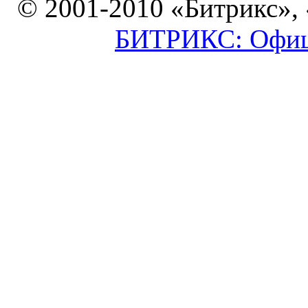
© 2001-2010 «Битрикс»,
БИТРИКС: Офици