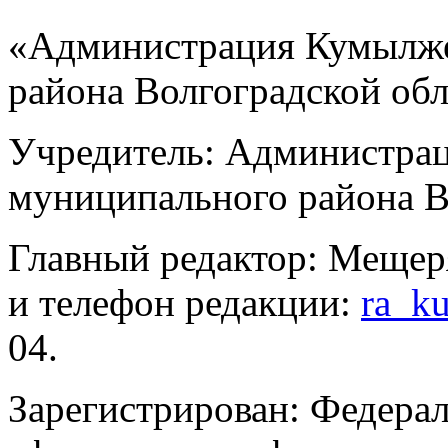
«Администрация Кумылже
района Волгоградской об
Учредитель: Администра
муниципального района В
Главный редактор: Мещер
и телефон редакции:
ra_k
04.
Зарегистрирован: Федерал