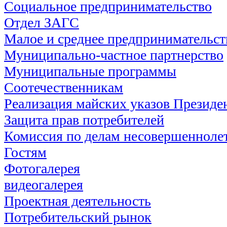
Социальное предпринимательство
Отдел ЗАГС
Малое и среднее предпринимательст
Муниципально-частное партнерство
Муниципальные программы
Соотечественникам
Реализация майских указов Президе
Защита прав потребителей
Комиссия по делам несовершеннолет
Гостям
Фотогалерея
видеогалерея
Проектная деятельность
Потребительский рынок