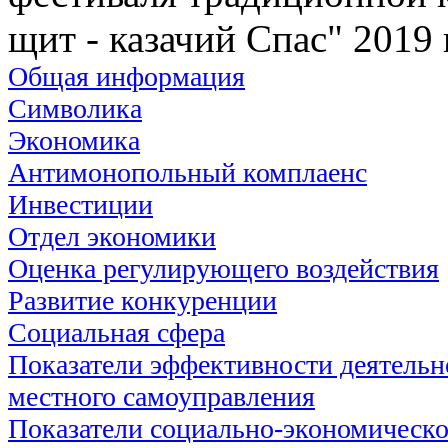
щит - казачий Спас" 2019 
Общая информация
Символика
Экономика
Антимонопольный комплаенс
Инвестиции
Отдел экономики
Оценка регулирующего воздействия
Развитие конкуренции
Социальная сфера
Показатели эффективности деятельн
местного самоуправления
Показатели социально-экономическо