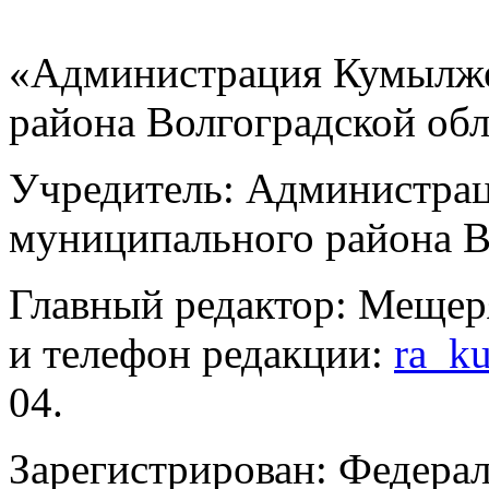
«Администрация Кумылже
района Волгоградской об
Учредитель: Администра
муниципального района В
Главный редактор: Мещер
и телефон редакции:
ra_k
04.
Зарегистрирован: Федерал