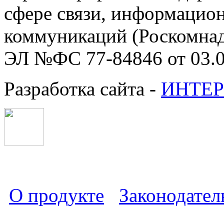
сфере связи, информацио
коммуникаций (Роскомнадз
ЭЛ №ФС 77-84846 от 03.0
Разработка сайта -
ИНТЕР
О продукте
Законодател