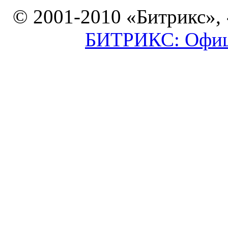
© 2001-2010 «Битрикс»,
БИТРИКС: Офици