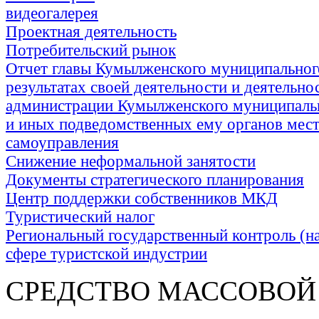
видеогалерея
Проектная деятельность
Потребительский рынок
Отчет главы Кумылженского муниципальног
результатах своей деятельности и деятельно
администрации Кумылженского муниципаль
и иных подведомственных ему органов мес
самоуправления
Снижение неформальной занятости
Документы стратегического планирования
Центр поддержки собственников МКД
Туристический налог
Региональный государственный контроль (на
сфере туристской индустрии
СРЕДСТВО МАС