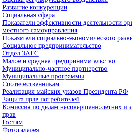
Развитие конкуренции
Социальная сфера
Показатели эффективности деятельности ор
местного самоуправления
Показатели социально-экономического разв
Социальное предпринимательство
Отдел ЗАГС
Малое и среднее предпринимательство
Муниципально-частное партнерство
Муниципальные программы
Соотечественникам
Реализация майских указов Президента РФ
Защита прав потребителей
Комиссия по делам несовершеннолетних и з
прав
Гостям
Фотогалерея