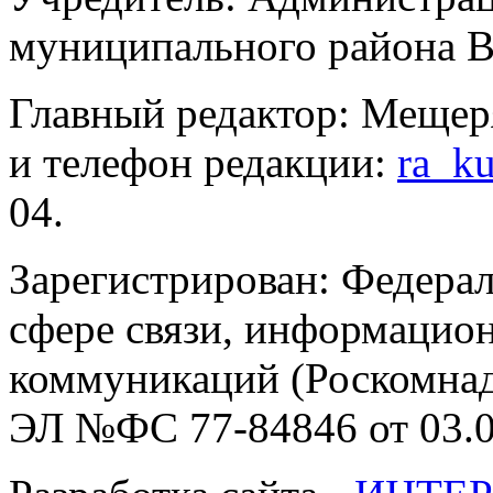
муниципального района В
Главный редактор: Мещер
и телефон редакции:
ra_k
04.
Зарегистрирован: Федерал
сфере связи, информацио
коммуникаций (Роскомнадз
ЭЛ №ФС 77-84846 от 03.0