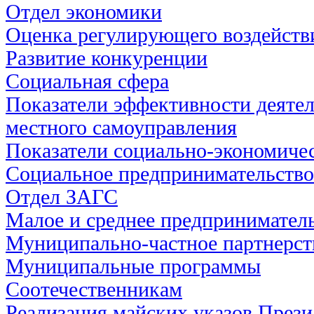
Отдел экономики
Оценка регулирующего воздейств
Развитие конкуренции
Социальная сфера
Показатели эффективности деятел
местного самоуправления
Показатели социально-экономичес
Социальное предпринимательство
Отдел ЗАГС
Малое и среднее предпринимател
Муниципально-частное партнерст
Муниципальные программы
Соотечественникам
Реализация майских указов През