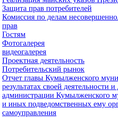
Защита прав потребителей
Комиссия по делам несовершенно
прав
Гостям
Фотогалерея
видеогалерея
Проектная деятельность
Потребительский рынок
Отчет главы Кумылженского муни
результатах своей деятельности и
администрации Кумылженского м
и иных подведомственных ему ор
самоуправления