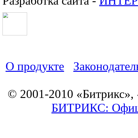
Разработка сайта -
ИНТЕР
О продукте
Законодател
© 2001-2010 «Битрикс»,
БИТРИКС: Офици