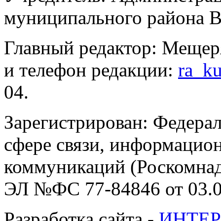
муниципального района В
Главный редактор: Мещер
и телефон редакции:
ra_k
04.
Зарегистрирован: Федерал
сфере связи, информацио
коммуникаций (Роскомнадз
ЭЛ №ФС 77-84846 от 03.0
Разработка сайта -
ИНТЕР