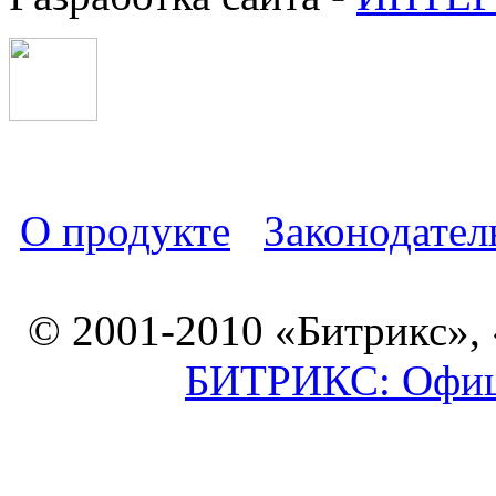
О продукте
Законодател
© 2001-2010 «Битрикс»,
БИТРИКС: Офици