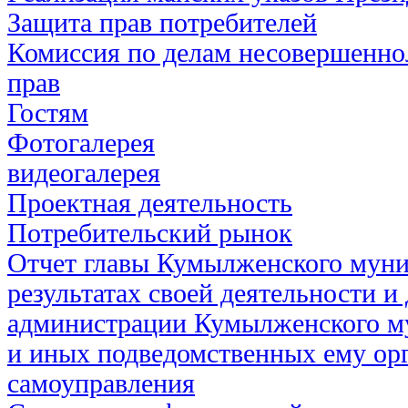
Защита прав потребителей
Комиссия по делам несовершенно
прав
Гостям
Фотогалерея
видеогалерея
Проектная деятельность
Потребительский рынок
Отчет главы Кумылженского муни
результатах своей деятельности и
администрации Кумылженского м
и иных подведомственных ему ор
самоуправления