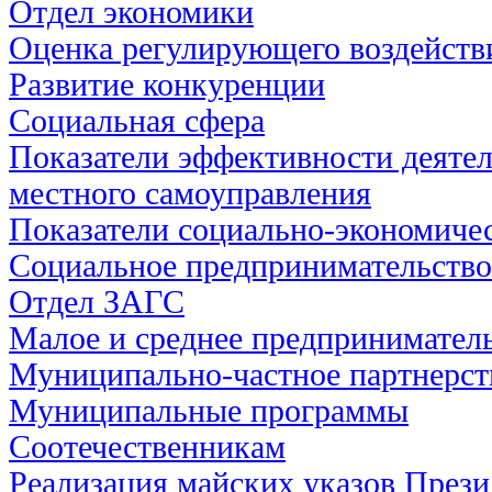
Отдел экономики
Оценка регулирующего воздейств
Развитие конкуренции
Социальная сфера
Показатели эффективности деятел
местного самоуправления
Показатели социально-экономичес
Социальное предпринимательство
Отдел ЗАГС
Малое и среднее предпринимател
Муниципально-частное партнерст
Муниципальные программы
Соотечественникам
Реализация майских указов През