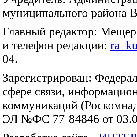
муниципального района В
Главный редактор: Мещер
и телефон редакции:
ra_k
04.
Зарегистрирован: Федерал
сфере связи, информацио
коммуникаций (Роскомнадз
ЭЛ №ФС 77-84846 от 03.0