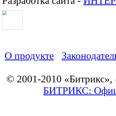
Разработка сайта -
ИНТЕР
О продукте
Законодател
© 2001-2010 «Битрикс»,
БИТРИКС: Офици