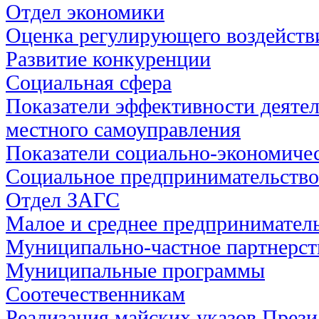
Отдел экономики
Оценка регулирующего воздейств
Развитие конкуренции
Социальная сфера
Показатели эффективности деятел
местного самоуправления
Показатели социально-экономичес
Социальное предпринимательство
Отдел ЗАГС
Малое и среднее предпринимател
Муниципально-частное партнерст
Муниципальные программы
Соотечественникам
Реализация майских указов През