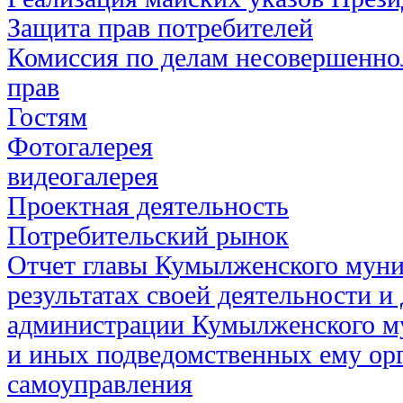
Защита прав потребителей
Комиссия по делам несовершенно
прав
Гостям
Фотогалерея
видеогалерея
Проектная деятельность
Потребительский рынок
Отчет главы Кумылженского муни
результатах своей деятельности и
администрации Кумылженского м
и иных подведомственных ему ор
самоуправления