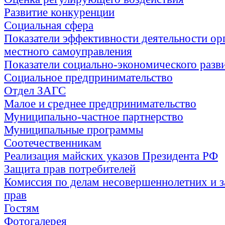
Развитие конкуренции
Социальная сфера
Показатели эффективности деятельности ор
местного самоуправления
Показатели социально-экономического разв
Социальное предпринимательство
Отдел ЗАГС
Малое и среднее предпринимательство
Муниципально-частное партнерство
Муниципальные программы
Соотечественникам
Реализация майских указов Президента РФ
Защита прав потребителей
Комиссия по делам несовершеннолетних и з
прав
Гостям
Фотогалерея