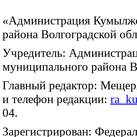
«Администрация Кумылже
района Волгоградской об
Учредитель: Администра
муниципального района В
Главный редактор: Мещер
и телефон редакции:
ra_k
04.
Зарегистрирован: Федерал