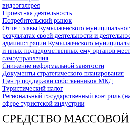
видеогалерея
Проектная деятельность
Потребительский рынок
Отчет главы Кумылженского муниципальног
результатах своей деятельности и деятельно
администрации Кумылженского муниципаль
и иных подведомственных ему органов мес
самоуправления
Снижение неформальной занятости
Документы стратегического планирования
Центр поддержки собственников МКД
Туристический налог
Региональный государственный контроль (на
сфере туристской индустрии
СРЕДСТВО МАС