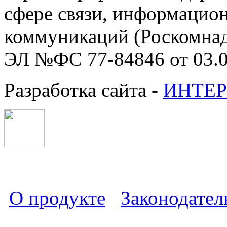
сфере связи, информацио
коммуникаций (Роскомнадз
ЭЛ №ФС 77-84846 от 03.0
Разработка сайта -
ИНТЕР
О продукте
Законодател