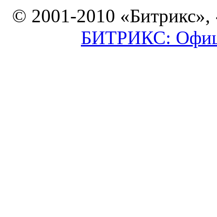
© 2001-2010 «Битрикс»,
БИТРИКС: Офици