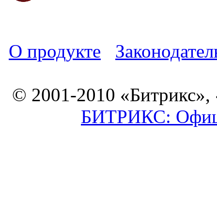
О продукте
Законодател
© 2001-2010 «Битрикс»,
БИТРИКС: Офици