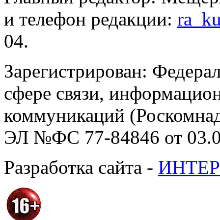
и телефон редакции:
ra_k
04.
Зарегистрирован: Федерал
сфере связи, информацио
коммуникаций (Роскомнадз
ЭЛ №ФС 77-84846 от 03.0
Разработка сайта -
ИНТЕР