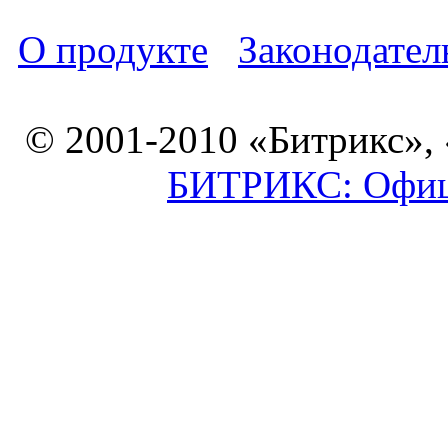
О продукте
Законодател
© 2001-2010 «Битрикс»,
БИТРИКС: Офици