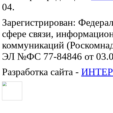
04.
Зарегистрирован: Федерал
сфере связи, информацио
коммуникаций (Роскомнадз
ЭЛ №ФС 77-84846 от 03.0
Разработка сайта -
ИНТЕР