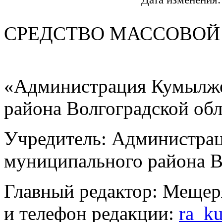
СРЕДСТВО МАС
«Администрация Кумылже
района Волгоградской об
Учредитель: Администра
муниципального района В
Главный редактор: Мещер
и телефон редакции:
ra_k