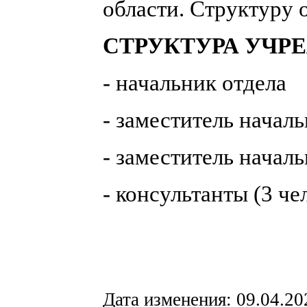
области. Структуру о
СТРУКТУРА УЧР
- начальник отдела
- заместитель начал
- заместитель начал
- консультанты (3 че
Дата изменения: 09.04.20