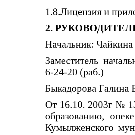
1.8.Лицензия и прило
2. РУКОВОДИТЕ
Начальник: Чайкина 
Заместитель начал
6-24-20 (раб.)
Быкадорова Галина Б
От 16.10. 2003г № 1
образованию, опек
Кумылженского мун