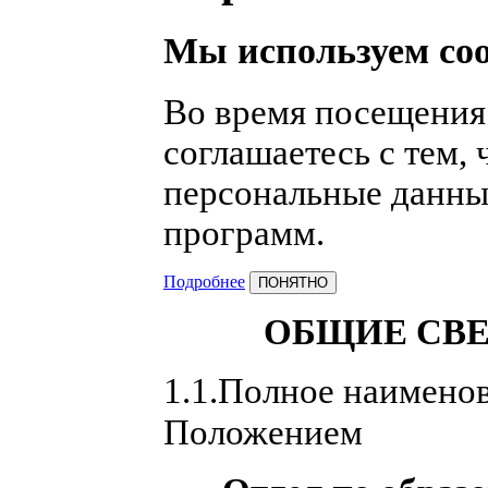
Мы используем coo
Во время посещения
соглашаетесь с тем,
персональные данны
программ.
Подробнее
ПОНЯТНО
ОБЩИЕ СВЕ
1.1.Полное наименов
Положением