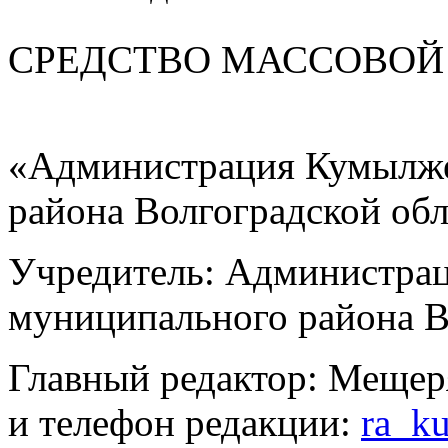
СРЕДСТВО МАС
«Администрация Кумылже
района Волгоградской об
Учредитель: Администра
муниципального района В
Главный редактор: Мещер
и телефон редакции:
ra_k