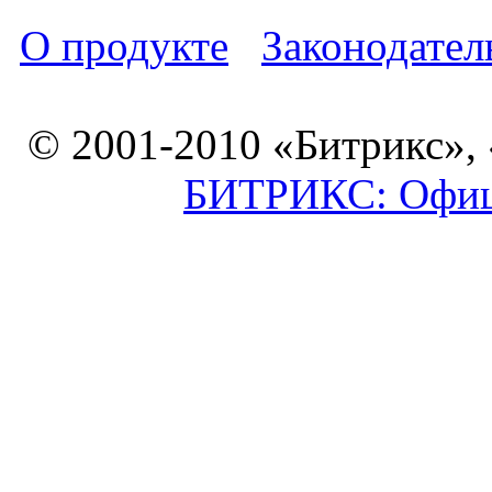
О продукте
Законодател
© 2001-2010 «Битрикс»,
БИТРИКС: Офици