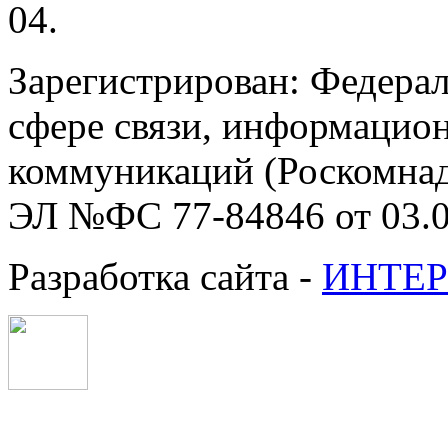
04.
Зарегистрирован: Федерал
сфере связи, информацио
коммуникаций (Роскомнадз
ЭЛ №ФС 77-84846 от 03.0
Разработка сайта -
ИНТЕР