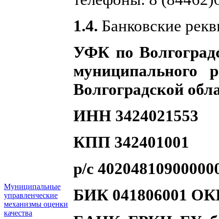
1.4.
Банковские рекв
УФК по Волгоград
муниципального
Волгоградской обла
ИНН 3424021553
КПП 342401001
р/с 40204810900000
Муниципальные
БИК 041806001 ОК
управленческие
механизмы оценки
качества