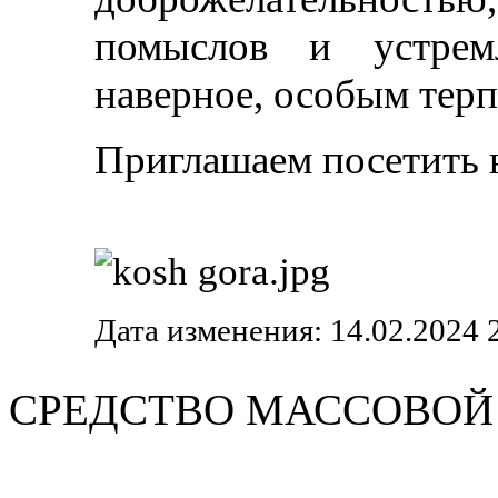
помыслов и устрем
наверное, особым тер
Приглашаем посетить 
Дата изменения: 14.02.2024 
СРЕДСТВО МАС