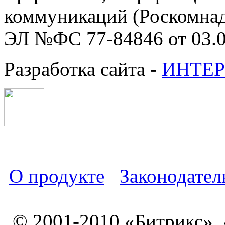
коммуникаций (Роскомнадз
ЭЛ №ФС 77-84846 от 03.0
Разработка сайта -
ИНТЕР
О продукте
Законодател
© 2001-2010 «Битрикс»,