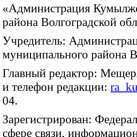
«Администрация Кумылже
района Волгоградской об
Учредитель: Администра
муниципального района В
Главный редактор: Мещер
и телефон редакции:
ra_k
04.
Зарегистрирован: Федерал
сфере связи, информацио