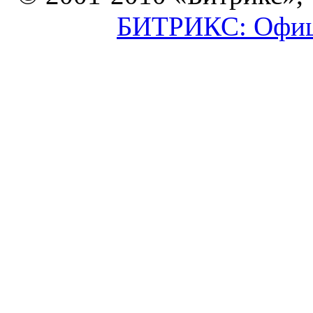
БИТРИКС: Офици