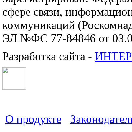
сфере связи, информацио
коммуникаций (Роскомнадз
ЭЛ №ФС 77-84846 от 03.0
Разработка сайта -
ИНТЕР
О продукте
Законодател