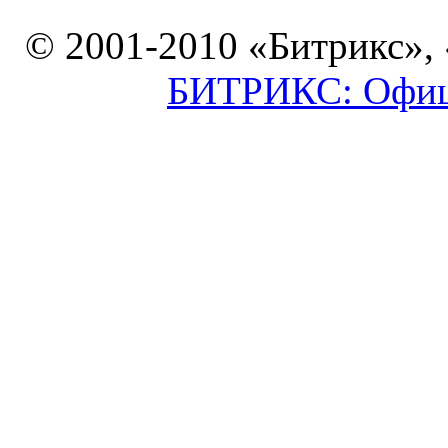
© 2001-2010 «Битрикс»,
БИТРИКС: Офици