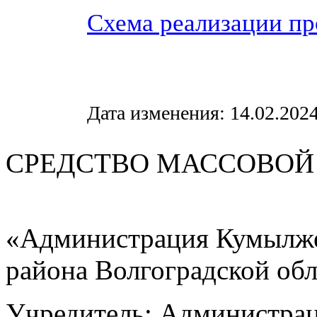
Схема реализации пр
Дата изменения: 14.02.2024
СРЕДСТВО МАС
«Администрация Кумылже
района Волгоградской об
Учредитель: Администра