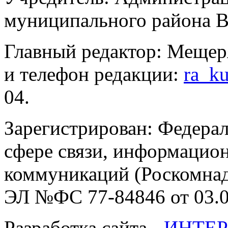
муниципального района В
Главный редактор: Мещер
и телефон редакции:
ra_k
04.
Зарегистрирован: Федерал
сфере связи, информацио
коммуникаций (Роскомнадз
ЭЛ №ФС 77-84846 от 03.0
Разработка сайта -
ИНТЕР