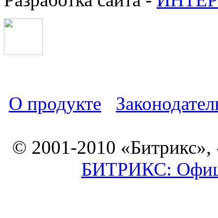
О продукте
Законодател
© 2001-2010 «Битрикс»,
БИТРИКС: Офици