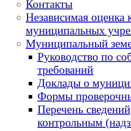
Контакты
Независимая оценка 
муниципальных учре
Муниципальный земе
Руководство по со
требований
Доклады о муници
Формы проверочны
Перечень сведений
контрольным (надз