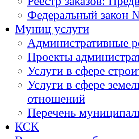
Реестр заказов: Пред
Федеральный закон №
Муниц услуги
Административные р
Проекты администра
Услуги в сфере строи
Услуги в сфере земе
отношений
Перечень муниципал
КСК