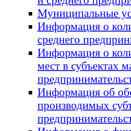
Муниципальные ус
Информация о коли
среднего предприн
Информация о кол
мест в субъектах м
предпринимательс
Информация об обор
производимых субъ
предпринимательс