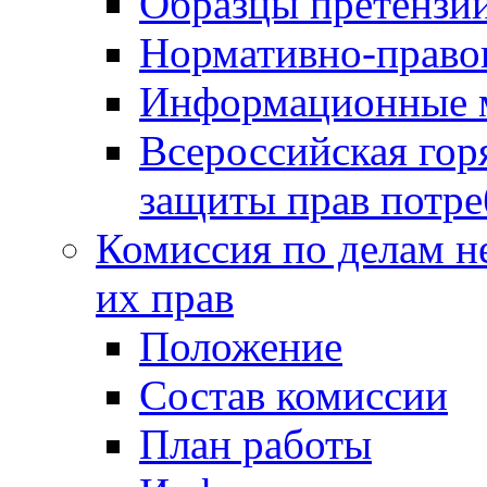
Образцы претензи
Нормативно-право
Информационные м
Всероссийская гор
защиты прав потре
Комиссия по делам н
их прав
Положение
Состав комиссии
План работы