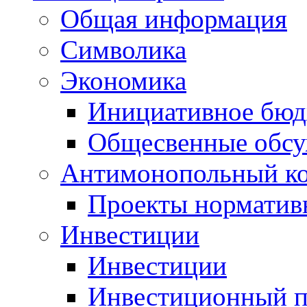
Общая информация
Символика
Экономика
Инициативное бюд
Общесвенные обс
Антимонопольный к
Проекты норматив
Инвестиции
Инвестиции
Инвестиционный п