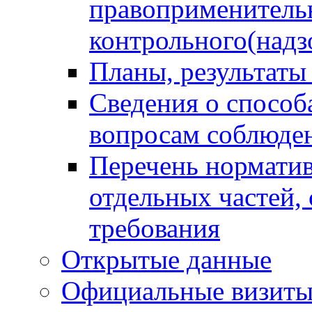
правоприменитель
контрольного(надз
Планы, результаты
Сведения о способ
вопросам соблюден
Перечень норматив
отдельных частей,
требования
Открытые данные
Официальные визиты 