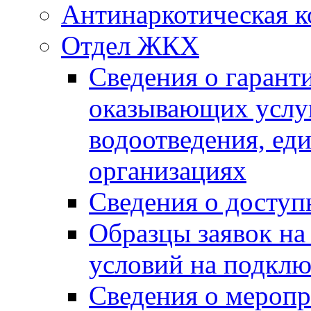
Антинаркотическая к
Отдел ЖКХ
Сведения о гарант
оказывающих услу
водоотведения, е
организациях
Сведения о досту
Образцы заявок на
условий на подклю
Сведения о меропр