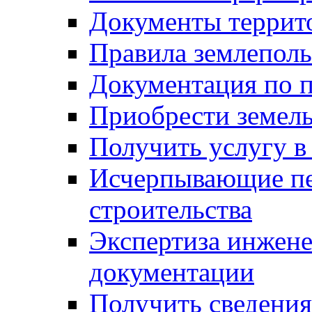
Документы террит
Правила землеполь
Документация по п
Приобрести земел
Получить услугу в
Исчерпывающие пе
строительства
Экспертиза инжен
документации
Получить сведения