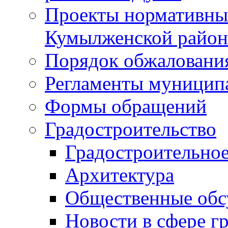
Проекты нормативны
Кумылженской райо
Порядок обжаловани
Регламенты муницип
Формы обращений
Градостроительство
Градостроительное
Архитектура
Общественные обс
Новости в сфере г