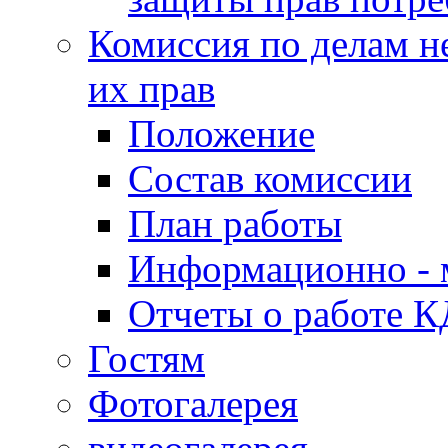
Комиссия по делам н
их прав
Положение
Состав комиссии
План работы
Информационно - 
Отчеты о работе 
Гостям
Фотогалерея