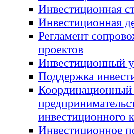
Инвестиционная ст
Инвестиционная д
Регламент сопров
проектов
Инвестиционный 
Поддержка инвест
Координационный 
предпринимательс
инвестиционного 
Инвестиционное п