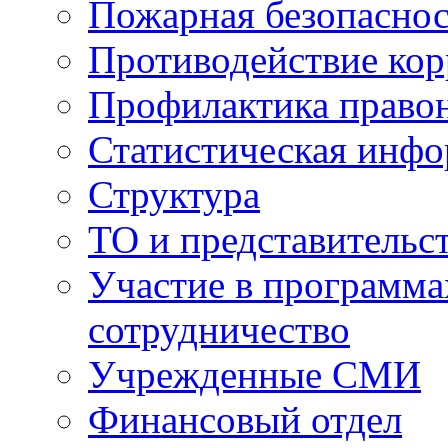
Пожарная безопаснос
Противодействие ко
Профилактика право
Статистическая инф
Структура
ТО и представительс
Участие в программа
сотрудничество
Учрежденные СМИ
Финансовый отдел