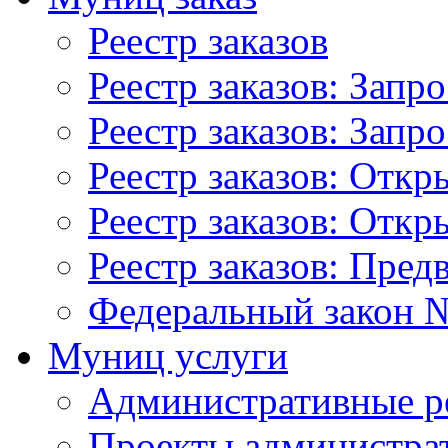
Реестр заказов
Реестр заказов: Запр
Реестр заказов: Запр
Реестр заказов: Отк
Реестр заказов: Отк
Реестр заказов: Пред
Федеральный закон №
Муниц услуги
Административные р
Проекты администра