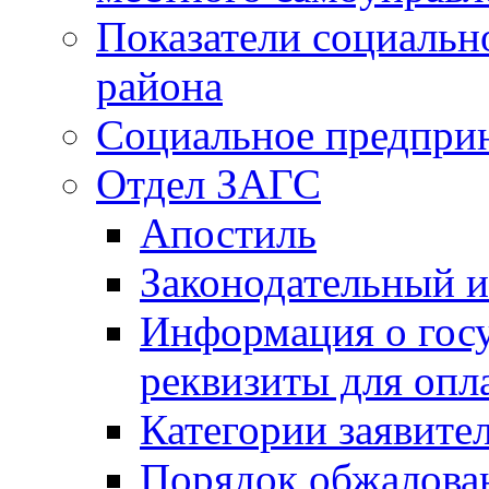
Показатели социальн
района
Социальное предпри
Отдел ЗАГС
Апостиль
Законодательный и
Информация о гос
реквизиты для опл
Категории заявите
Порядок обжалован