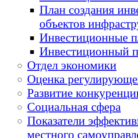
План создания инв
объектов инфраст
Инвестиционные 
Инвестиционный 
Отдел экономики
Оценка регулирующег
Развитие конкуренци
Социальная сфера
Показатели эффектив
местного самоуправл