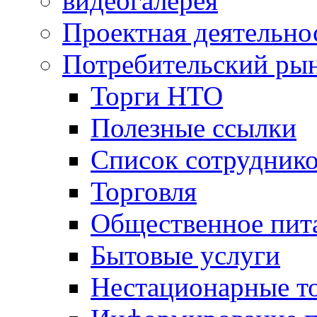
видеогалерея
Проектная деятельно
Потребительский ры
Торги НТО
Полезные ссылки
Список сотрудник
Торговля
Общественное пит
Бытовые услуги
Нестационарные т