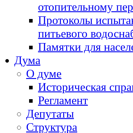
отопительному пе
Протоколы испыта
питьевого водосна
Памятки для насел
Дума
О думе
Историческая спра
Регламент
Депутаты
Структура