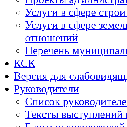
Услуги в сфере строи
Услуги в сфере земе
отношений
Перечень муниципал
КСК
Версия для слабовидящ
Руководители
Список руководител
Тексты выступлений 
Блоги руководителей