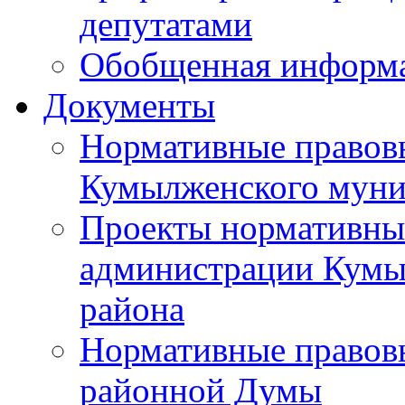
депутатами
Обобщенная информ
Документы
Нормативные правов
Кумылженского муни
Проекты нормативны
администрации Кумы
района
Нормативные правов
районной Думы