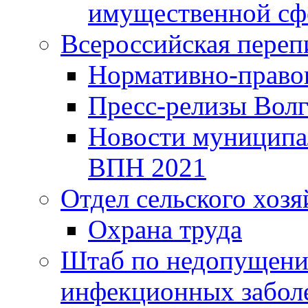
имущественной сф
Всероссийская переп
Нормативно-право
Пресс-релизы Волг
Новости муниципал
ВПН 2021
Отдел сельского хозя
Охрана труда
Штаб по недопущени
инфекционных забол