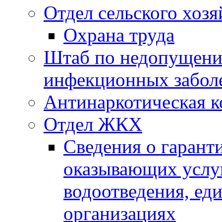
Отдел сельского хозя
Охрана труда
Штаб по недопущени
инфекционных забол
Антинаркотическая к
Отдел ЖКХ
Сведения о гарант
оказывающих услу
водоотведения, е
организациях