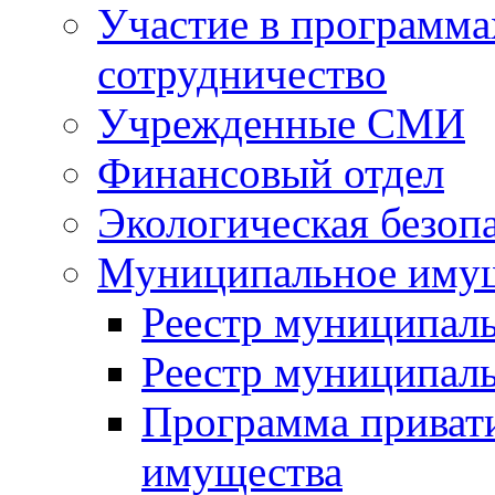
Участие в программа
сотрудничество
Учрежденные СМИ
Финансовый отдел
Экологическая безоп
Муниципальное имущ
Реестр муниципал
Реестр муниципал
Программа приват
имущества