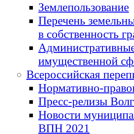
Землепользование
Перечень земельны
в собственность г
Административные 
имущественной сф
Всероссийская переп
Нормативно-право
Пресс-релизы Волг
Новости муниципал
ВПН 2021