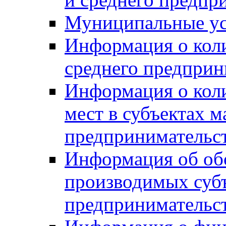
Муниципальные ус
Информация о коли
среднего предприн
Информация о кол
мест в субъектах м
предпринимательс
Информация об обор
производимых субъ
предпринимательс