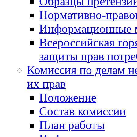
Образцы претензи
Нормативно-право
Информационные м
Всероссийская гор
защиты прав потре
Комиссия по делам н
их прав
Положение
Состав комиссии
План работы