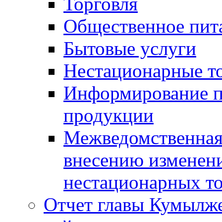
Торговля
Общественное пит
Бытовые услуги
Нестационарные т
Информирование п
продукции
Межведомственная 
внесению изменени
нестационарных то
Отчет главы Кумылж