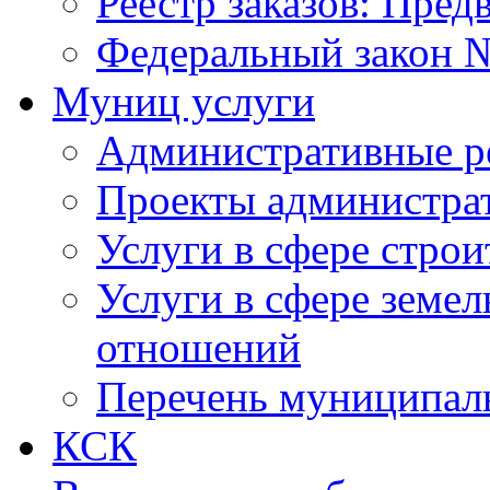
Реестр заказов: Пред
Федеральный закон №
Муниц услуги
Административные р
Проекты администра
Услуги в сфере строи
Услуги в сфере земе
отношений
Перечень муниципал
КСК