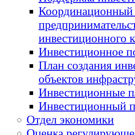
Координационный 
предпринимательс
инвестиционного 
Инвестиционное п
План создания инв
объектов инфраст
Инвестиционные 
Инвестиционный 
Отдел экономики
Оценка регулирующег