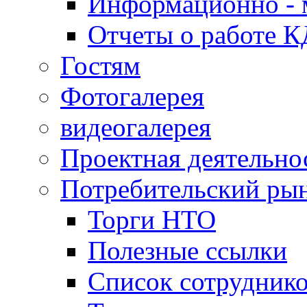
Информационно - 
Отчеты о работе 
Гостям
Фотогалерея
видеогалерея
Проектная деятельно
Потребительский ры
Торги НТО
Полезные ссылки
Список сотрудник