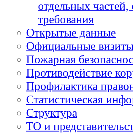
отдельных частей,
требования
Открытые данные
Официальные визиты 
Пожарная безопаснос
Противодействие ко
Профилактика право
Статистическая инф
Структура
ТО и представительс