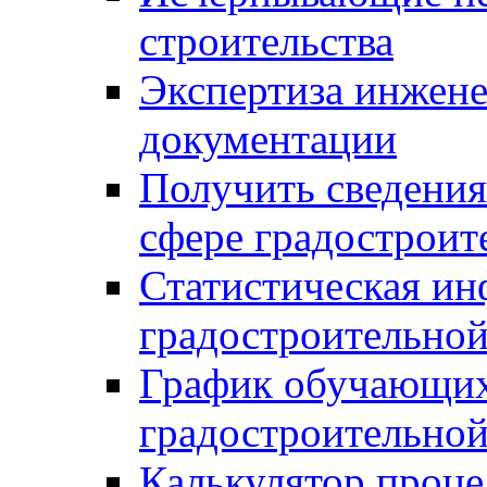
строительства
Экспертиза инжен
документации
Получить сведения
сфере градостроит
Статистическая ин
градостроительной
График обучающих
градостроительной
Калькулятор проце