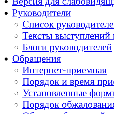
Версия для слабовидящ
Руководители
Список руководител
Тексты выступлений 
Блоги руководителей
Обращения
Интернет-приемная
Порядок и время при
Установленные форм
Порядок обжаловани