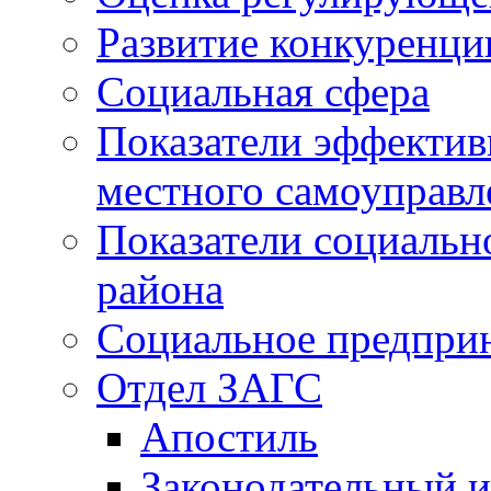
Развитие конкуренци
Социальная сфера
Показатели эффектив
местного самоуправл
Показатели социальн
района
Социальное предпри
Отдел ЗАГС
Апостиль
Законодательный и