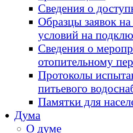
Сведения о досту
Образцы заявок на
условий на подклю
Сведения о меропр
отопительному пе
Протоколы испыта
питьевого водосна
Памятки для насел
Дума
О думе