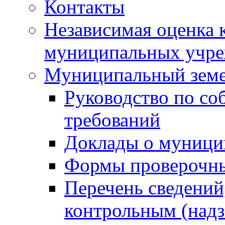
Контакты
Независимая оценка 
муниципальных учре
Муниципальный земе
Руководство по со
требований
Доклады о муници
Формы проверочны
Перечень сведений
контрольным (надз