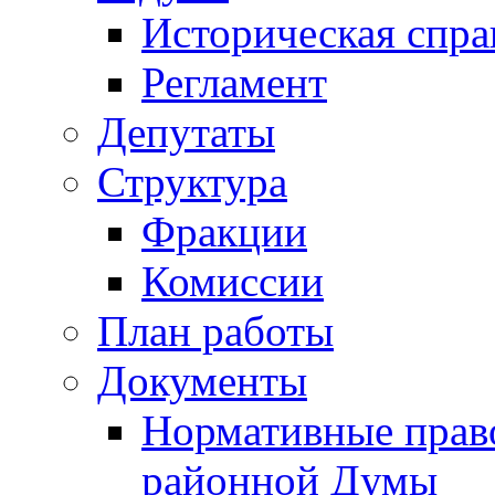
Историческая спра
Регламент
Депутаты
Структура
Фракции
Комиссии
План работы
Документы
Нормативные прав
районной Думы