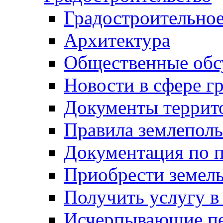
Градостроительное
Архитектура
Общественные обс
Новости в сфере г
Документы террит
Правила землеполь
Документация по п
Приобрести земел
Получить услугу в
Исчерпывающие пе