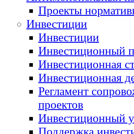
Проекты норматив
Инвестиции
Инвестиции
Инвестиционный п
Инвестиционная ст
Инвестиционная д
Регламент сопров
проектов
Инвестиционный 
Поддержка инвест