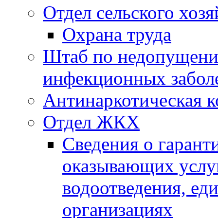
Отдел сельского хозя
Охрана труда
Штаб по недопущени
инфекционных забол
Антинаркотическая к
Отдел ЖКХ
Сведения о гарант
оказывающих услу
водоотведения, е
организациях