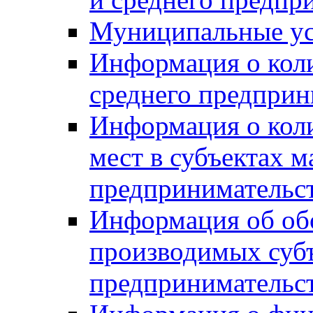
Муниципальные ус
Информация о коли
среднего предприн
Информация о кол
мест в субъектах м
предпринимательс
Информация об обор
производимых субъ
предпринимательс