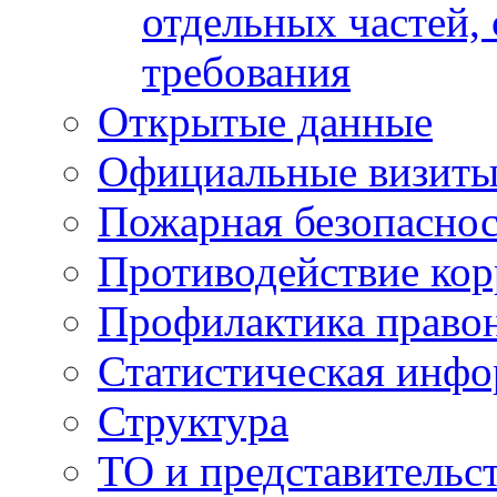
отдельных частей,
требования
Открытые данные
Официальные визиты 
Пожарная безопаснос
Противодействие ко
Профилактика право
Статистическая инф
Структура
ТО и представительс