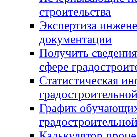
строительства
Экспертиза инжен
документации
Получить сведения
сфере градостроит
Статистическая ин
градостроительной
График обучающих
градостроительной
Калькулятор проце