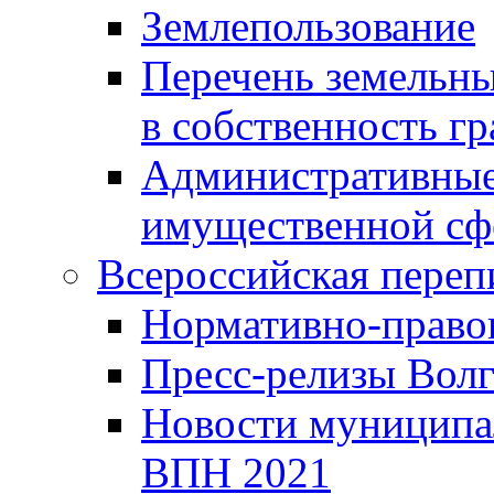
Землепользование
Перечень земельны
в собственность г
Административные 
имущественной сф
Всероссийская переп
Нормативно-право
Пресс-релизы Волг
Новости муниципал
ВПН 2021