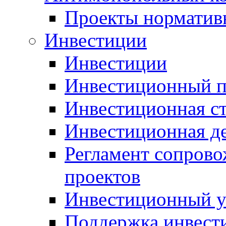
Проекты норматив
Инвестиции
Инвестиции
Инвестиционный п
Инвестиционная ст
Инвестиционная д
Регламент сопров
проектов
Инвестиционный 
Поддержка инвест