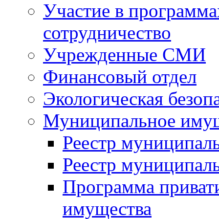
Участие в программа
сотрудничество
Учрежденные СМИ
Финансовый отдел
Экологическая безоп
Муниципальное имущ
Реестр муниципал
Реестр муниципал
Программа приват
имущества