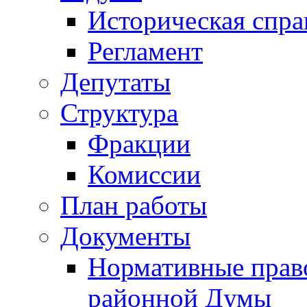
Историческая спра
Регламент
Депутаты
Структура
Фракции
Комиссии
План работы
Документы
Нормативные прав
районной Думы