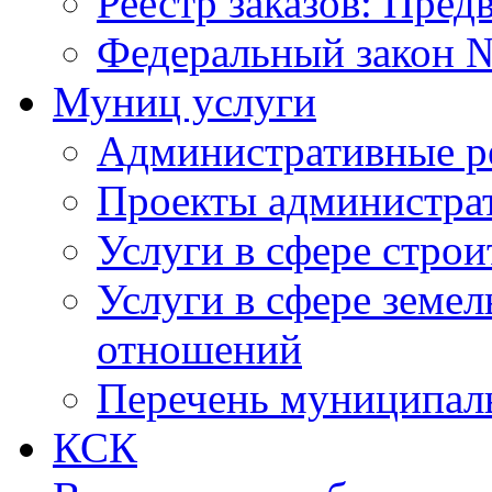
Реестр заказов: Пред
Федеральный закон №
Муниц услуги
Административные р
Проекты администра
Услуги в сфере строи
Услуги в сфере земе
отношений
Перечень муниципал
КСК