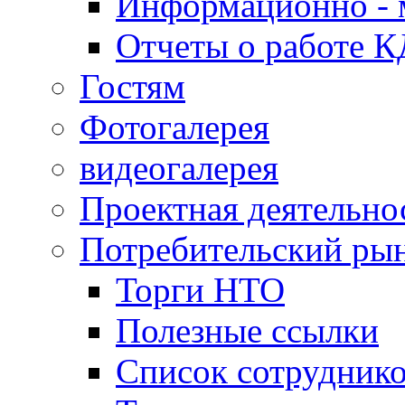
Информационно - 
Отчеты о работе 
Гостям
Фотогалерея
видеогалерея
Проектная деятельно
Потребительский ры
Торги НТО
Полезные ссылки
Список сотрудник