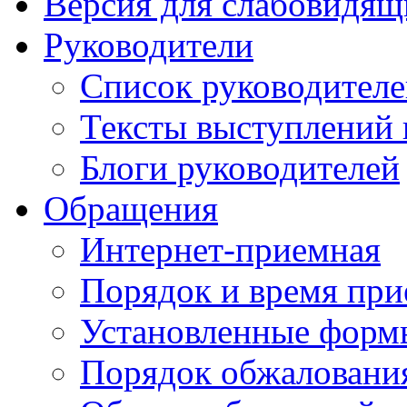
Версия для слабовидящ
Руководители
Список руководител
Тексты выступлений 
Блоги руководителей
Обращения
Интернет-приемная
Порядок и время при
Установленные форм
Порядок обжаловани