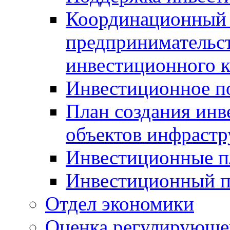
Координационный 
предпринимательс
инвестиционного 
Инвестиционное п
План создания инв
объектов инфраст
Инвестиционные 
Инвестиционный 
Отдел экономики
Оценка регулирующег