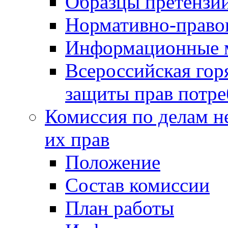
Образцы претензи
Нормативно-право
Информационные м
Всероссийская гор
защиты прав потре
Комиссия по делам н
их прав
Положение
Состав комиссии
План работы