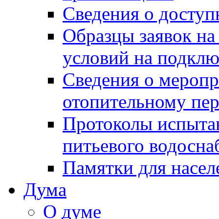
Сведения о досту
Образцы заявок на
условий на подклю
Сведения о меропр
отопительному пе
Протоколы испыта
питьевого водосна
Памятки для насел
Дума
О думе