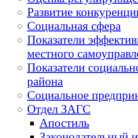
Развитие конкуренци
Социальная сфера
Показатели эффектив
местного самоуправл
Показатели социальн
района
Социальное предпри
Отдел ЗАГС
Апостиль
Законодательный и