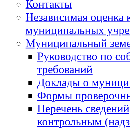
Контакты
Независимая оценка 
муниципальных учре
Муниципальный земе
Руководство по со
требований
Доклады о муници
Формы проверочны
Перечень сведений
контрольным (надз