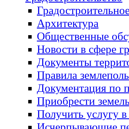
Градостроительное
Архитектура
Общественные обс
Новости в сфере г
Документы террит
Правила землеполь
Документация по п
Приобрести земел
Получить услугу в
Исчерпывающие пе