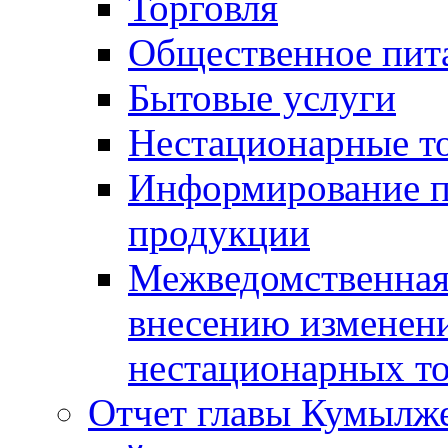
Торговля
Общественное пит
Бытовые услуги
Нестационарные т
Информирование п
продукции
Межведомственная 
внесению изменени
нестационарных то
Отчет главы Кумылж