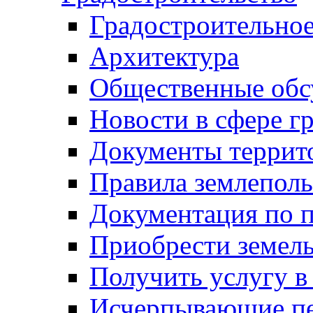
Градостроительное
Архитектура
Общественные обс
Новости в сфере г
Документы террит
Правила землеполь
Документация по п
Приобрести земел
Получить услугу в
Исчерпывающие пе