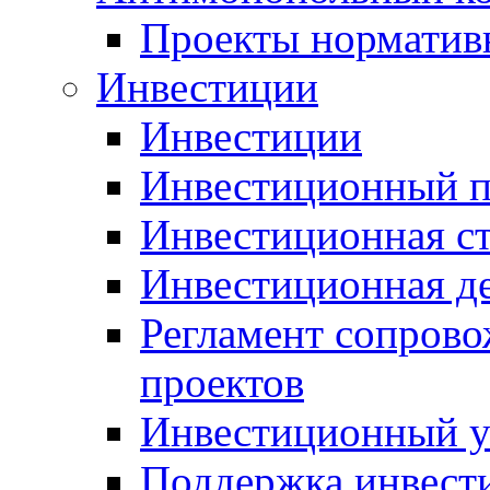
Проекты норматив
Инвестиции
Инвестиции
Инвестиционный п
Инвестиционная ст
Инвестиционная д
Регламент сопров
проектов
Инвестиционный 
Поддержка инвест