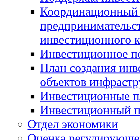
Координационный 
предпринимательс
инвестиционного 
Инвестиционное п
План создания инв
объектов инфраст
Инвестиционные 
Инвестиционный 
Отдел экономики
Оценка регулирующег