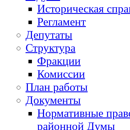
Историческая спра
Регламент
Депутаты
Структура
Фракции
Комиссии
План работы
Документы
Нормативные прав
районной Думы