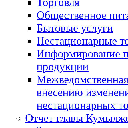
Торговля
Общественное пит
Бытовые услуги
Нестационарные т
Информирование п
продукции
Межведомственная 
внесению изменени
нестационарных то
Отчет главы Кумылж