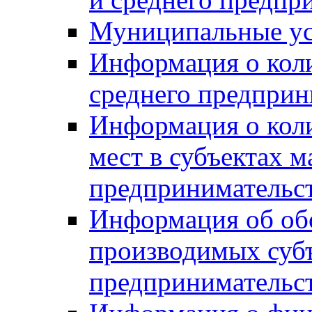
Муниципальные ус
Информация о коли
среднего предприн
Информация о кол
мест в субъектах м
предпринимательс
Информация об обор
производимых субъ
предпринимательс