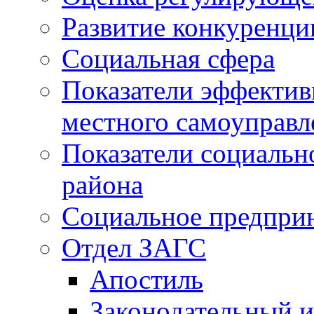
Развитие конкуренци
Социальная сфера
Показатели эффектив
местного самоуправл
Показатели социальн
района
Социальное предпри
Отдел ЗАГС
Апостиль
Законодательный и