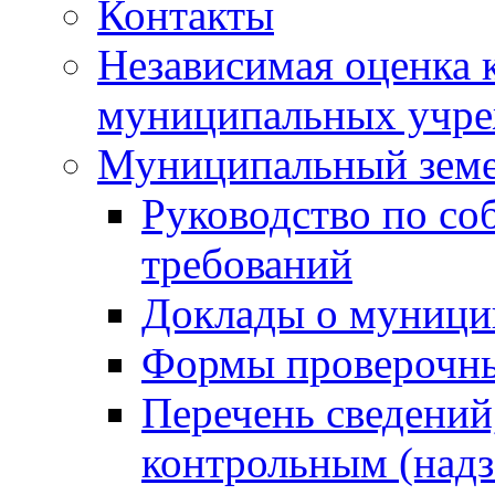
Контакты
Независимая оценка 
муниципальных учре
Муниципальный земе
Руководство по со
требований
Доклады о муници
Формы проверочны
Перечень сведений
контрольным (надз