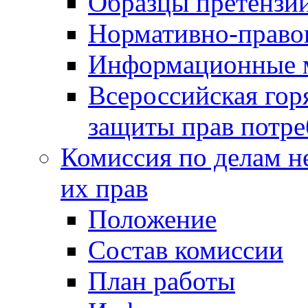
Образцы претензи
Нормативно-право
Информационные м
Всероссийская гор
защиты прав потре
Комиссия по делам н
их прав
Положение
Состав комиссии
План работы