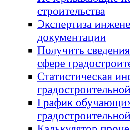
строительства
Экспертиза инжен
документации
Получить сведения
сфере градостроит
Статистическая ин
градостроительной
График обучающих
градостроительной
Калькулятор проце