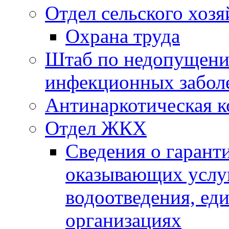
Отдел сельского хозя
Охрана труда
Штаб по недопущени
инфекционных забол
Антинаркотическая к
Отдел ЖКХ
Сведения о гарант
оказывающих услу
водоотведения, е
организациях