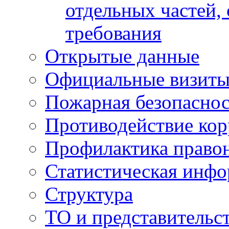
отдельных частей,
требования
Открытые данные
Официальные визиты 
Пожарная безопаснос
Противодействие ко
Профилактика право
Статистическая инф
Структура
ТО и представительс