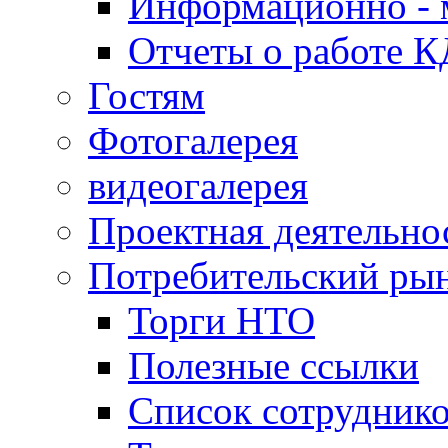
Информационно - 
Отчеты о работе 
Гостям
Фотогалерея
видеогалерея
Проектная деятельно
Потребительский ры
Торги НТО
Полезные ссылки
Список сотрудник