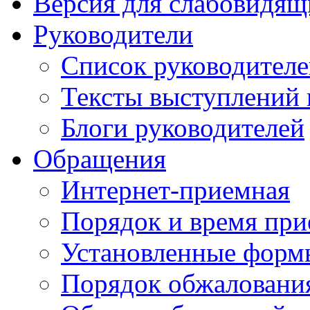
Версия для слабовидящ
Руководители
Список руководител
Тексты выступлений 
Блоги руководителей
Обращения
Интернет-приемная
Порядок и время при
Установленные форм
Порядок обжаловани