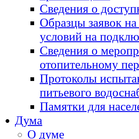
Сведения о досту
Образцы заявок на
условий на подклю
Сведения о меропр
отопительному пе
Протоколы испыта
питьевого водосна
Памятки для насел
Дума
О думе