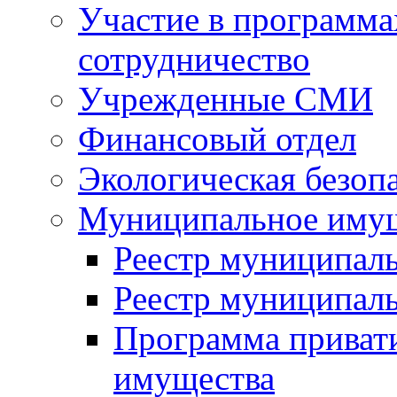
Участие в программа
сотрудничество
Учрежденные СМИ
Финансовый отдел
Экологическая безоп
Муниципальное имущ
Реестр муниципал
Реестр муниципал
Программа приват
имущества