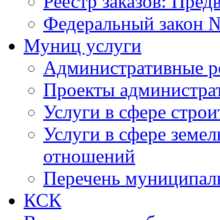
Реестр заказов: Пред
Федеральный закон №
Муниц услуги
Административные р
Проекты администра
Услуги в сфере строи
Услуги в сфере земе
отношений
Перечень муниципал
КСК