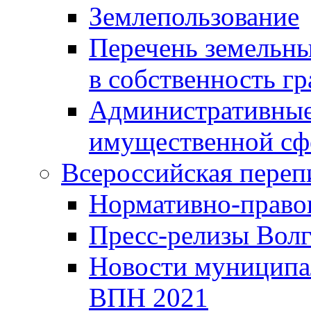
Землепользование
Перечень земельны
в собственность г
Административные 
имущественной сф
Всероссийская переп
Нормативно-право
Пресс-релизы Волг
Новости муниципал
ВПН 2021