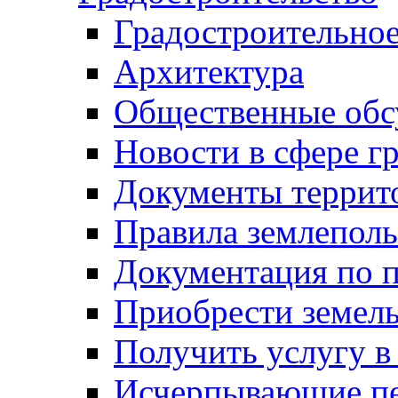
Градостроительное
Архитектура
Общественные обс
Новости в сфере г
Документы террит
Правила землеполь
Документация по п
Приобрести земел
Получить услугу в
Исчерпывающие пе