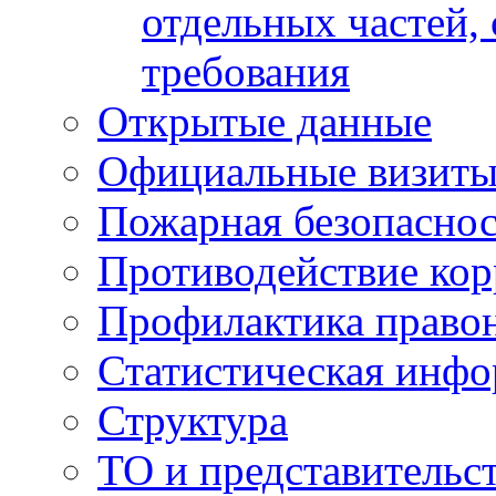
отдельных частей,
требования
Открытые данные
Официальные визиты 
Пожарная безопаснос
Противодействие ко
Профилактика право
Статистическая инф
Структура
ТО и представительс