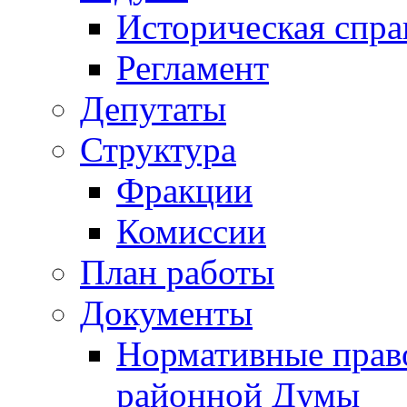
Историческая спра
Регламент
Депутаты
Структура
Фракции
Комиссии
План работы
Документы
Нормативные прав
районной Думы