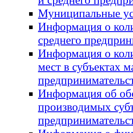
Муниципальные ус
Информация о коли
среднего предприн
Информация о кол
мест в субъектах м
предпринимательс
Информация об обор
производимых субъ
предпринимательс