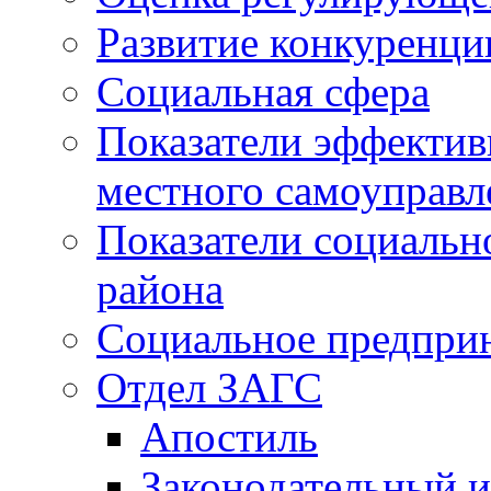
Развитие конкуренци
Социальная сфера
Показатели эффектив
местного самоуправл
Показатели социальн
района
Социальное предпри
Отдел ЗАГС
Апостиль
Законодательный и