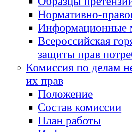
Образцы претензи
Нормативно-право
Информационные м
Всероссийская гор
защиты прав потре
Комиссия по делам н
их прав
Положение
Состав комиссии
План работы