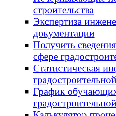
строительства
Экспертиза инжен
документации
Получить сведения
сфере градостроит
Статистическая ин
градостроительной
График обучающих
градостроительной
Калькулятор проце