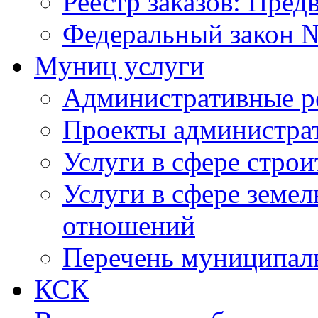
Реестр заказов: Пред
Федеральный закон №
Муниц услуги
Административные р
Проекты администра
Услуги в сфере строи
Услуги в сфере земе
отношений
Перечень муниципал
КСК