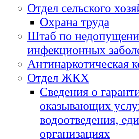
Отдел сельского хозя
Охрана труда
Штаб по недопущени
инфекционных забол
Антинаркотическая к
Отдел ЖКХ
Сведения о гарант
оказывающих услу
водоотведения, е
организациях