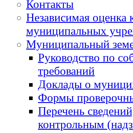
Контакты
Независимая оценка 
муниципальных учре
Муниципальный земе
Руководство по со
требований
Доклады о муници
Формы проверочны
Перечень сведений
контрольным (надз