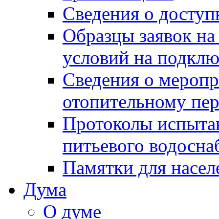
Сведения о досту
Образцы заявок на
условий на подклю
Сведения о меропр
отопительному пе
Протоколы испыта
питьевого водосна
Памятки для насел
Дума
О думе