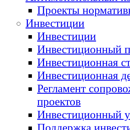
Проекты норматив
Инвестиции
Инвестиции
Инвестиционный п
Инвестиционная ст
Инвестиционная д
Регламент сопров
проектов
Инвестиционный 
Поддержка инвест