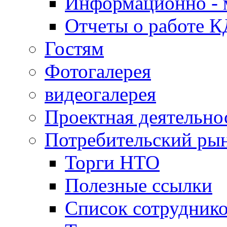
Информационно - 
Отчеты о работе 
Гостям
Фотогалерея
видеогалерея
Проектная деятельно
Потребительский ры
Торги НТО
Полезные ссылки
Список сотрудник