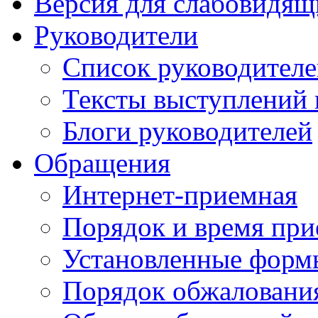
Версия для слабовидящ
Руководители
Список руководител
Тексты выступлений 
Блоги руководителей
Обращения
Интернет-приемная
Порядок и время при
Установленные форм
Порядок обжаловани