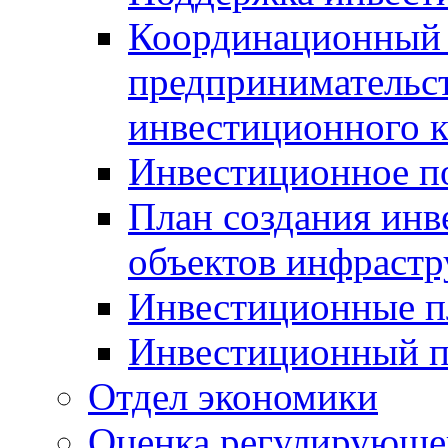
Координационный 
предпринимательс
инвестиционного 
Инвестиционное п
План создания инв
объектов инфраст
Инвестиционные 
Инвестиционный 
Отдел экономики
Оценка регулирующег