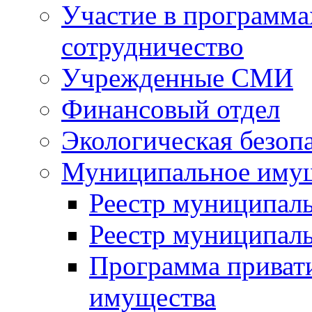
Участие в программа
сотрудничество
Учрежденные СМИ
Финансовый отдел
Экологическая безоп
Муниципальное имущ
Реестр муниципал
Реестр муниципал
Программа приват
имущества