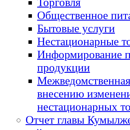
Торговля
Общественное пит
Бытовые услуги
Нестационарные т
Информирование п
продукции
Межведомственная 
внесению изменени
нестационарных то
Отчет главы Кумылж