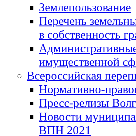
Землепользование
Перечень земельны
в собственность г
Административные 
имущественной сф
Всероссийская переп
Нормативно-право
Пресс-релизы Волг
Новости муниципал
ВПН 2021