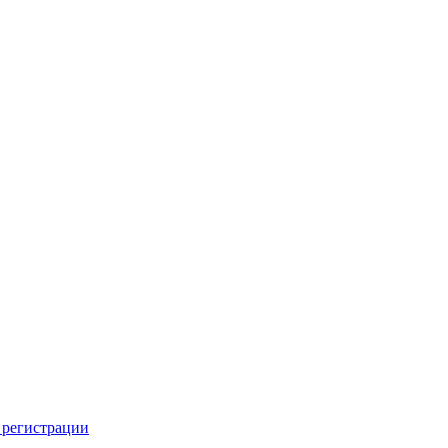
 регистрации