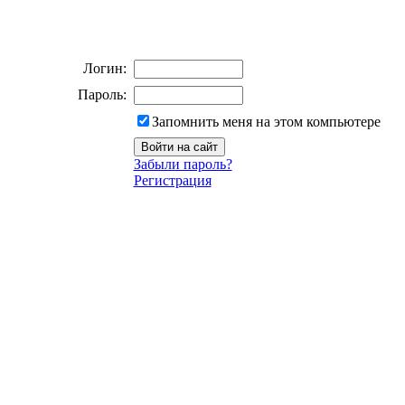
Логин:
Пароль:
Запомнить меня на этом компьютере
Забыли пароль?
Регистрация