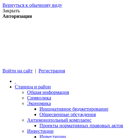
Вернуться к обычному виду
Закрыть
Авторизация
Войти на сайт
|
Регистрация
Станица и район
Общая информация
Символика
Экономика
Инициативное бюджетирование
Общесвенные обсуждения
Антимонопольный комплаенс
Проекты нормативных правовых актов
Инвестиции
Инвестиции