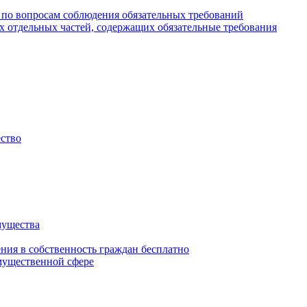
 по вопросам соблюдения обязательных требований
х отдельных частей, содержащих обязательные требования
ество
мущества
ения в собственность граждан бесплатно
мущественной сфере