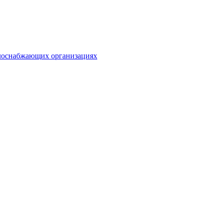
плоснабжающих организациях