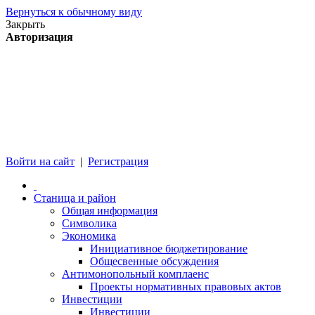
Вернуться к обычному виду
Закрыть
Авторизация
Войти на сайт
|
Регистрация
Станица и район
Общая информация
Символика
Экономика
Инициативное бюджетирование
Общесвенные обсуждения
Антимонопольный комплаенс
Проекты нормативных правовых актов
Инвестиции
Инвестиции