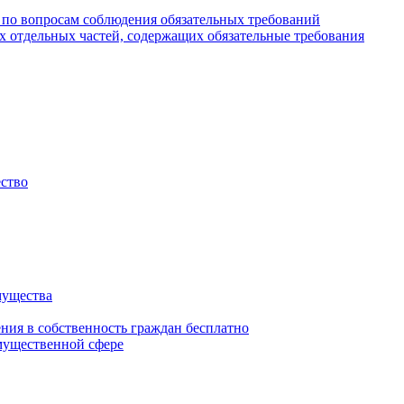
 по вопросам соблюдения обязательных требований
х отдельных частей, содержащих обязательные требования
ество
мущества
ения в собственность граждан бесплатно
мущественной сфере