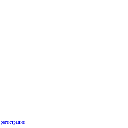
 регистрации