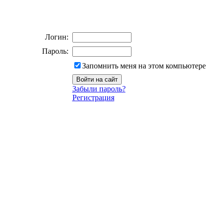
Логин:
Пароль:
Запомнить меня на этом компьютере
Забыли пароль?
Регистрация