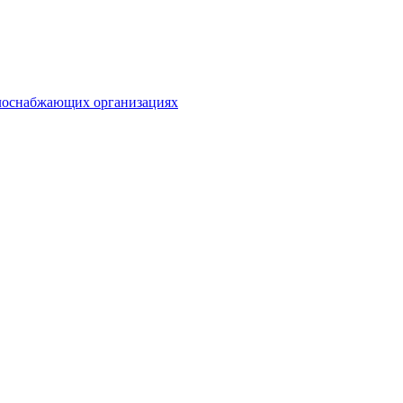
плоснабжающих организациях