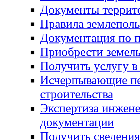
Документы террит
Правила землеполь
Документация по п
Приобрести земел
Получить услугу в
Исчерпывающие пе
строительства
Экспертиза инжен
документации
Получить сведения