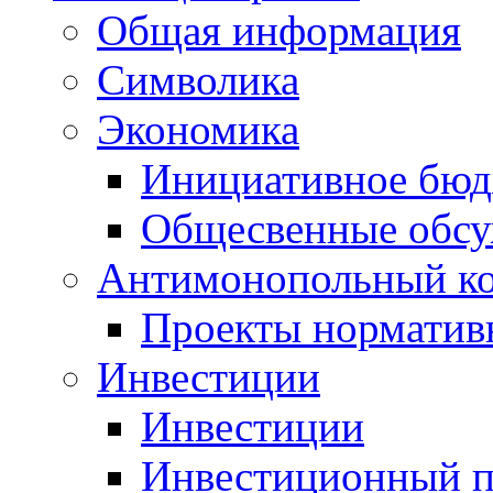
Общая информация
Символика
Экономика
Инициативное бюд
Общесвенные обс
Антимонопольный к
Проекты норматив
Инвестиции
Инвестиции
Инвестиционный п