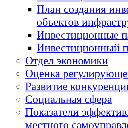
План создания инв
объектов инфраст
Инвестиционные 
Инвестиционный 
Отдел экономики
Оценка регулирующег
Развитие конкуренци
Социальная сфера
Показатели эффектив
местного самоуправл