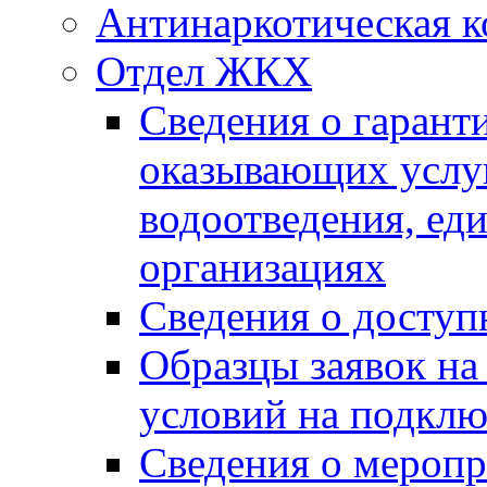
Антинаркотическая к
Отдел ЖКХ
Сведения о гарант
оказывающих услу
водоотведения, е
организациях
Сведения о досту
Образцы заявок на
условий на подклю
Сведения о меропр