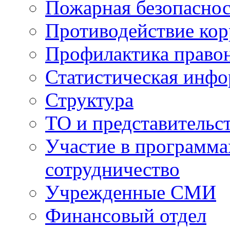
Пожарная безопаснос
Противодействие ко
Профилактика право
Статистическая инф
Структура
ТО и представительс
Участие в программа
сотрудничество
Учрежденные СМИ
Финансовый отдел