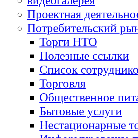
видеогалерея
Проектная деятельно
Потребительский ры
Торги НТО
Полезные ссылки
Список сотрудник
Торговля
Общественное пит
Бытовые услуги
Нестационарные т