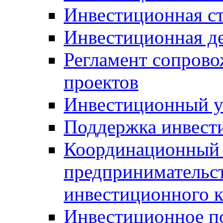
Инвестиционная ст
Инвестиционная д
Регламент сопров
проектов
Инвестиционный 
Поддержка инвест
Координационный 
предпринимательс
инвестиционного 
Инвестиционное п