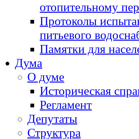
отопительному пе
Протоколы испыта
питьевого водосна
Памятки для насел
Дума
О думе
Историческая спра
Регламент
Депутаты
Структура