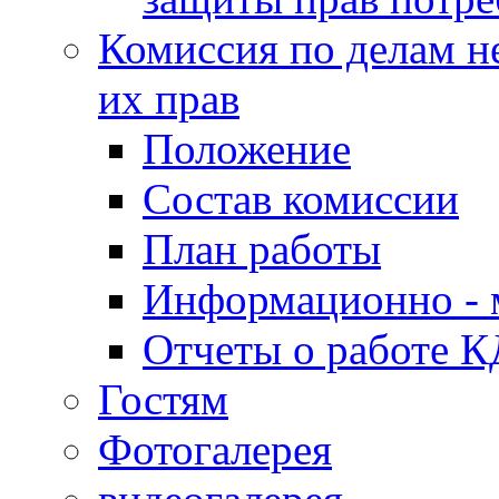
Комиссия по делам н
их прав
Положение
Состав комиссии
План работы
Информационно - 
Отчеты о работе 
Гостям
Фотогалерея