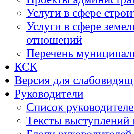
Услуги в сфере строи
Услуги в сфере земе
отношений
Перечень муниципал
КСК
Версия для слабовидящ
Руководители
Список руководител
Тексты выступлений 
Блоги руководителей