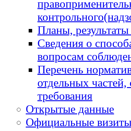
правоприменитель
контрольного(надз
Планы, результаты
Сведения о способ
вопросам соблюден
Перечень норматив
отдельных частей,
требования
Открытые данные
Официальные визиты 