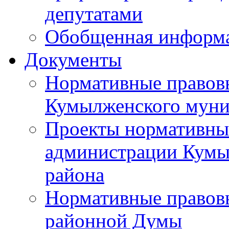
депутатами
Обобщенная информ
Документы
Нормативные правов
Кумылженского муни
Проекты нормативны
администрации Кумы
района
Нормативные правов
районной Думы