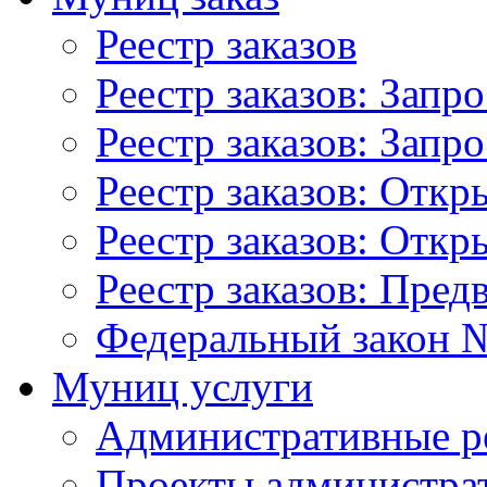
Реестр заказов
Реестр заказов: Запр
Реестр заказов: Запр
Реестр заказов: Отк
Реестр заказов: Отк
Реестр заказов: Пред
Федеральный закон №
Муниц услуги
Административные р
Проекты администра