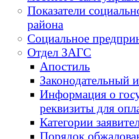
Показатели социальн
района
Социальное предпри
Отдел ЗАГС
Апостиль
Законодательный и
Информация о гос
реквизиты для опл
Категории заявите
Порядок обжалован