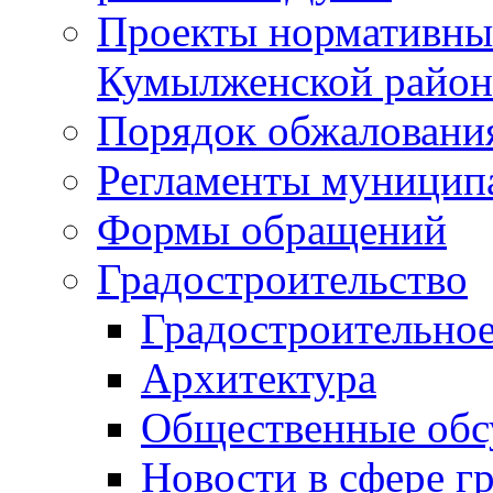
Проекты нормативны
Кумылженской райо
Порядок обжаловани
Регламенты муницип
Формы обращений
Градостроительство
Градостроительное
Архитектура
Общественные обс
Новости в сфере г