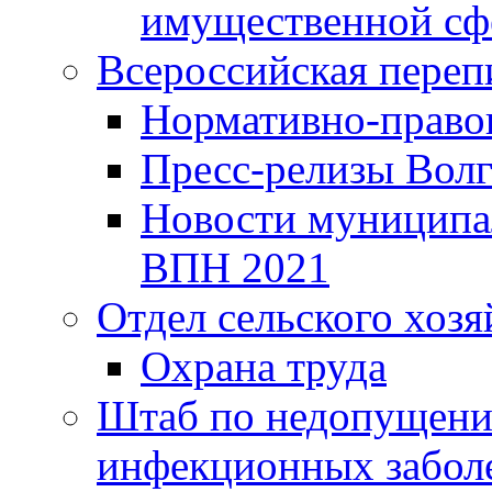
имущественной сф
Всероссийская переп
Нормативно-право
Пресс-релизы Волг
Новости муниципал
ВПН 2021
Отдел сельского хозя
Охрана труда
Штаб по недопущени
инфекционных забол