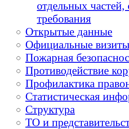
отдельных частей,
требования
Открытые данные
Официальные визиты 
Пожарная безопаснос
Противодействие ко
Профилактика право
Статистическая инф
Структура
ТО и представительс