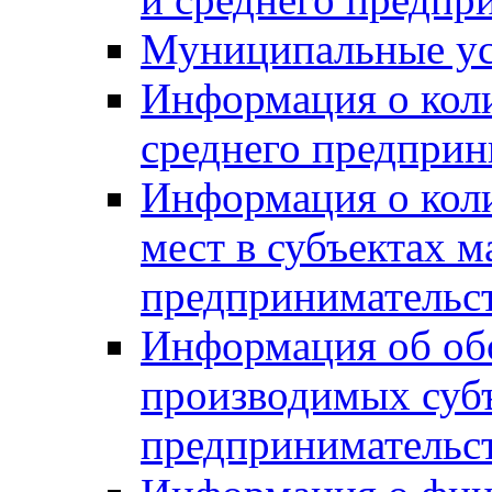
Муниципальные ус
Информация о коли
среднего предприн
Информация о кол
мест в субъектах м
предпринимательс
Информация об обор
производимых субъ
предпринимательс