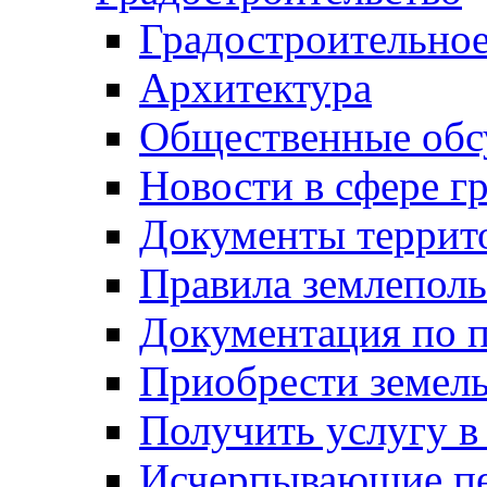
Градостроительное
Архитектура
Общественные обс
Новости в сфере г
Документы террит
Правила землеполь
Документация по п
Приобрести земел
Получить услугу в
Исчерпывающие пе