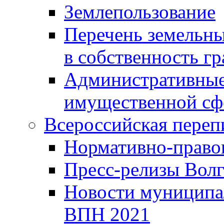
Землепользование
Перечень земельны
в собственность г
Административные 
имущественной сф
Всероссийская переп
Нормативно-право
Пресс-релизы Волг
Новости муниципал
ВПН 2021