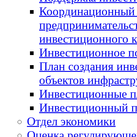
Координационный 
предпринимательс
инвестиционного 
Инвестиционное п
План создания инв
объектов инфраст
Инвестиционные 
Инвестиционный 
Отдел экономики
Оценка регулирующег