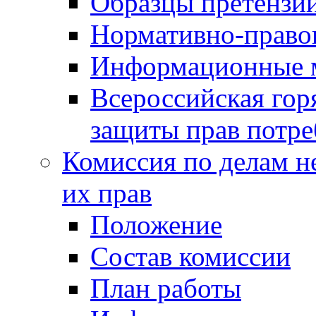
Образцы претензи
Нормативно-право
Информационные м
Всероссийская гор
защиты прав потре
Комиссия по делам н
их прав
Положение
Состав комиссии
План работы