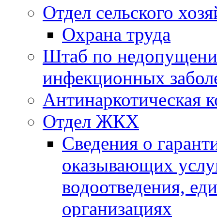
Отдел сельского хозя
Охрана труда
Штаб по недопущени
инфекционных забол
Антинаркотическая к
Отдел ЖКХ
Сведения о гарант
оказывающих услу
водоотведения, е
организациях