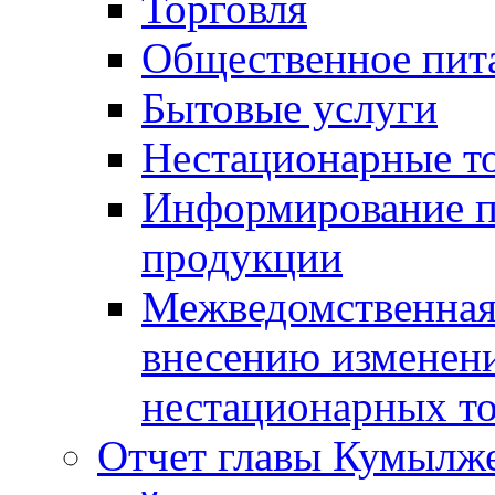
Торговля
Общественное пит
Бытовые услуги
Нестационарные т
Информирование п
продукции
Межведомственная 
внесению изменени
нестационарных то
Отчет главы Кумылж