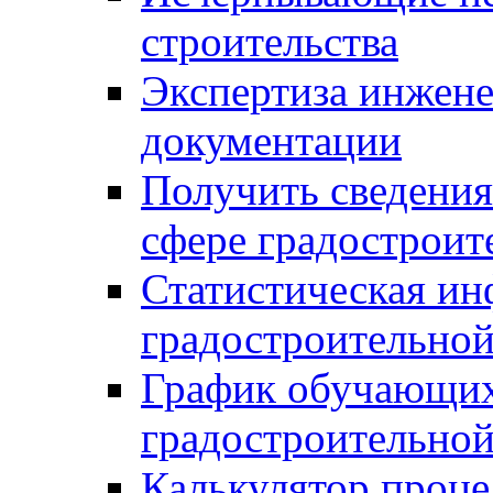
строительства
Экспертиза инжен
документации
Получить сведения
сфере градостроит
Статистическая ин
градостроительной
График обучающих
градостроительной
Калькулятор проце