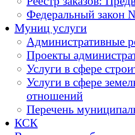
Реестр заказов: Пред
Федеральный закон №
Муниц услуги
Административные р
Проекты администра
Услуги в сфере строи
Услуги в сфере земе
отношений
Перечень муниципал
КСК