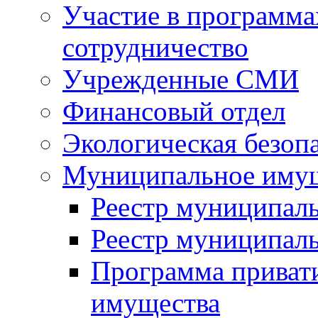
Участие в программа
сотрудничество
Учрежденные СМИ
Финансовый отдел
Экологическая безоп
Муниципальное имущ
Реестр муниципал
Реестр муниципал
Программа приват
имущества