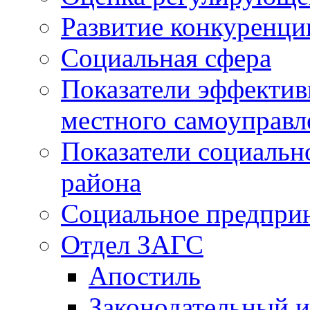
Развитие конкуренци
Социальная сфера
Показатели эффектив
местного самоуправл
Показатели социальн
района
Социальное предпри
Отдел ЗАГС
Апостиль
Законодательный и