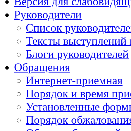
Версия для слабовидящ
Руководители
Список руководител
Тексты выступлений 
Блоги руководителей
Обращения
Интернет-приемная
Порядок и время при
Установленные форм
Порядок обжаловани