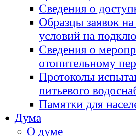
Сведения о досту
Образцы заявок на
условий на подклю
Сведения о меропр
отопительному пе
Протоколы испыта
питьевого водосна
Памятки для насел
Дума
О думе