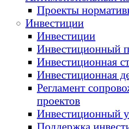
Проекты норматив
Инвестиции
Инвестиции
Инвестиционный п
Инвестиционная ст
Инвестиционная д
Регламент сопров
проектов
Инвестиционный 
Поддержка инвест