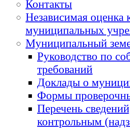
Контакты
Независимая оценка 
муниципальных учре
Муниципальный земе
Руководство по со
требований
Доклады о муници
Формы проверочны
Перечень сведений
контрольным (надз