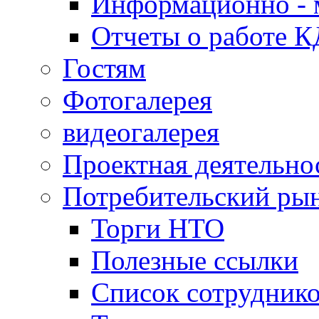
Информационно - 
Отчеты о работе 
Гостям
Фотогалерея
видеогалерея
Проектная деятельно
Потребительский ры
Торги НТО
Полезные ссылки
Список сотрудник