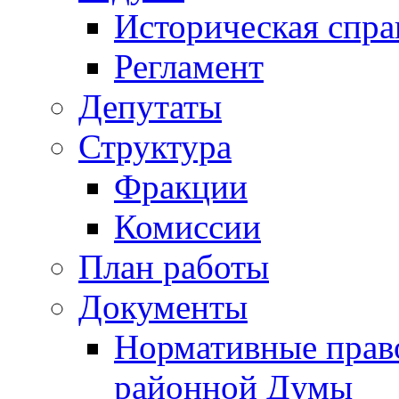
Историческая спра
Регламент
Депутаты
Структура
Фракции
Комиссии
План работы
Документы
Нормативные прав
районной Думы