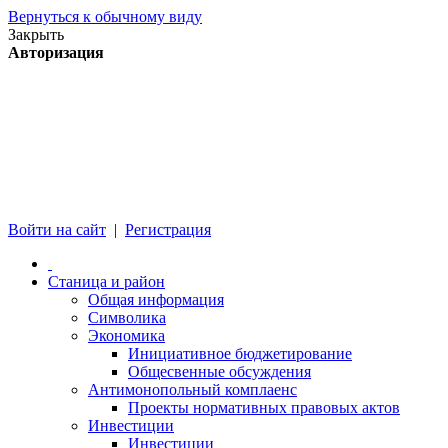
Вернуться к обычному виду
Закрыть
Авторизация
Войти на сайт
|
Регистрация
Станица и район
Общая информация
Символика
Экономика
Инициативное бюджетирование
Общесвенные обсуждения
Антимонопольный комплаенс
Проекты нормативных правовых актов
Инвестиции
Инвестиции