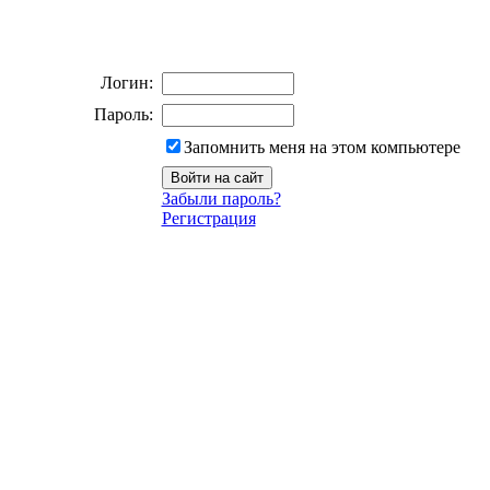
Логин:
Пароль:
Запомнить меня на этом компьютере
Забыли пароль?
Регистрация