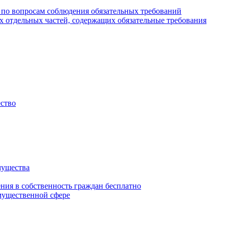
 по вопросам соблюдения обязательных требований
х отдельных частей, содержащих обязательные требования
ество
мущества
ения в собственность граждан бесплатно
мущественной сфере