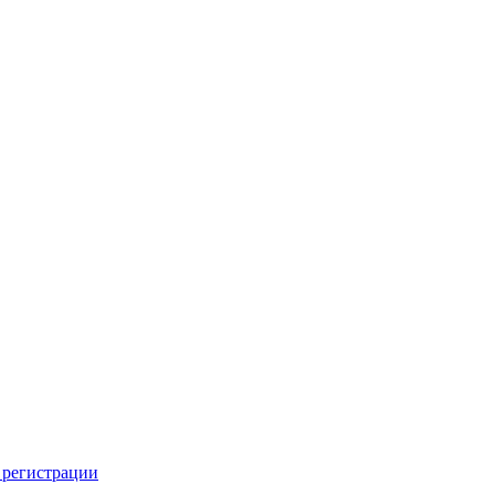
 регистрации