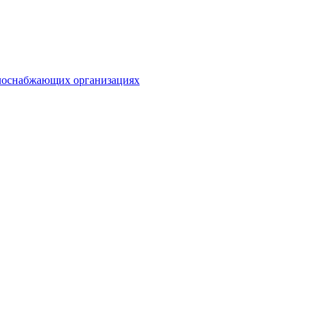
плоснабжающих организациях