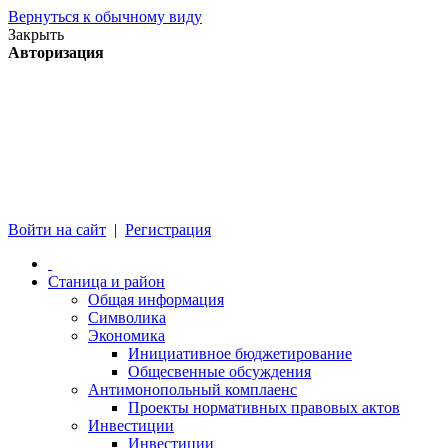
Вернуться к обычному виду
Закрыть
Авторизация
Войти на сайт
|
Регистрация
Станица и район
Общая информация
Символика
Экономика
Инициативное бюджетирование
Общесвенные обсуждения
Антимонопольный комплаенс
Проекты нормативных правовых актов
Инвестиции
Инвестиции