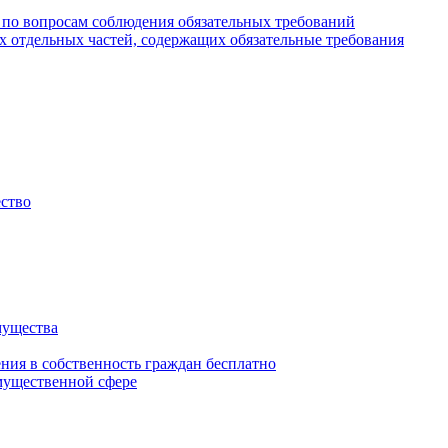
 по вопросам соблюдения обязательных требований
х отдельных частей, содержащих обязательные требования
ество
мущества
ения в собственность граждан бесплатно
мущественной сфере