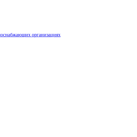
плоснабжающих организациях