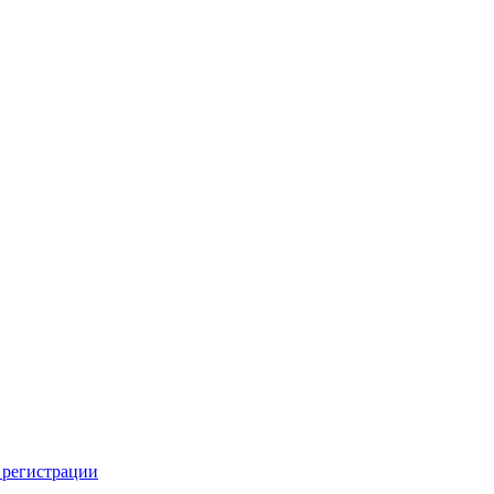
 регистрации