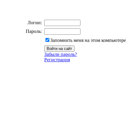
Логин:
Пароль:
Запомнить меня на этом компьютере
Забыли пароль?
Регистрация