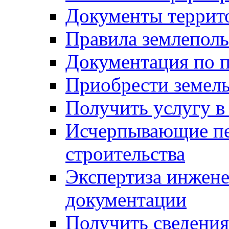
Документы террит
Правила землеполь
Документация по п
Приобрести земел
Получить услугу в
Исчерпывающие пе
строительства
Экспертиза инжен
документации
Получить сведения