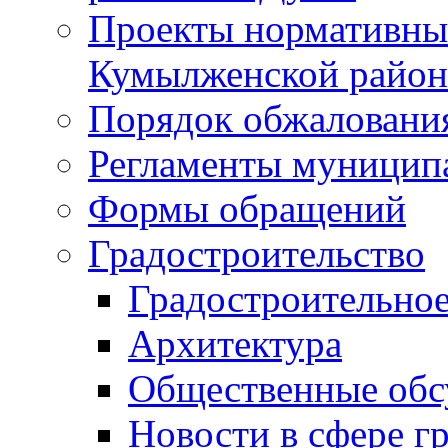
Проекты нормативны
Кумылженской райо
Порядок обжаловани
Регламенты муницип
Формы обращений
Градостроительство
Градостроительное
Архитектура
Общественные обс
Новости в сфере г