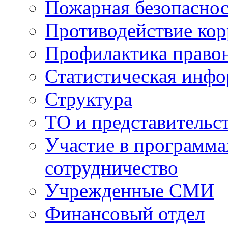
Пожарная безопаснос
Противодействие ко
Профилактика право
Статистическая инф
Структура
ТО и представительс
Участие в программа
сотрудничество
Учрежденные СМИ
Финансовый отдел