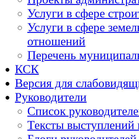
Услуги в сфере строи
Услуги в сфере земе
отношений
Перечень муниципал
КСК
Версия для слабовидящ
Руководители
Список руководител
Тексты выступлений 
Блоги руководителей