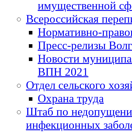
имущественной сф
Всероссийская переп
Нормативно-право
Пресс-релизы Волг
Новости муниципал
ВПН 2021
Отдел сельского хозя
Охрана труда
Штаб по недопущени
инфекционных забол