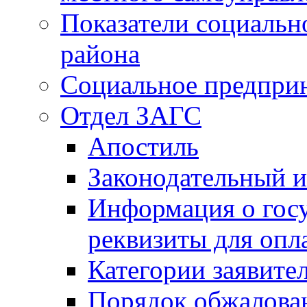
Показатели социальн
района
Социальное предпри
Отдел ЗАГС
Апостиль
Законодательный и
Информация о гос
реквизиты для опл
Категории заявите
Порядок обжалован