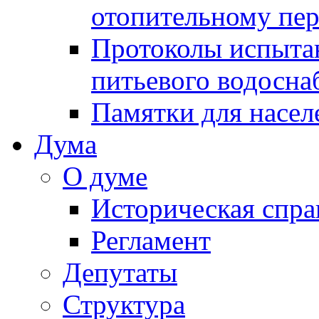
отопительному пе
Протоколы испыта
питьевого водосна
Памятки для насел
Дума
О думе
Историческая спра
Регламент
Депутаты
Структура