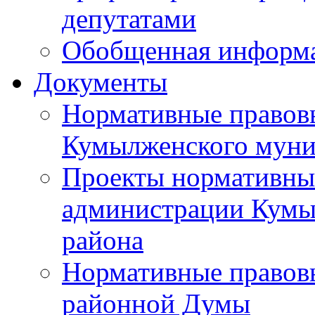
депутатами
Обобщенная информ
Документы
Нормативные правов
Кумылженского муни
Проекты нормативны
администрации Кумы
района
Нормативные правов
районной Думы