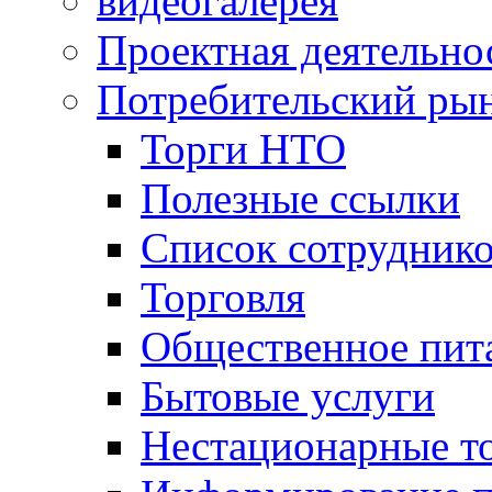
видеогалерея
Проектная деятельно
Потребительский ры
Торги НТО
Полезные ссылки
Список сотрудник
Торговля
Общественное пит
Бытовые услуги
Нестационарные т