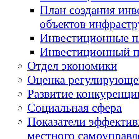
План создания инв
объектов инфраст
Инвестиционные 
Инвестиционный 
Отдел экономики
Оценка регулирующег
Развитие конкуренци
Социальная сфера
Показатели эффектив
местного самоуправл