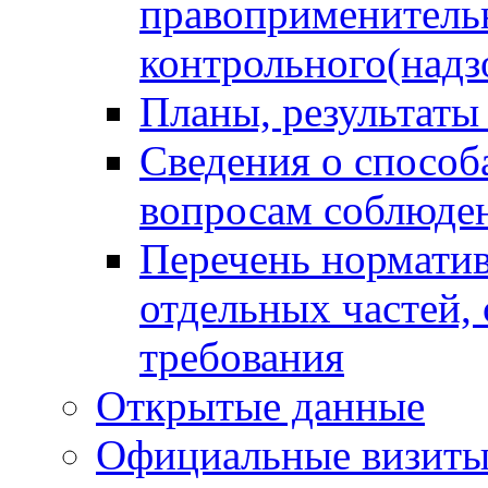
правоприменитель
контрольного(надз
Планы, результаты
Сведения о способ
вопросам соблюден
Перечень норматив
отдельных частей,
требования
Открытые данные
Официальные визиты 