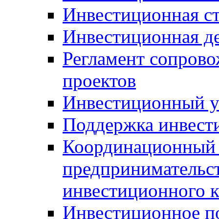
Инвестиционная ст
Инвестиционная д
Регламент сопров
проектов
Инвестиционный 
Поддержка инвест
Координационный 
предпринимательс
инвестиционного 
Инвестиционное п