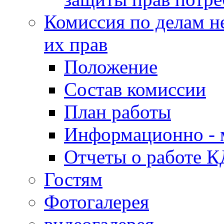
Комиссия по делам н
их прав
Положение
Состав комиссии
План работы
Информационно - 
Отчеты о работе 
Гостям
Фотогалерея