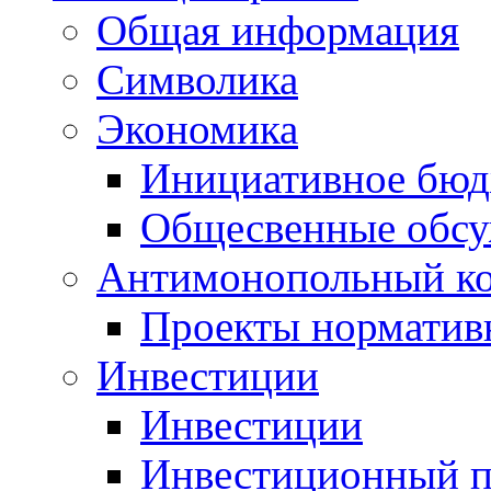
Общая информация
Символика
Экономика
Инициативное бюд
Общесвенные обс
Антимонопольный к
Проекты норматив
Инвестиции
Инвестиции
Инвестиционный п