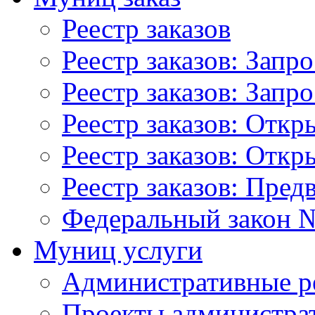
Реестр заказов
Реестр заказов: Запр
Реестр заказов: Запр
Реестр заказов: Отк
Реестр заказов: Отк
Реестр заказов: Пред
Федеральный закон №
Муниц услуги
Административные р
Проекты администра