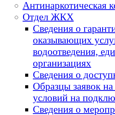
Антинаркотическая к
Отдел ЖКХ
Сведения о гарант
оказывающих услу
водоотведения, е
организациях
Сведения о досту
Образцы заявок на
условий на подклю
Сведения о меропр