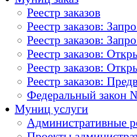
Реестр заказов
Реестр заказов: Запр
Реестр заказов: Запр
Реестр заказов: Отк
Реестр заказов: Отк
Реестр заказов: Пред
Федеральный закон №
Муниц услуги
Административные р
Проекты администра