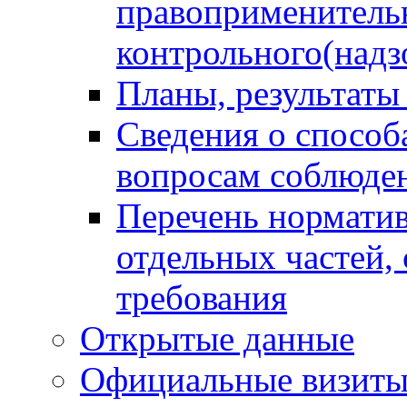
правоприменитель
контрольного(надз
Планы, результаты
Сведения о способ
вопросам соблюден
Перечень норматив
отдельных частей,
требования
Открытые данные
Официальные визиты 