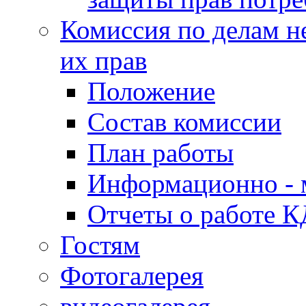
Комиссия по делам н
их прав
Положение
Состав комиссии
План работы
Информационно - 
Отчеты о работе 
Гостям
Фотогалерея