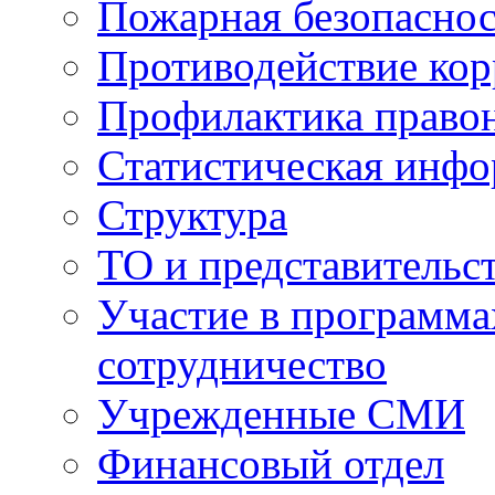
Пожарная безопаснос
Противодействие ко
Профилактика право
Статистическая инф
Структура
ТО и представительс
Участие в программа
сотрудничество
Учрежденные СМИ
Финансовый отдел