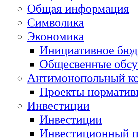
Общая информация
Символика
Экономика
Инициативное бюд
Общесвенные обс
Антимонопольный к
Проекты норматив
Инвестиции
Инвестиции
Инвестиционный п