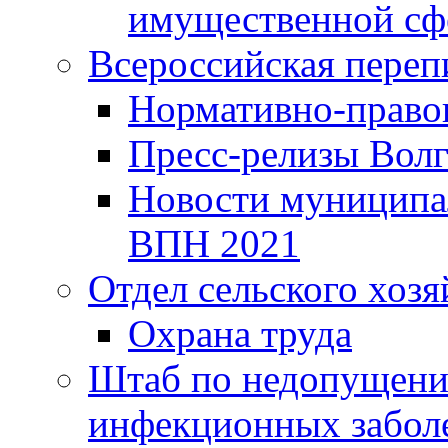
имущественной сф
Всероссийская переп
Нормативно-право
Пресс-релизы Волг
Новости муниципал
ВПН 2021
Отдел сельского хозя
Охрана труда
Штаб по недопущени
инфекционных забол