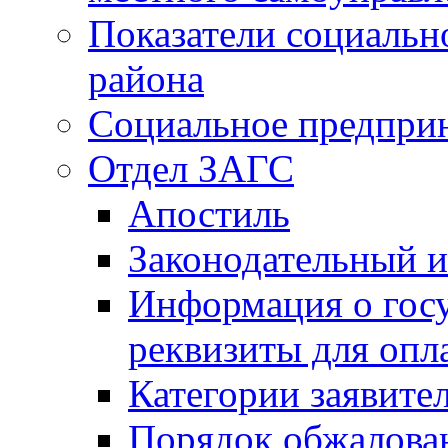
Показатели социальн
района
Социальное предпри
Отдел ЗАГС
Апостиль
Законодательный и
Информация о гос
реквизиты для опл
Категории заявите
Порядок обжалован