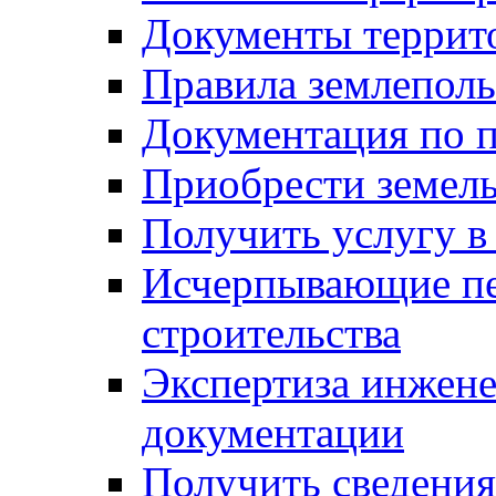
Документы террит
Правила землеполь
Документация по п
Приобрести земел
Получить услугу в
Исчерпывающие пе
строительства
Экспертиза инжен
документации
Получить сведения