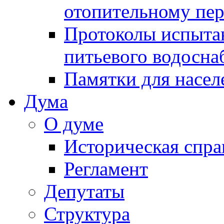
отопительному пе
Протоколы испыта
питьевого водосна
Памятки для насел
Дума
О думе
Историческая спра
Регламент
Депутаты
Структура