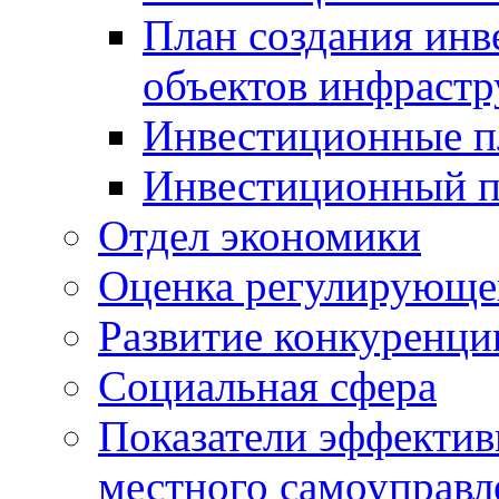
План создания инв
объектов инфраст
Инвестиционные 
Инвестиционный 
Отдел экономики
Оценка регулирующег
Развитие конкуренци
Социальная сфера
Показатели эффектив
местного самоуправл