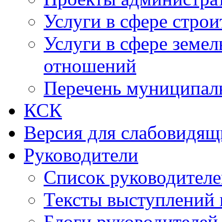
Услуги в сфере строи
Услуги в сфере земе
отношений
Перечень муниципал
КСК
Версия для слабовидящ
Руководители
Список руководител
Тексты выступлений 
Блоги руководителей