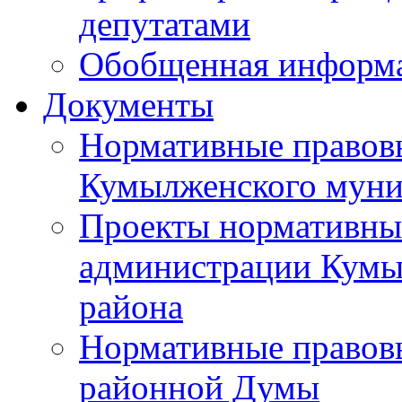
депутатами
Обобщенная информ
Документы
Нормативные правов
Кумылженского муни
Проекты нормативны
администрации Кумы
района
Нормативные правов
районной Думы