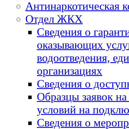
Антинаркотическая к
Отдел ЖКХ
Сведения о гарант
оказывающих услу
водоотведения, е
организациях
Сведения о досту
Образцы заявок на
условий на подклю
Сведения о меропр