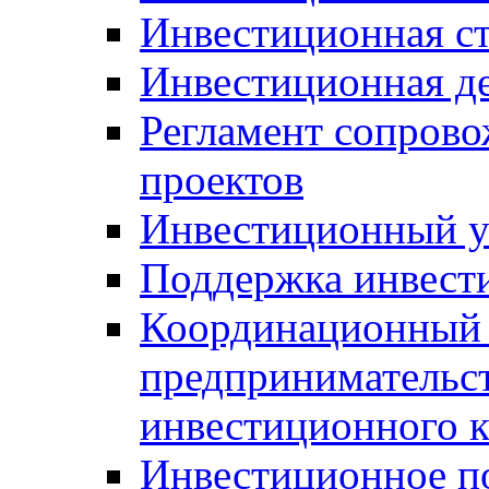
Инвестиционная ст
Инвестиционная д
Регламент сопров
проектов
Инвестиционный 
Поддержка инвест
Координационный 
предпринимательс
инвестиционного 
Инвестиционное п