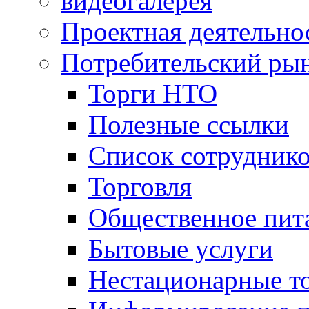
видеогалерея
Проектная деятельно
Потребительский ры
Торги НТО
Полезные ссылки
Список сотрудник
Торговля
Общественное пит
Бытовые услуги
Нестационарные т