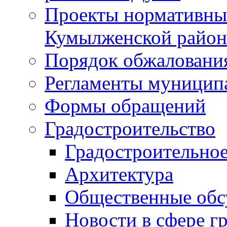
Проекты нормативны
Кумылженской райо
Порядок обжаловани
Регламенты муницип
Формы обращений
Градостроительство
Градостроительное
Архитектура
Общественные обс
Новости в сфере г