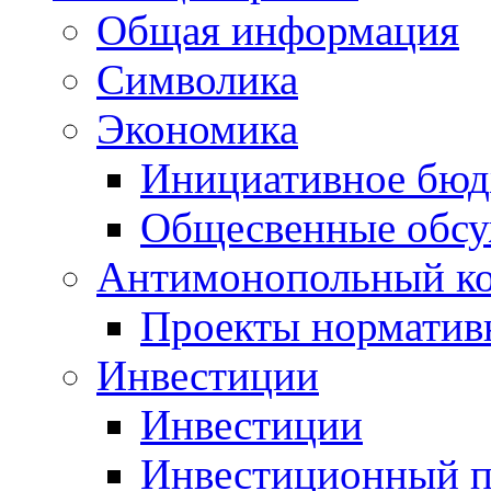
Общая информация
Символика
Экономика
Инициативное бюд
Общесвенные обс
Антимонопольный к
Проекты норматив
Инвестиции
Инвестиции
Инвестиционный п