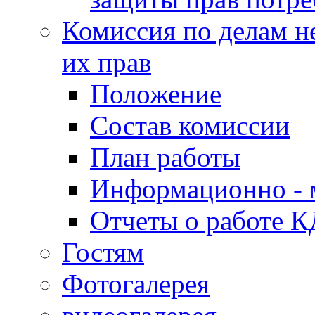
Комиссия по делам н
их прав
Положение
Состав комиссии
План работы
Информационно - 
Отчеты о работе 
Гостям
Фотогалерея