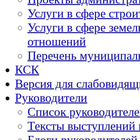
Услуги в сфере строи
Услуги в сфере земе
отношений
Перечень муниципал
КСК
Версия для слабовидящ
Руководители
Список руководител
Тексты выступлений 
Блоги руководителей