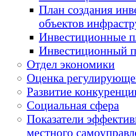
План создания инв
объектов инфраст
Инвестиционные 
Инвестиционный 
Отдел экономики
Оценка регулирующег
Развитие конкуренци
Социальная сфера
Показатели эффектив
местного самоуправл