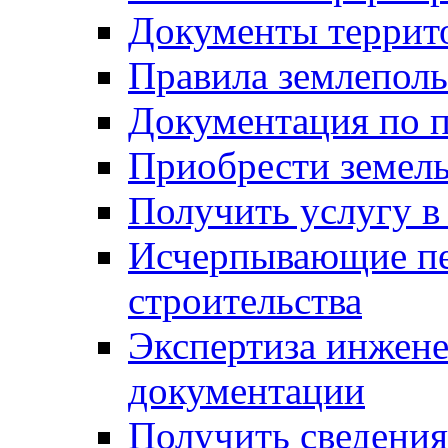
Документы террит
Правила землеполь
Документация по п
Приобрести земел
Получить услугу в
Исчерпывающие пе
строительства
Экспертиза инжен
документации
Получить сведения