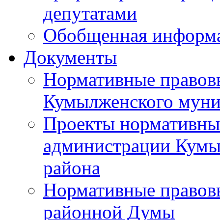
депутатами
Обобщенная информ
Документы
Нормативные правов
Кумылженского муни
Проекты нормативны
администрации Кумы
района
Нормативные правов
районной Думы