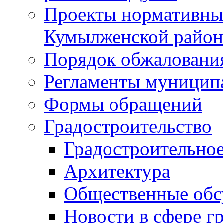
Проекты нормативны
Кумылженской райо
Порядок обжаловани
Регламенты муницип
Формы обращений
Градостроительство
Градостроительное
Архитектура
Общественные обс
Новости в сфере г