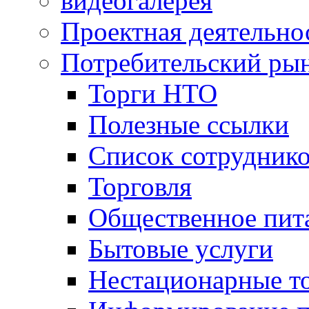
видеогалерея
Проектная деятельно
Потребительский ры
Торги НТО
Полезные ссылки
Список сотрудник
Торговля
Общественное пит
Бытовые услуги
Нестационарные т