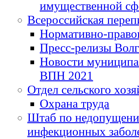
имущественной сф
Всероссийская переп
Нормативно-право
Пресс-релизы Волг
Новости муниципал
ВПН 2021
Отдел сельского хозя
Охрана труда
Штаб по недопущени
инфекционных забол