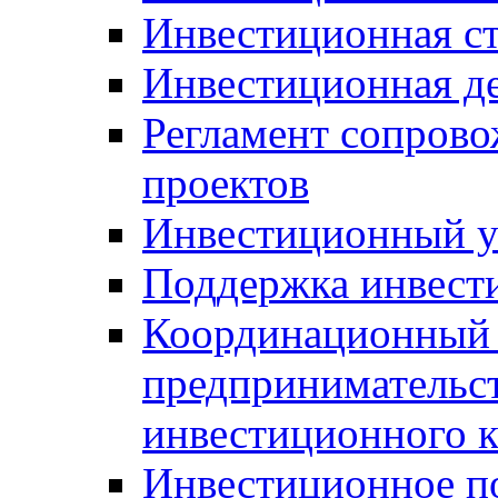
Инвестиционная ст
Инвестиционная д
Регламент сопров
проектов
Инвестиционный 
Поддержка инвест
Координационный 
предпринимательс
инвестиционного 
Инвестиционное п