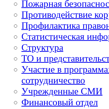
Пожарная безопаснос
Противодействие ко
Профилактика право
Статистическая инф
Структура
ТО и представительс
Участие в программа
сотрудничество
Учрежденные СМИ
Финансовый отдел