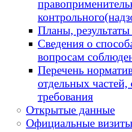
правоприменитель
контрольного(надз
Планы, результаты
Сведения о способ
вопросам соблюден
Перечень норматив
отдельных частей,
требования
Открытые данные
Официальные визиты 