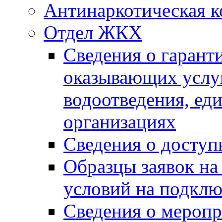
Антинаркотическая к
Отдел ЖКХ
Сведения о гарант
оказывающих услу
водоотведения, е
организациях
Сведения о досту
Образцы заявок на
условий на подклю
Сведения о меропр