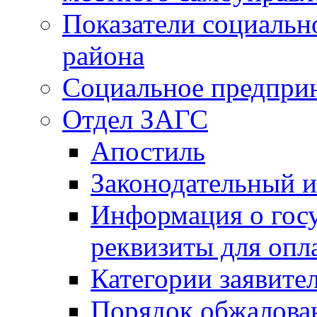
Показатели социальн
района
Социальное предпри
Отдел ЗАГС
Апостиль
Законодательный и
Информация о гос
реквизиты для опл
Категории заявите
Порядок обжалован