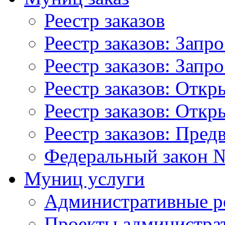
Реестр заказов
Реестр заказов: Запр
Реестр заказов: Запр
Реестр заказов: Отк
Реестр заказов: Отк
Реестр заказов: Пред
Федеральный закон №
Муниц услуги
Административные р
Проекты администра