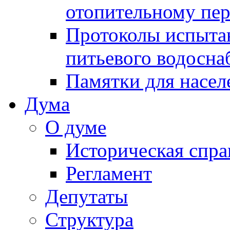
отопительному пе
Протоколы испыта
питьевого водосна
Памятки для насел
Дума
О думе
Историческая спра
Регламент
Депутаты
Структура