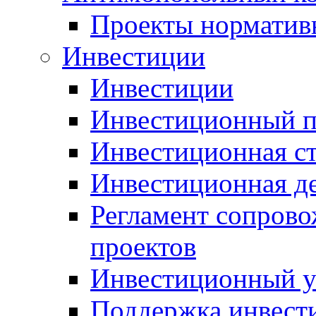
Проекты норматив
Инвестиции
Инвестиции
Инвестиционный п
Инвестиционная ст
Инвестиционная д
Регламент сопров
проектов
Инвестиционный 
Поддержка инвест