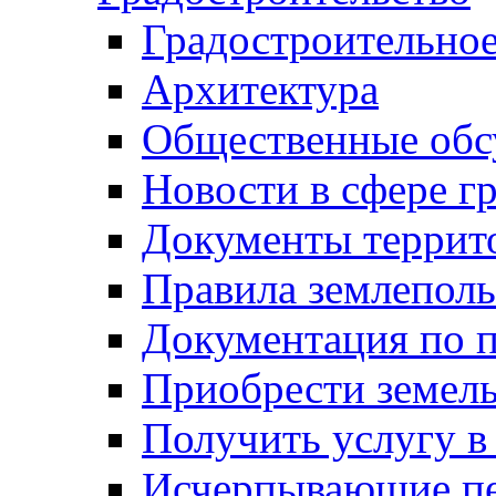
Градостроительное
Архитектура
Общественные обс
Новости в сфере г
Документы террит
Правила землеполь
Документация по п
Приобрести земел
Получить услугу в
Исчерпывающие пе