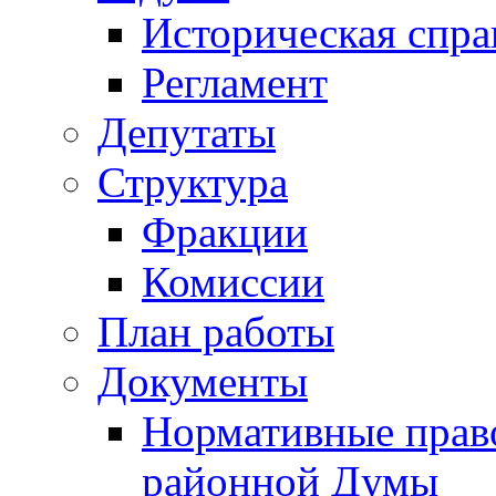
Историческая спра
Регламент
Депутаты
Структура
Фракции
Комиссии
План работы
Документы
Нормативные прав
районной Думы