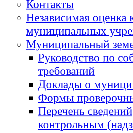
Контакты
Независимая оценка 
муниципальных учре
Муниципальный земе
Руководство по со
требований
Доклады о муници
Формы проверочны
Перечень сведений
контрольным (надз