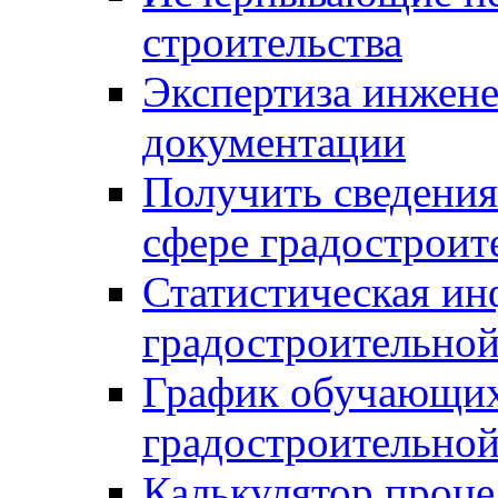
строительства
Экспертиза инжен
документации
Получить сведения
сфере градостроит
Статистическая ин
градостроительной
График обучающих
градостроительной
Калькулятор проце