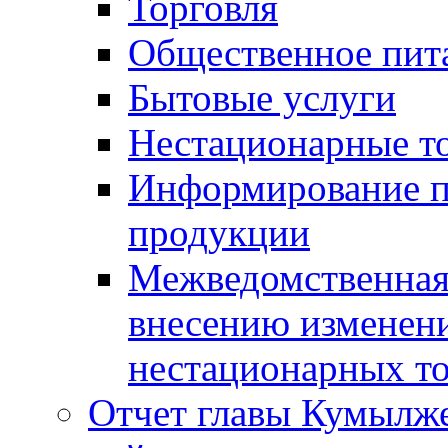
Торговля
Общественное пит
Бытовые услуги
Нестационарные т
Информирование п
продукции
Межведомственная 
внесению изменени
нестационарных то
Отчет главы Кумылж