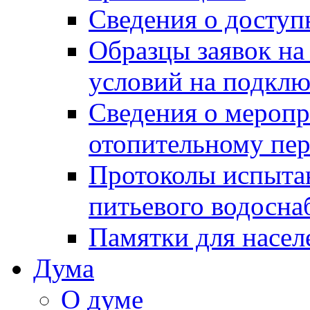
Сведения о досту
Образцы заявок на
условий на подклю
Сведения о меропр
отопительному пе
Протоколы испыта
питьевого водосна
Памятки для насел
Дума
О думе