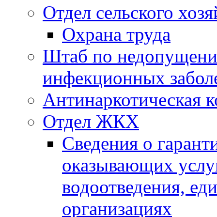
Отдел сельского хозя
Охрана труда
Штаб по недопущени
инфекционных забол
Антинаркотическая к
Отдел ЖКХ
Сведения о гарант
оказывающих услу
водоотведения, е
организациях