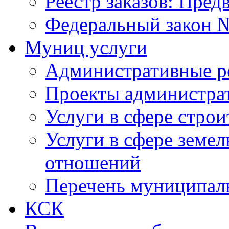
Реестр заказов: Пред
Федеральный закон №
Муниц услуги
Административные р
Проекты администра
Услуги в сфере строи
Услуги в сфере земе
отношений
Перечень муниципал
КСК