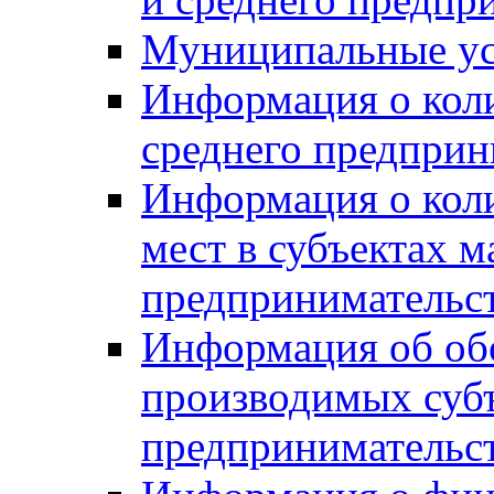
Муниципальные ус
Информация о коли
среднего предприн
Информация о кол
мест в субъектах м
предпринимательс
Информация об обор
производимых субъ
предпринимательс