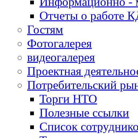
Информационно - 
Отчеты о работе 
Гостям
Фотогалерея
видеогалерея
Проектная деятельно
Потребительский ры
Торги НТО
Полезные ссылки
Список сотрудник