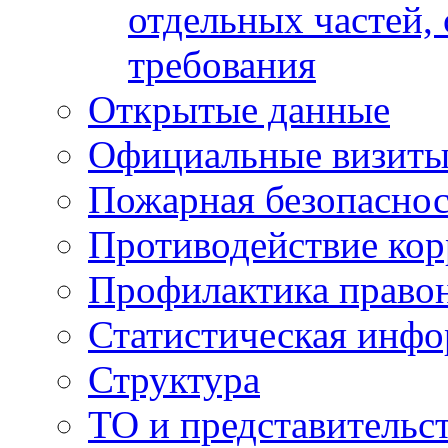
отдельных частей,
требования
Открытые данные
Официальные визиты 
Пожарная безопаснос
Противодействие ко
Профилактика право
Статистическая инф
Структура
ТО и представительс