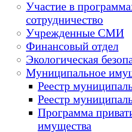
Участие в программа
сотрудничество
Учрежденные СМИ
Финансовый отдел
Экологическая безоп
Муниципальное имущ
Реестр муниципал
Реестр муниципал
Программа приват
имущества