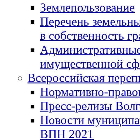
Землепользование
Перечень земельны
в собственность г
Административные 
имущественной сф
Всероссийская переп
Нормативно-право
Пресс-релизы Волг
Новости муниципал
ВПН 2021