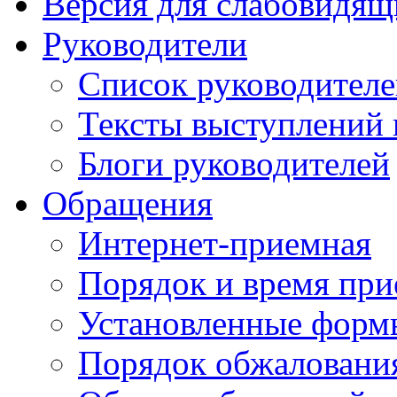
Версия для слабовидящ
Руководители
Список руководител
Тексты выступлений 
Блоги руководителей
Обращения
Интернет-приемная
Порядок и время при
Установленные форм
Порядок обжаловани