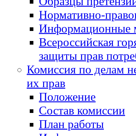
Образцы претензи
Нормативно-право
Информационные м
Всероссийская гор
защиты прав потре
Комиссия по делам н
их прав
Положение
Состав комиссии
План работы