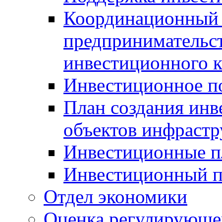
Координационный 
предпринимательс
инвестиционного 
Инвестиционное п
План создания инв
объектов инфраст
Инвестиционные 
Инвестиционный 
Отдел экономики
Оценка регулирующег