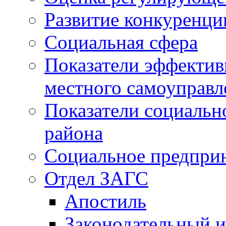
Развитие конкуренци
Социальная сфера
Показатели эффектив
местного самоуправл
Показатели социальн
района
Социальное предпри
Отдел ЗАГС
Апостиль
Законодательный и