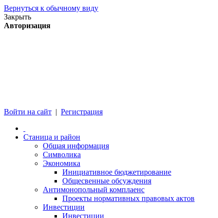
Вернуться к обычному виду
Закрыть
Авторизация
Войти на сайт
|
Регистрация
Станица и район
Общая информация
Символика
Экономика
Инициативное бюджетирование
Общесвенные обсуждения
Антимонопольный комплаенс
Проекты нормативных правовых актов
Инвестиции
Инвестиции