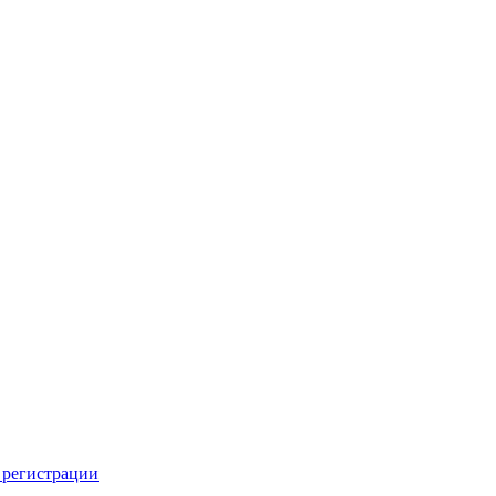
 регистрации