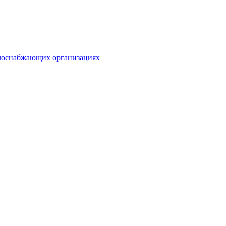
плоснабжающих организациях