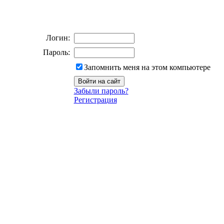
Логин:
Пароль:
Запомнить меня на этом компьютере
Забыли пароль?
Регистрация