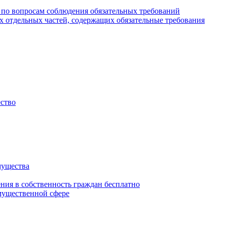
 по вопросам соблюдения обязательных требований
х отдельных частей, содержащих обязательные требования
ество
мущества
ения в собственность граждан бесплатно
мущественной сфере