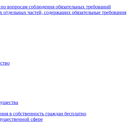
 по вопросам соблюдения обязательных требований
х отдельных частей, содержащих обязательные требования
ество
мущества
ения в собственность граждан бесплатно
мущественной сфере