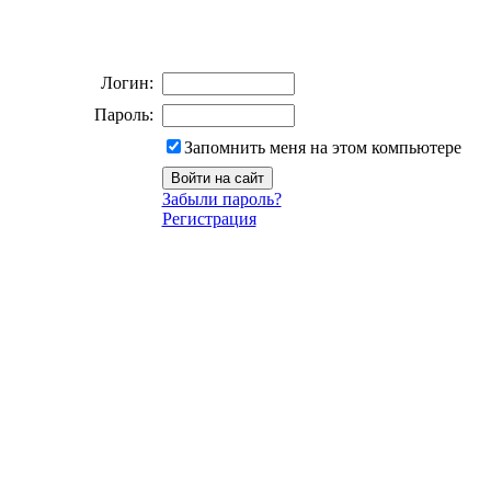
Логин:
Пароль:
Запомнить меня на этом компьютере
Забыли пароль?
Регистрация