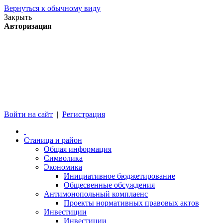
Вернуться к обычному виду
Закрыть
Авторизация
Войти на сайт
|
Регистрация
Станица и район
Общая информация
Символика
Экономика
Инициативное бюджетирование
Общесвенные обсуждения
Антимонопольный комплаенс
Проекты нормативных правовых актов
Инвестиции
Инвестиции