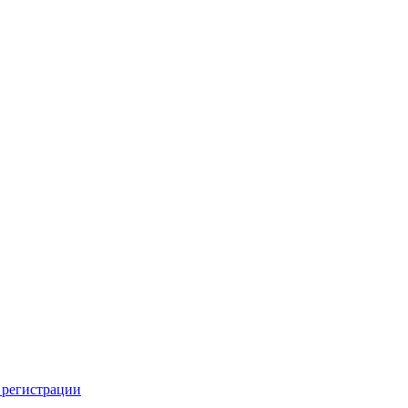
 регистрации