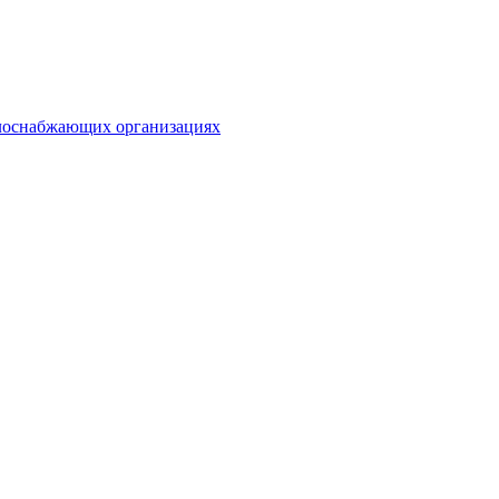
плоснабжающих организациях