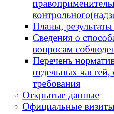
правоприменитель
контрольного(надз
Планы, результаты
Сведения о способ
вопросам соблюден
Перечень норматив
отдельных частей,
требования
Открытые данные
Официальные визиты 