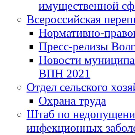
имущественной сф
Всероссийская переп
Нормативно-право
Пресс-релизы Волг
Новости муниципал
ВПН 2021
Отдел сельского хозя
Охрана труда
Штаб по недопущени
инфекционных забол