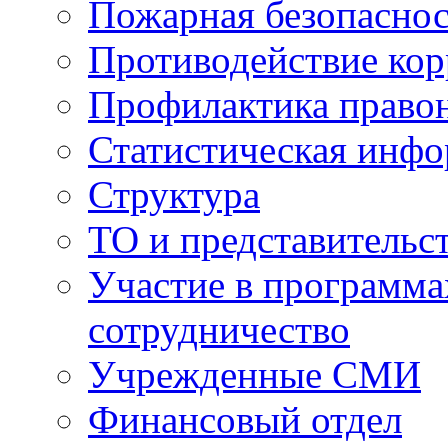
Пожарная безопаснос
Противодействие ко
Профилактика право
Статистическая инф
Структура
ТО и представительс
Участие в программа
сотрудничество
Учрежденные СМИ
Финансовый отдел