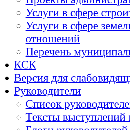
Услуги в сфере строи
Услуги в сфере земе
отношений
Перечень муниципал
КСК
Версия для слабовидящ
Руководители
Список руководител
Тексты выступлений 
Блоги руководителей