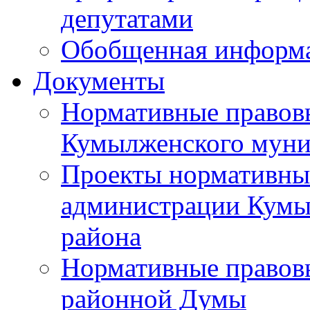
депутатами
Обобщенная информ
Документы
Нормативные правов
Кумылженского муни
Проекты нормативны
администрации Кумы
района
Нормативные правов
районной Думы