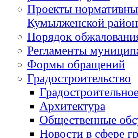
Проекты нормативны
Кумылженской райо
Порядок обжаловани
Регламенты муницип
Формы обращений
Градостроительство
Градостроительное
Архитектура
Общественные обс
Новости в сфере г