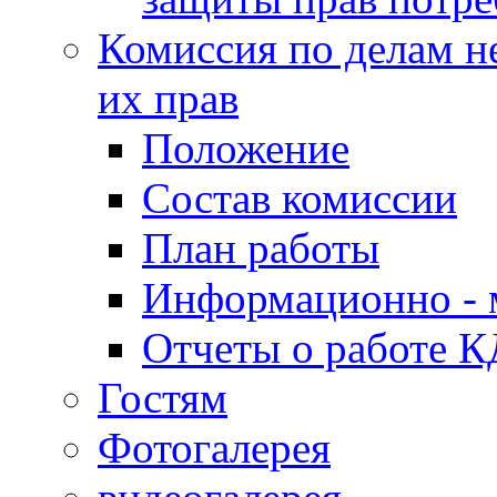
Комиссия по делам н
их прав
Положение
Состав комиссии
План работы
Информационно - 
Отчеты о работе 
Гостям
Фотогалерея