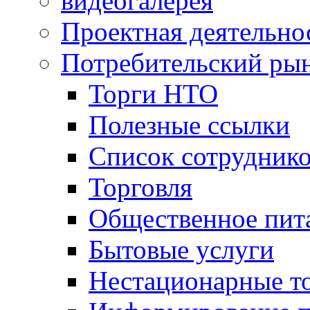
видеогалерея
Проектная деятельно
Потребительский ры
Торги НТО
Полезные ссылки
Список сотрудник
Торговля
Общественное пит
Бытовые услуги
Нестационарные т