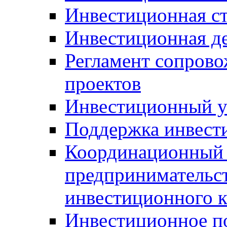
Инвестиционная ст
Инвестиционная д
Регламент сопров
проектов
Инвестиционный 
Поддержка инвест
Координационный 
предпринимательс
инвестиционного 
Инвестиционное п