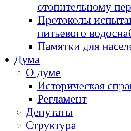
отопительному пе
Протоколы испыта
питьевого водосна
Памятки для насел
Дума
О думе
Историческая спра
Регламент
Депутаты
Структура