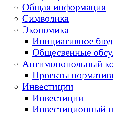
Общая информация
Символика
Экономика
Инициативное бюд
Общесвенные обс
Антимонопольный к
Проекты норматив
Инвестиции
Инвестиции
Инвестиционный п