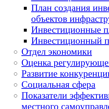
План создания инв
объектов инфраст
Инвестиционные 
Инвестиционный 
Отдел экономики
Оценка регулирующег
Развитие конкуренци
Социальная сфера
Показатели эффектив
местного самоуправл