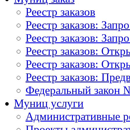
Реестр заказов
Реестр заказов: Запр
Реестр заказов: Запр
Реестр заказов: Отк
Реестр заказов: Отк
Реестр заказов: Пред
Федеральный закон №
Муниц услуги
Административные р
Проекты администра