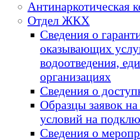
Антинаркотическая к
Отдел ЖКХ
Сведения о гарант
оказывающих услу
водоотведения, е
организациях
Сведения о досту
Образцы заявок на
условий на подклю
Сведения о меропр