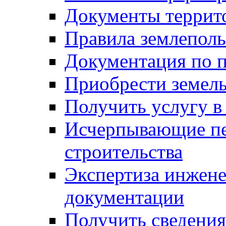
Документы террит
Правила землеполь
Документация по п
Приобрести земел
Получить услугу в
Исчерпывающие пе
строительства
Экспертиза инжен
документации
Получить сведения