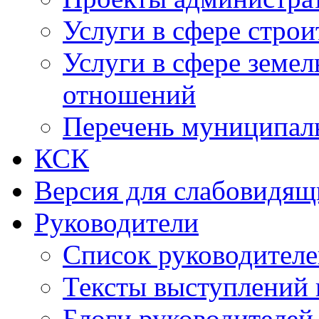
Услуги в сфере строи
Услуги в сфере земе
отношений
Перечень муниципал
КСК
Версия для слабовидящ
Руководители
Список руководител
Тексты выступлений 
Блоги руководителей