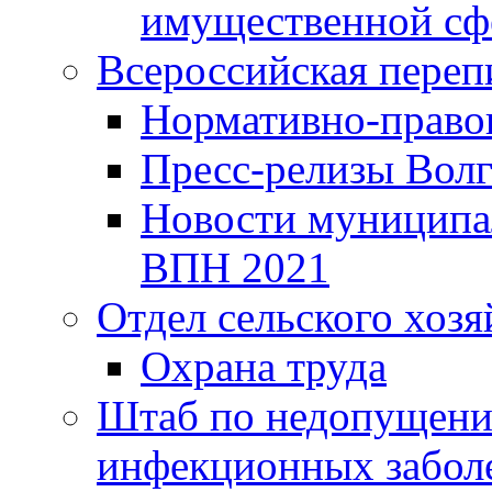
имущественной сф
Всероссийская переп
Нормативно-право
Пресс-релизы Волг
Новости муниципал
ВПН 2021
Отдел сельского хозя
Охрана труда
Штаб по недопущени
инфекционных забол