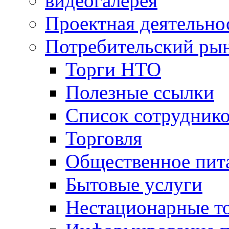
видеогалерея
Проектная деятельно
Потребительский ры
Торги НТО
Полезные ссылки
Список сотрудник
Торговля
Общественное пит
Бытовые услуги
Нестационарные т