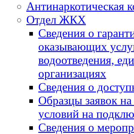
Антинаркотическая к
Отдел ЖКХ
Сведения о гарант
оказывающих услу
водоотведения, е
организациях
Сведения о досту
Образцы заявок на
условий на подклю
Сведения о меропр