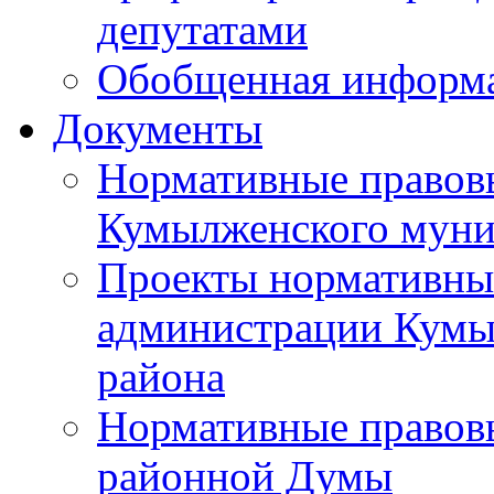
депутатами
Обобщенная информ
Документы
Нормативные правов
Кумылженского муни
Проекты нормативны
администрации Кумы
района
Нормативные правов
районной Думы