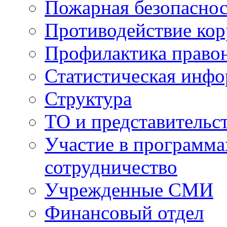
Пожарная безопаснос
Противодействие ко
Профилактика право
Статистическая инф
Структура
ТО и представительс
Участие в программа
сотрудничество
Учрежденные СМИ
Финансовый отдел