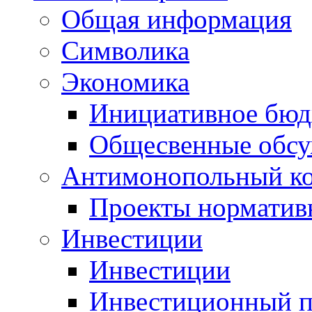
Общая информация
Символика
Экономика
Инициативное бюд
Общесвенные обс
Антимонопольный к
Проекты норматив
Инвестиции
Инвестиции
Инвестиционный п