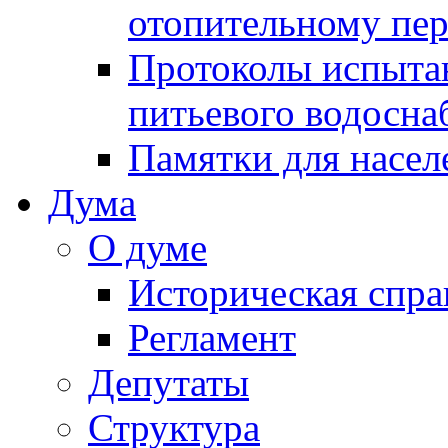
отопительному пе
Протоколы испыта
питьевого водосна
Памятки для насел
Дума
О думе
Историческая спра
Регламент
Депутаты
Структура