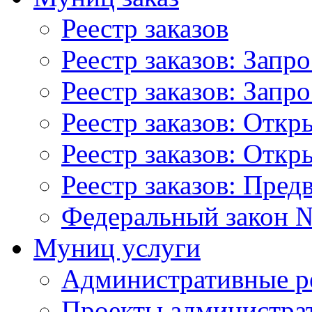
Реестр заказов
Реестр заказов: Запр
Реестр заказов: Запр
Реестр заказов: Отк
Реестр заказов: Отк
Реестр заказов: Пред
Федеральный закон №
Муниц услуги
Административные р
Проекты администра