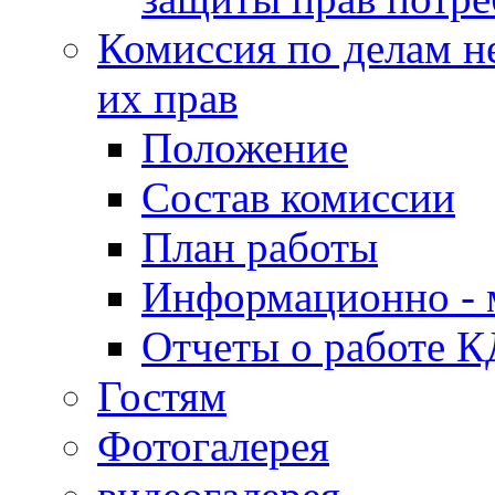
Комиссия по делам н
их прав
Положение
Состав комиссии
План работы
Информационно - 
Отчеты о работе 
Гостям
Фотогалерея