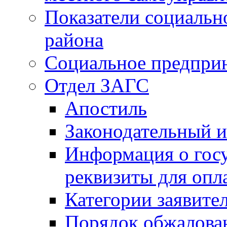
Показатели социальн
района
Социальное предпри
Отдел ЗАГС
Апостиль
Законодательный и
Информация о гос
реквизиты для опл
Категории заявите
Порядок обжалован