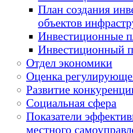
План создания инв
объектов инфраст
Инвестиционные 
Инвестиционный 
Отдел экономики
Оценка регулирующег
Развитие конкуренци
Социальная сфера
Показатели эффектив
местного самоуправл