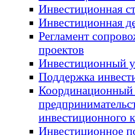
Инвестиционная ст
Инвестиционная д
Регламент сопров
проектов
Инвестиционный 
Поддержка инвест
Координационный 
предпринимательс
инвестиционного 
Инвестиционное п