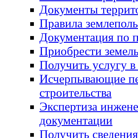
Документы террит
Правила землеполь
Документация по п
Приобрести земел
Получить услугу в
Исчерпывающие пе
строительства
Экспертиза инжен
документации
Получить сведения