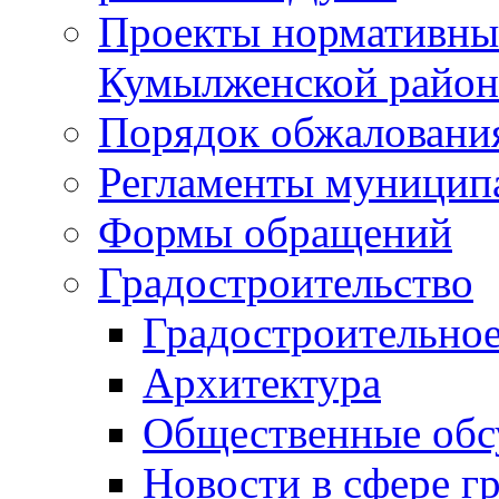
Проекты нормативны
Кумылженской райо
Порядок обжаловани
Регламенты муницип
Формы обращений
Градостроительство
Градостроительное
Архитектура
Общественные обс
Новости в сфере г