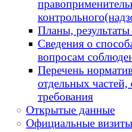
правоприменитель
контрольного(надз
Планы, результаты
Сведения о способ
вопросам соблюден
Перечень норматив
отдельных частей,
требования
Открытые данные
Официальные визиты 