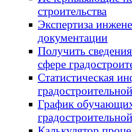
строительства
Экспертиза инжен
документации
Получить сведения
сфере градостроит
Статистическая ин
градостроительной
График обучающих
градостроительной
Калькулятор проце