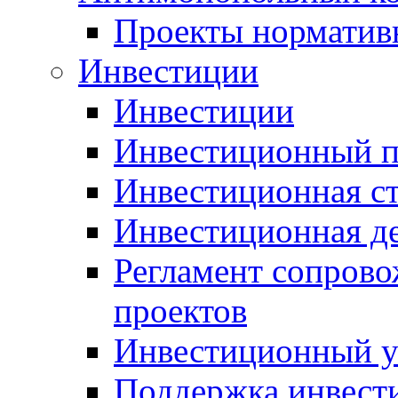
Проекты норматив
Инвестиции
Инвестиции
Инвестиционный п
Инвестиционная ст
Инвестиционная д
Регламент сопров
проектов
Инвестиционный 
Поддержка инвест