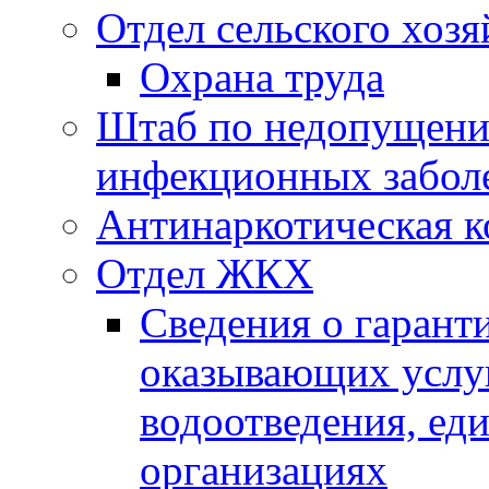
Отдел сельского хозя
Охрана труда
Штаб по недопущени
инфекционных забол
Антинаркотическая к
Отдел ЖКХ
Сведения о гарант
оказывающих услу
водоотведения, е
организациях