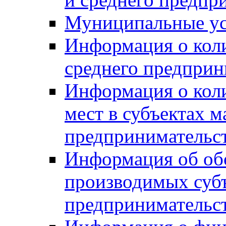
Муниципальные ус
Информация о коли
среднего предприн
Информация о кол
мест в субъектах м
предпринимательс
Информация об обор
производимых субъ
предпринимательс