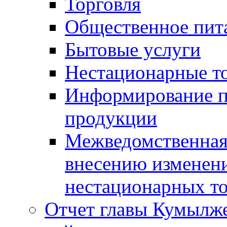
Торговля
Общественное пит
Бытовые услуги
Нестационарные т
Информирование п
продукции
Межведомственная 
внесению изменени
нестационарных то
Отчет главы Кумылж