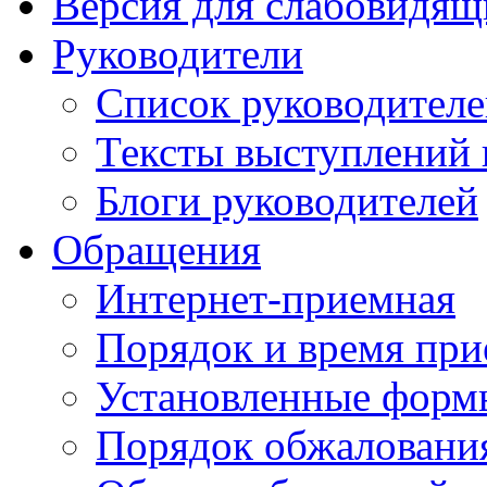
Версия для слабовидящ
Руководители
Список руководител
Тексты выступлений 
Блоги руководителей
Обращения
Интернет-приемная
Порядок и время при
Установленные форм
Порядок обжаловани