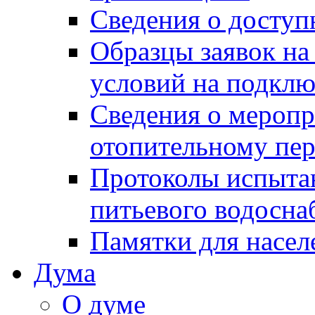
Сведения о досту
Образцы заявок на
условий на подклю
Сведения о меропр
отопительному пе
Протоколы испыта
питьевого водосна
Памятки для насел
Дума
О думе