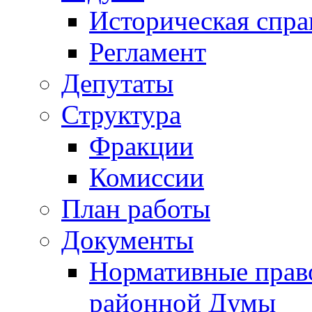
Историческая спра
Регламент
Депутаты
Структура
Фракции
Комиссии
План работы
Документы
Нормативные прав
районной Думы