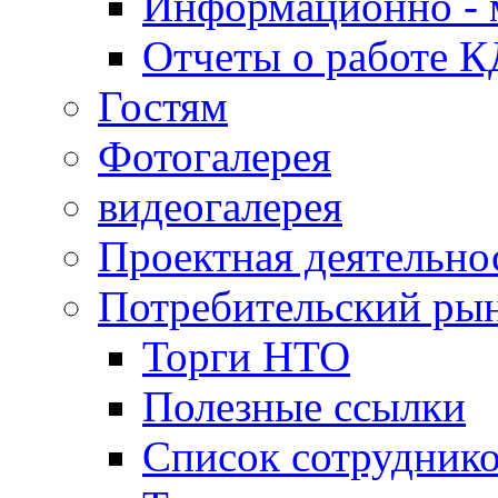
Информационно - 
Отчеты о работе 
Гостям
Фотогалерея
видеогалерея
Проектная деятельно
Потребительский ры
Торги НТО
Полезные ссылки
Список сотрудник