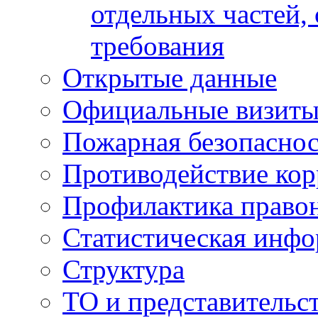
отдельных частей,
требования
Открытые данные
Официальные визиты 
Пожарная безопаснос
Противодействие ко
Профилактика право
Статистическая инф
Структура
ТО и представительс