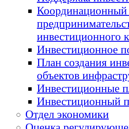
Координационный 
предпринимательс
инвестиционного 
Инвестиционное п
План создания инв
объектов инфраст
Инвестиционные 
Инвестиционный 
Отдел экономики
Оценка регулирующег