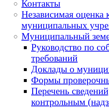
Контакты
Независимая оценка 
муниципальных учре
Муниципальный земе
Руководство по со
требований
Доклады о муници
Формы проверочны
Перечень сведений
контрольным (надз