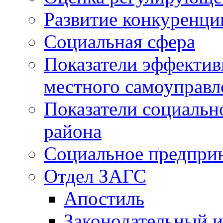
Развитие конкуренци
Социальная сфера
Показатели эффектив
местного самоуправл
Показатели социальн
района
Социальное предпри
Отдел ЗАГС
Апостиль
Законодательный и