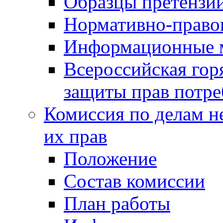
Образцы претензи
Нормативно-право
Информационные м
Всероссийская гор
защиты прав потре
Комиссия по делам н
их прав
Положение
Состав комиссии
План работы