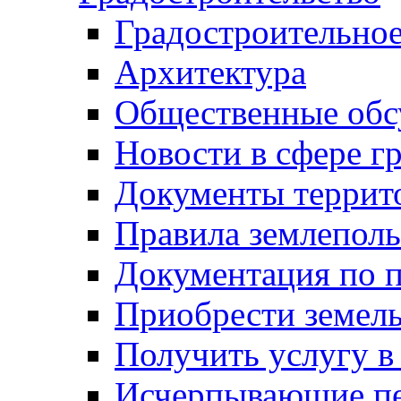
Градостроительное
Архитектура
Общественные обс
Новости в сфере г
Документы террит
Правила землеполь
Документация по п
Приобрести земел
Получить услугу в
Исчерпывающие пе