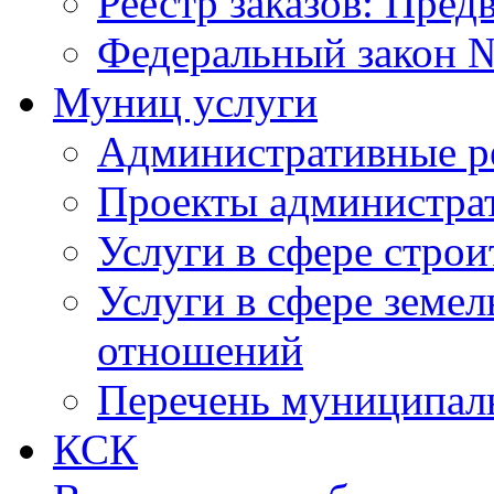
Реестр заказов: Пред
Федеральный закон №
Муниц услуги
Административные р
Проекты администра
Услуги в сфере строи
Услуги в сфере земе
отношений
Перечень муниципал
КСК