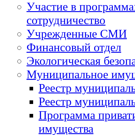
Участие в программа
сотрудничество
Учрежденные СМИ
Финансовый отдел
Экологическая безоп
Муниципальное имущ
Реестр муниципал
Реестр муниципал
Программа приват
имущества