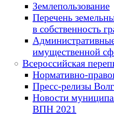
Землепользование
Перечень земельны
в собственность г
Административные 
имущественной сф
Всероссийская переп
Нормативно-право
Пресс-релизы Волг
Новости муниципал
ВПН 2021