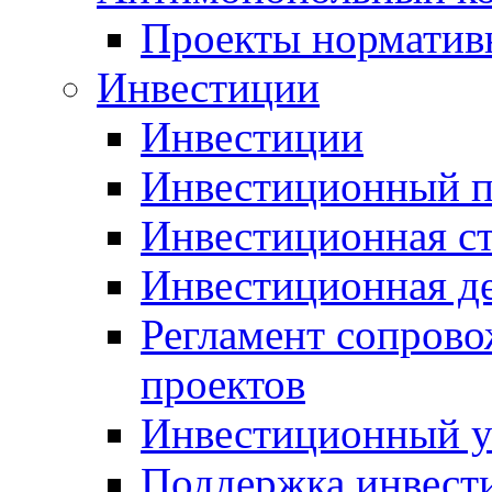
Проекты норматив
Инвестиции
Инвестиции
Инвестиционный п
Инвестиционная ст
Инвестиционная д
Регламент сопров
проектов
Инвестиционный 
Поддержка инвест