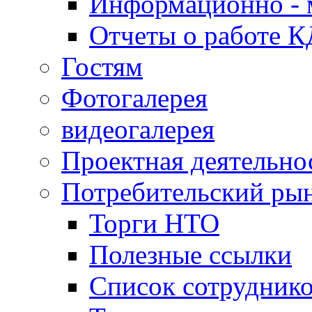
Информационно - 
Отчеты о работе 
Гостям
Фотогалерея
видеогалерея
Проектная деятельно
Потребительский ры
Торги НТО
Полезные ссылки
Список сотрудник