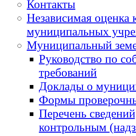
Контакты
Независимая оценка 
муниципальных учре
Муниципальный земе
Руководство по со
требований
Доклады о муници
Формы проверочны
Перечень сведений
контрольным (надз