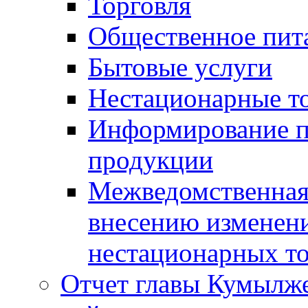
Торговля
Общественное пит
Бытовые услуги
Нестационарные т
Информирование п
продукции
Межведомственная 
внесению изменени
нестационарных то
Отчет главы Кумылж