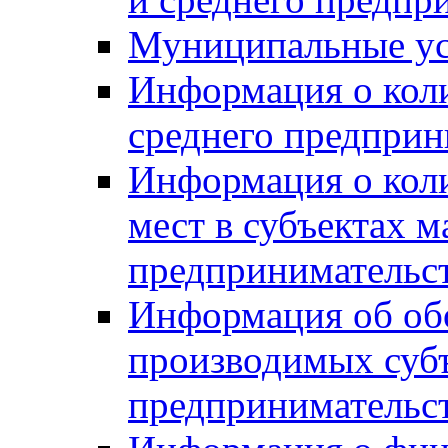
Муниципальные ус
Информация о коли
среднего предприн
Информация о кол
мест в субъектах м
предпринимательс
Информация об обор
производимых субъ
предпринимательс