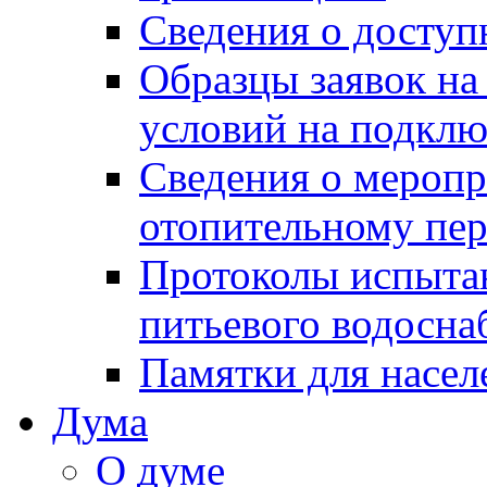
Сведения о досту
Образцы заявок на
условий на подклю
Сведения о меропр
отопительному пе
Протоколы испыта
питьевого водосна
Памятки для насел
Дума
О думе