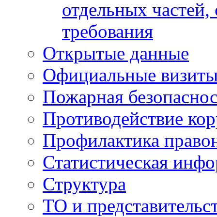
отдельных частей,
требования
Открытые данные
Официальные визиты 
Пожарная безопаснос
Противодействие ко
Профилактика право
Статистическая инф
Структура
ТО и представительс