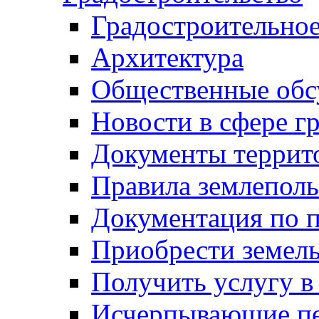
Градостроительное
Архитектура
Общественные обс
Новости в сфере г
Документы террит
Правила землеполь
Документация по п
Приобрести земел
Получить услугу в
Исчерпывающие пе