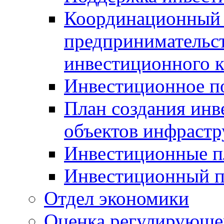
Координационный 
предпринимательс
инвестиционного 
Инвестиционное п
План создания инв
объектов инфраст
Инвестиционные 
Инвестиционный 
Отдел экономики
Оценка регулирующег