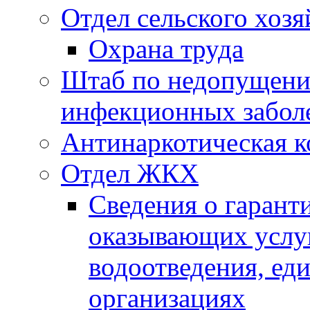
Отдел сельского хозя
Охрана труда
Штаб по недопущени
инфекционных забол
Антинаркотическая к
Отдел ЖКХ
Сведения о гарант
оказывающих услу
водоотведения, е
организациях