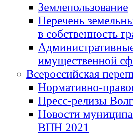
Землепользование
Перечень земельны
в собственность г
Административные 
имущественной сф
Всероссийская переп
Нормативно-право
Пресс-релизы Волг
Новости муниципал
ВПН 2021