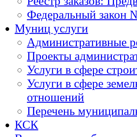
Реестр заказов: Пред
Федеральный закон №
Муниц услуги
Административные р
Проекты администра
Услуги в сфере строи
Услуги в сфере земе
отношений
Перечень муниципал
КСК