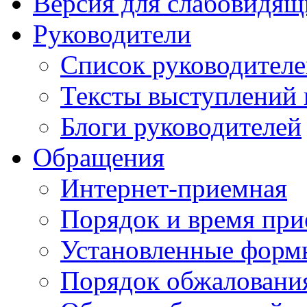
Версия для слабовидящ
Руководители
Список руководител
Тексты выступлений 
Блоги руководителей
Обращения
Интернет-приемная
Порядок и время при
Установленные форм
Порядок обжаловани