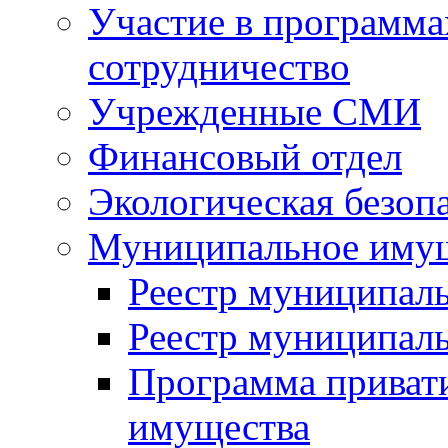
Участие в программа
сотрудничество
Учрежденные СМИ
Финансовый отдел
Экологическая безоп
Муниципальное имущ
Реестр муниципал
Реестр муниципал
Программа приват
имущества