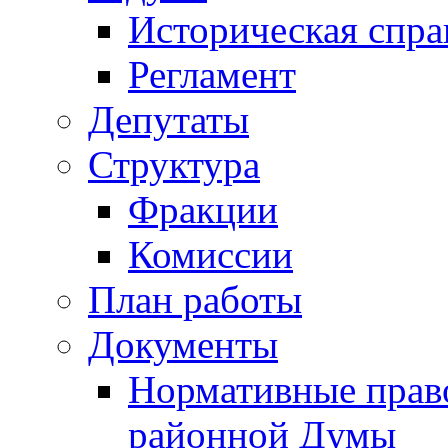
Историческая спра
Регламент
Депутаты
Структура
Фракции
Комиссии
План работы
Документы
Нормативные прав
районной Думы