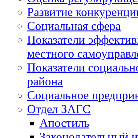
Развитие конкуренци
Социальная сфера
Показатели эффектив
местного самоуправл
Показатели социальн
района
Социальное предпри
Отдел ЗАГС
Апостиль
Законодательный и