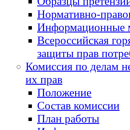
Образцы претензи
Нормативно-право
Информационные м
Всероссийская гор
защиты прав потре
Комиссия по делам н
их прав
Положение
Состав комиссии
План работы