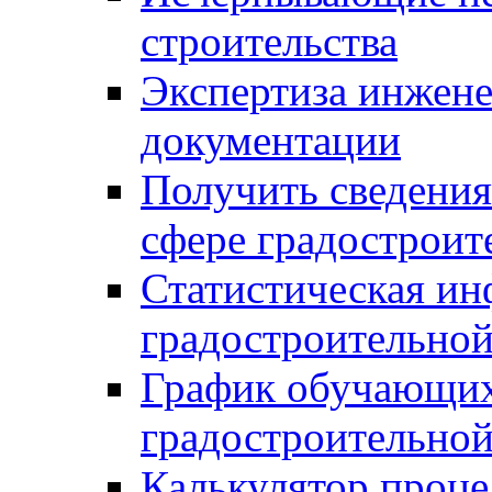
строительства
Экспертиза инжен
документации
Получить сведения
сфере градостроит
Статистическая ин
градостроительной
График обучающих
градостроительной
Калькулятор проце