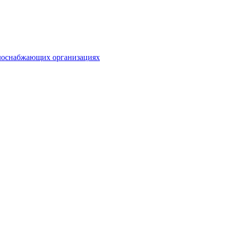
плоснабжающих организациях