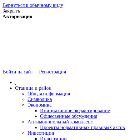
Вернуться к обычному виду
Закрыть
Авторизация
Войти на сайт
|
Регистрация
Станица и район
Общая информация
Символика
Экономика
Инициативное бюджетирование
Общесвенные обсуждения
Антимонопольный комплаенс
Проекты нормативных правовых актов
Инвестиции
Инвестиции