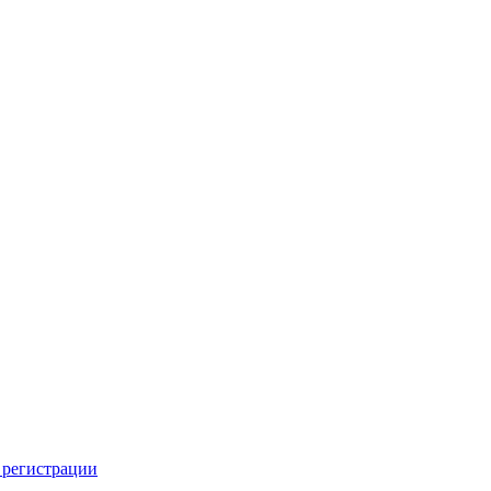
 регистрации