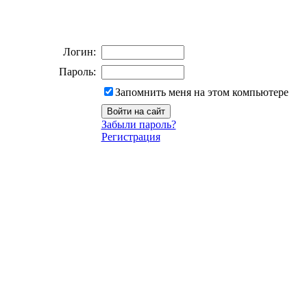
Логин:
Пароль:
Запомнить меня на этом компьютере
Забыли пароль?
Регистрация