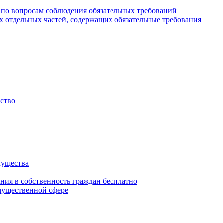
 по вопросам соблюдения обязательных требований
х отдельных частей, содержащих обязательные требования
ество
мущества
ения в собственность граждан бесплатно
мущественной сфере