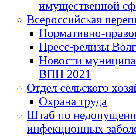
имущественной сф
Всероссийская переп
Нормативно-право
Пресс-релизы Волг
Новости муниципал
ВПН 2021
Отдел сельского хозя
Охрана труда
Штаб по недопущени
инфекционных забол