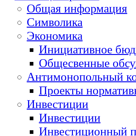
Общая информация
Символика
Экономика
Инициативное бюд
Общесвенные обс
Антимонопольный к
Проекты норматив
Инвестиции
Инвестиции
Инвестиционный п