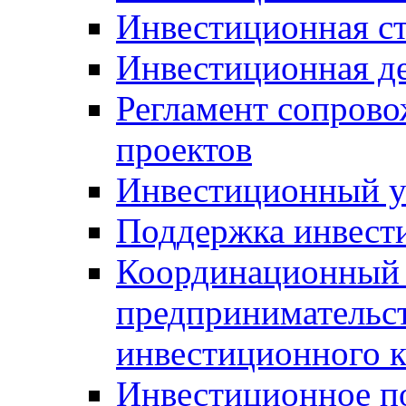
Инвестиционная ст
Инвестиционная д
Регламент сопров
проектов
Инвестиционный 
Поддержка инвест
Координационный 
предпринимательс
инвестиционного 
Инвестиционное п