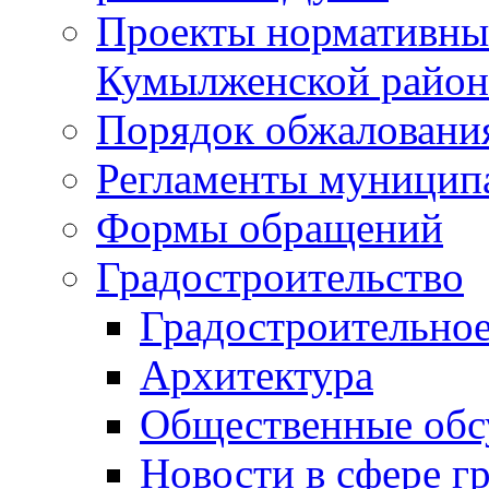
Проекты нормативны
Кумылженской райо
Порядок обжаловани
Регламенты муницип
Формы обращений
Градостроительство
Градостроительное
Архитектура
Общественные обс
Новости в сфере г