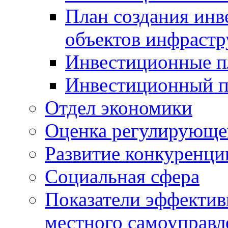
План создания инв
объектов инфраст
Инвестиционные 
Инвестиционный 
Отдел экономики
Оценка регулирующег
Развитие конкуренци
Социальная сфера
Показатели эффектив
местного самоуправл