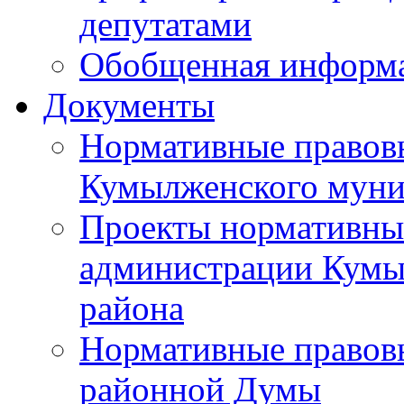
депутатами
Обобщенная информ
Документы
Нормативные правов
Кумылженского муни
Проекты нормативны
администрации Кумы
района
Нормативные правов
районной Думы