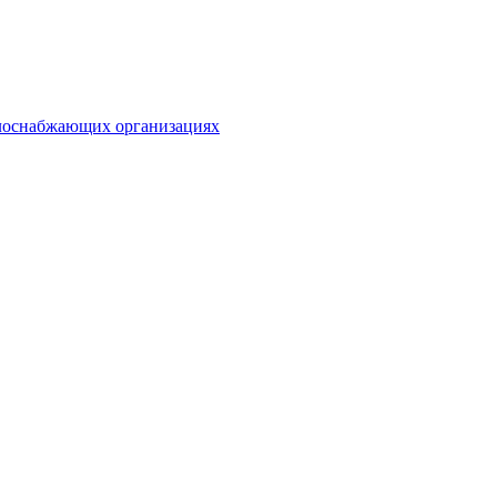
плоснабжающих организациях