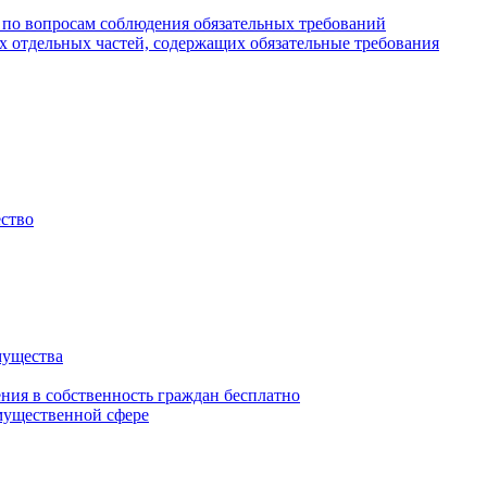
 по вопросам соблюдения обязательных требований
х отдельных частей, содержащих обязательные требования
ество
мущества
ения в собственность граждан бесплатно
мущественной сфере