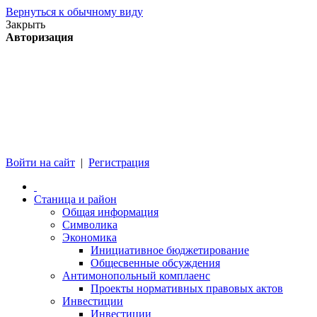
Вернуться к обычному виду
Закрыть
Авторизация
Войти на сайт
|
Регистрация
Станица и район
Общая информация
Символика
Экономика
Инициативное бюджетирование
Общесвенные обсуждения
Антимонопольный комплаенс
Проекты нормативных правовых актов
Инвестиции
Инвестиции