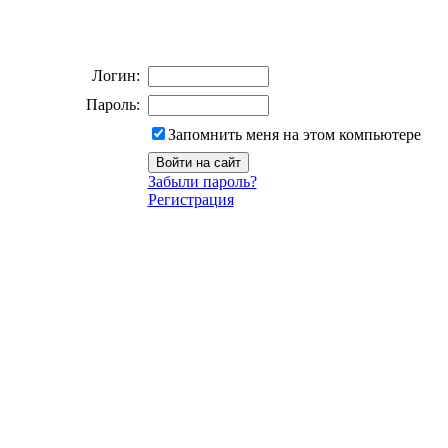
Логин:
Пароль:
Запомнить меня на этом компьютере
Забыли пароль?
Регистрация