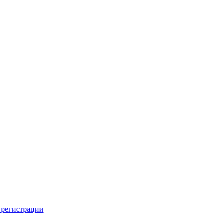
 регистрации