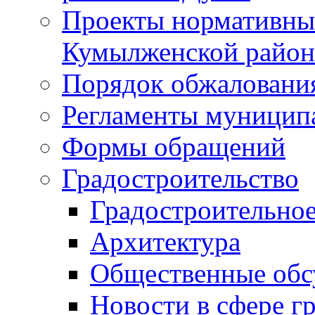
Проекты нормативны
Кумылженской райо
Порядок обжаловани
Регламенты муницип
Формы обращений
Градостроительство
Градостроительное
Архитектура
Общественные обс
Новости в сфере г