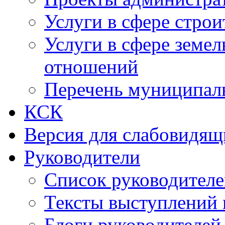
Услуги в сфере строи
Услуги в сфере земе
отношений
Перечень муниципал
КСК
Версия для слабовидящ
Руководители
Список руководител
Тексты выступлений 
Блоги руководителей