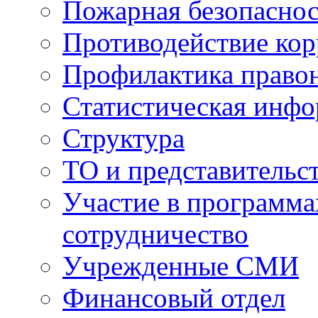
Пожарная безопаснос
Противодействие ко
Профилактика право
Статистическая инф
Структура
ТО и представительс
Участие в программа
сотрудничество
Учрежденные СМИ
Финансовый отдел