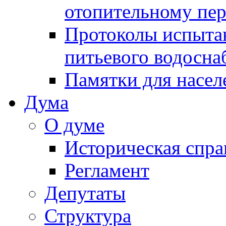
отопительному пе
Протоколы испыта
питьевого водосна
Памятки для насел
Дума
О думе
Историческая спра
Регламент
Депутаты
Структура