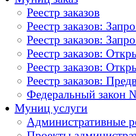
Реестр заказов
Реестр заказов: Запр
Реестр заказов: Запр
Реестр заказов: Отк
Реестр заказов: Отк
Реестр заказов: Пред
Федеральный закон №
Муниц услуги
Административные р
Проекты администра