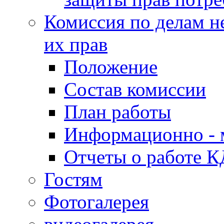
Комиссия по делам н
их прав
Положение
Состав комиссии
План работы
Информационно - 
Отчеты о работе 
Гостям
Фотогалерея