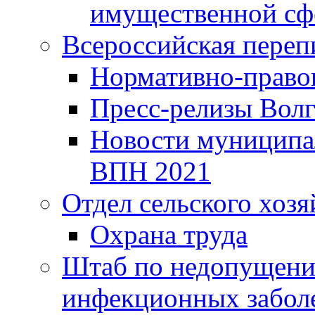
имущественной сф
Всероссийская переп
Нормативно-право
Пресс-релизы Волг
Новости муниципал
ВПН 2021
Отдел сельского хозя
Охрана труда
Штаб по недопущени
инфекционных забол