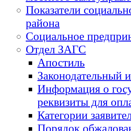
Показатели социальн
района
Социальное предпри
Отдел ЗАГС
Апостиль
Законодательный и
Информация о гос
реквизиты для опл
Категории заявите
Порядок обжалован