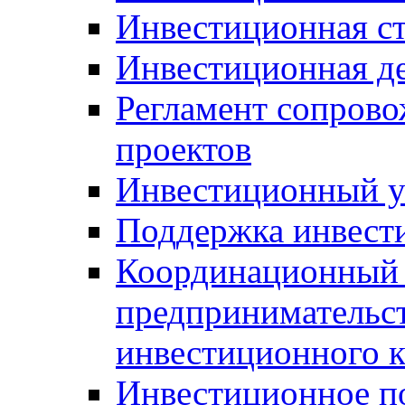
Инвестиционная ст
Инвестиционная д
Регламент сопров
проектов
Инвестиционный 
Поддержка инвест
Координационный 
предпринимательс
инвестиционного 
Инвестиционное п