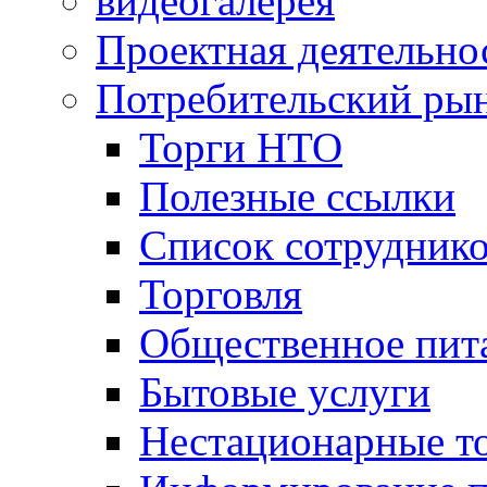
видеогалерея
Проектная деятельно
Потребительский ры
Торги НТО
Полезные ссылки
Список сотрудник
Торговля
Общественное пит
Бытовые услуги
Нестационарные т