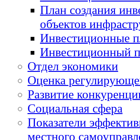
План создания инв
объектов инфраст
Инвестиционные 
Инвестиционный 
Отдел экономики
Оценка регулирующег
Развитие конкуренци
Социальная сфера
Показатели эффектив
местного самоуправл