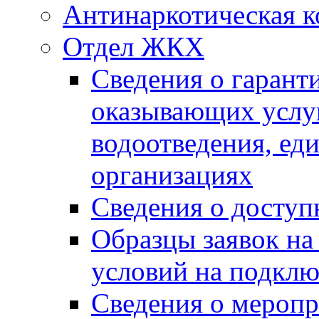
Антинаркотическая к
Отдел ЖКХ
Сведения о гарант
оказывающих услу
водоотведения, е
организациях
Сведения о досту
Образцы заявок на
условий на подклю
Сведения о меропр