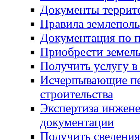
Документы террит
Правила землеполь
Документация по п
Приобрести земел
Получить услугу в
Исчерпывающие пе
строительства
Экспертиза инжен
документации
Получить сведения