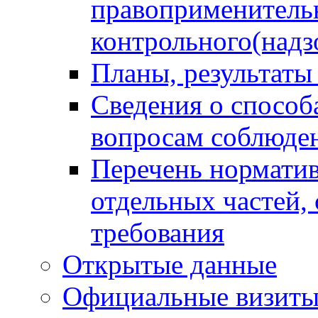
правоприменитель
контрольного(надз
Планы, результаты
Сведения о способ
вопросам соблюден
Перечень норматив
отдельных частей,
требования
Открытые данные
Официальные визиты 