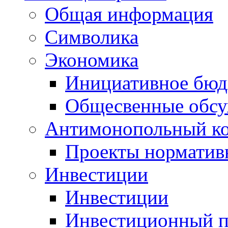
Общая информация
Символика
Экономика
Инициативное бюд
Общесвенные обс
Антимонопольный к
Проекты норматив
Инвестиции
Инвестиции
Инвестиционный п