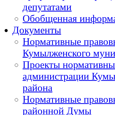
депутатами
Обобщенная информ
Документы
Нормативные правов
Кумылженского муни
Проекты нормативны
администрации Кумы
района
Нормативные правов
районной Думы