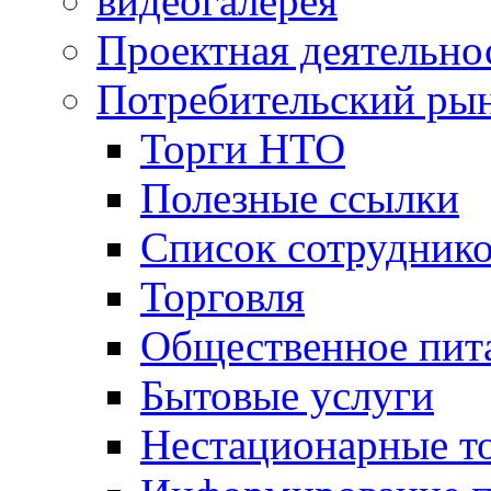
видеогалерея
Проектная деятельно
Потребительский ры
Торги НТО
Полезные ссылки
Список сотрудник
Торговля
Общественное пит
Бытовые услуги
Нестационарные т