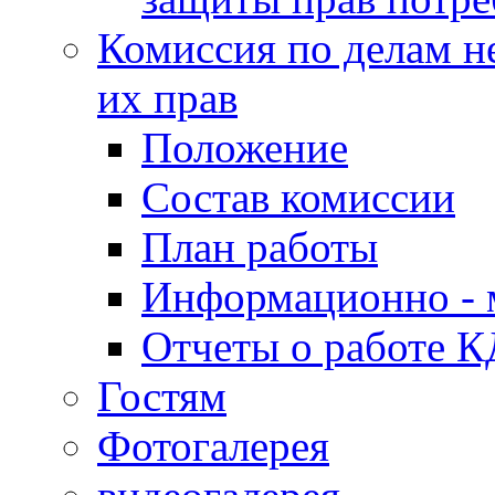
Комиссия по делам н
их прав
Положение
Состав комиссии
План работы
Информационно - 
Отчеты о работе 
Гостям
Фотогалерея