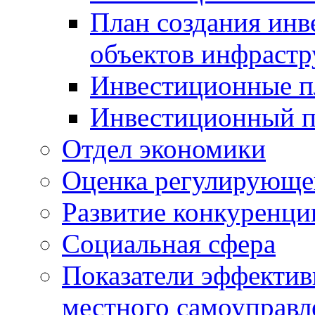
План создания инв
объектов инфраст
Инвестиционные 
Инвестиционный 
Отдел экономики
Оценка регулирующег
Развитие конкуренци
Социальная сфера
Показатели эффектив
местного самоуправл