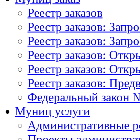
Реестр заказов
Реестр заказов: Запр
Реестр заказов: Запр
Реестр заказов: Отк
Реестр заказов: Отк
Реестр заказов: Пред
Федеральный закон №
Муниц услуги
Административные р
Проекты администра