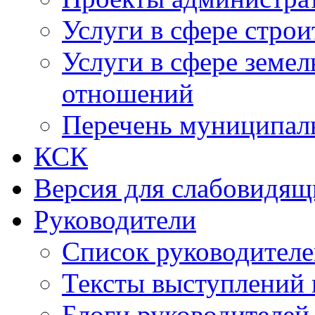
Услуги в сфере строи
Услуги в сфере земе
отношений
Перечень муниципал
КСК
Версия для слабовидящ
Руководители
Список руководител
Тексты выступлений 
Блоги руководителей