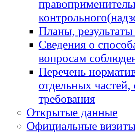
правоприменитель
контрольного(надз
Планы, результаты
Сведения о способ
вопросам соблюден
Перечень норматив
отдельных частей,
требования
Открытые данные
Официальные визиты 