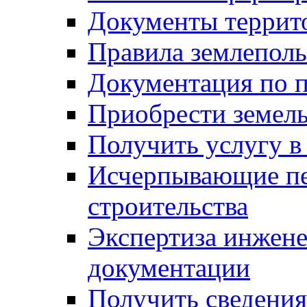
Документы террит
Правила землеполь
Документация по п
Приобрести земел
Получить услугу в
Исчерпывающие пе
строительства
Экспертиза инжен
документации
Получить сведения