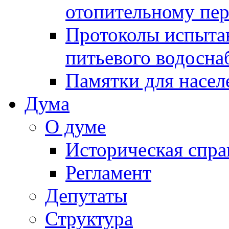
отопительному пе
Протоколы испыта
питьевого водосна
Памятки для насел
Дума
О думе
Историческая спра
Регламент
Депутаты
Структура