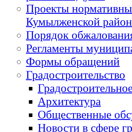
Проекты нормативны
Кумылженской райо
Порядок обжаловани
Регламенты муницип
Формы обращений
Градостроительство
Градостроительное
Архитектура
Общественные обс
Новости в сфере г