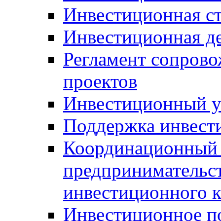
Инвестиционная ст
Инвестиционная д
Регламент сопров
проектов
Инвестиционный 
Поддержка инвест
Координационный 
предпринимательс
инвестиционного 
Инвестиционное п