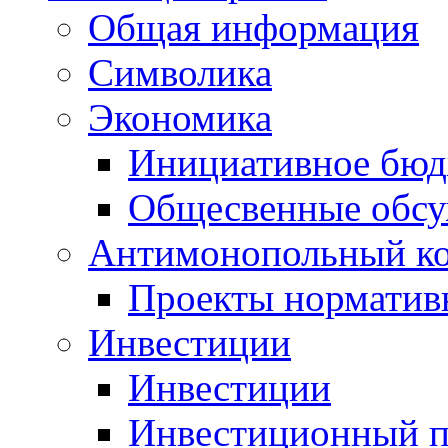
Общая информация
Символика
Экономика
Инициативное бюд
Общесвенные обс
Антимонопольный к
Проекты норматив
Инвестиции
Инвестиции
Инвестиционный п