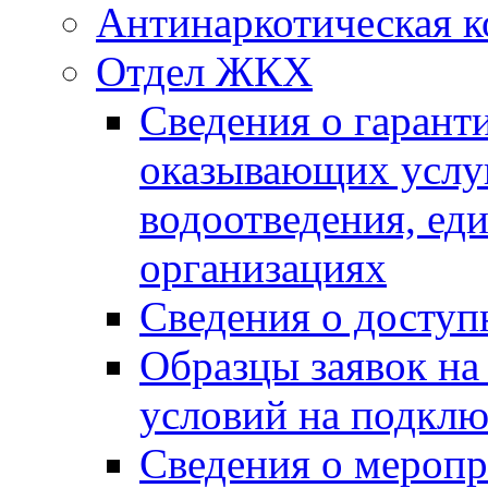
Антинаркотическая к
Отдел ЖКХ
Сведения о гарант
оказывающих услу
водоотведения, е
организациях
Сведения о досту
Образцы заявок на
условий на подклю
Сведения о меропр