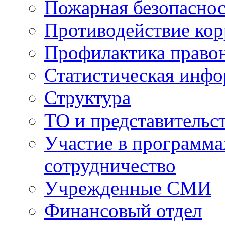
Пожарная безопаснос
Противодействие ко
Профилактика право
Статистическая инф
Структура
ТО и представительс
Участие в программа
сотрудничество
Учрежденные СМИ
Финансовый отдел