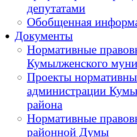
депутатами
Обобщенная информ
Документы
Нормативные правов
Кумылженского муни
Проекты нормативны
администрации Кумы
района
Нормативные правов
районной Думы