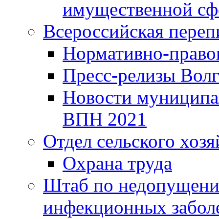
имущественной сф
Всероссийская переп
Нормативно-право
Пресс-релизы Волг
Новости муниципал
ВПН 2021
Отдел сельского хозя
Охрана труда
Штаб по недопущени
инфекционных забол