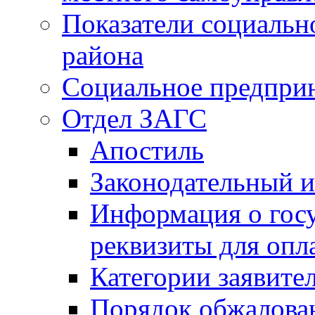
Показатели социальн
района
Социальное предпри
Отдел ЗАГС
Апостиль
Законодательный и
Информация о гос
реквизиты для опл
Категории заявите
Порядок обжалован