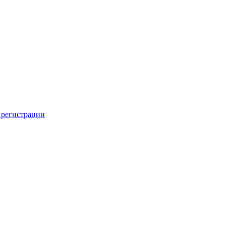
 регистрации