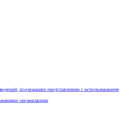
 сведений, подлежащих представлению с использованием
абжающих организациях