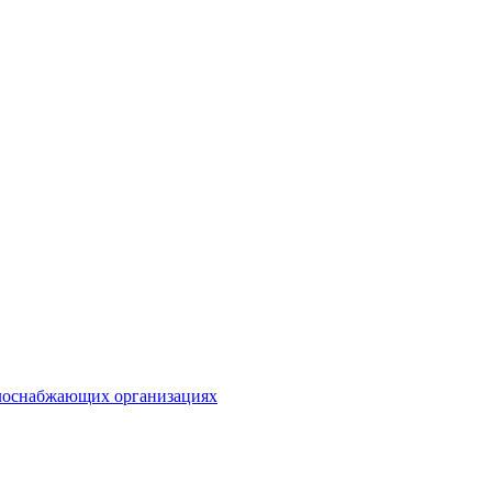
плоснабжающих организациях