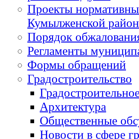
Проекты нормативны
Кумылженской райо
Порядок обжаловани
Регламенты муницип
Формы обращений
Градостроительство
Градостроительное
Архитектура
Общественные обс
Новости в сфере г