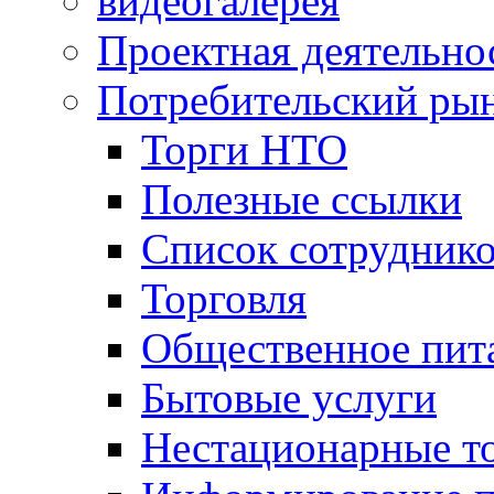
видеогалерея
Проектная деятельно
Потребительский ры
Торги НТО
Полезные ссылки
Список сотрудник
Торговля
Общественное пит
Бытовые услуги
Нестационарные т