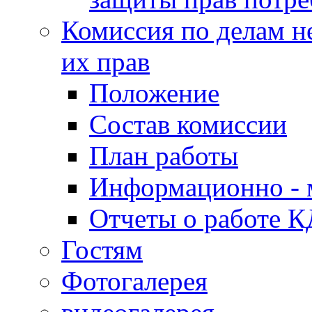
Комиссия по делам н
их прав
Положение
Состав комиссии
План работы
Информационно - 
Отчеты о работе 
Гостям
Фотогалерея