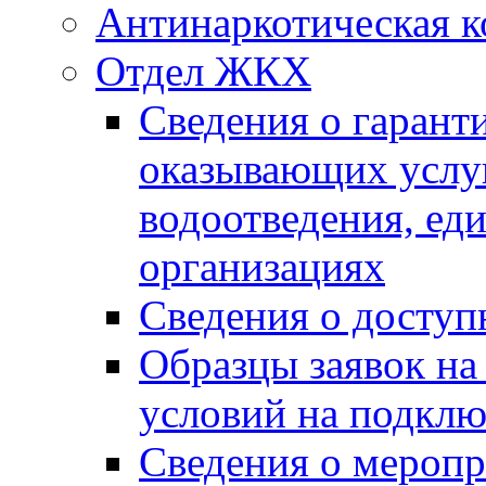
Антинаркотическая к
Отдел ЖКХ
Сведения о гарант
оказывающих услу
водоотведения, е
организациях
Сведения о досту
Образцы заявок на
условий на подклю
Сведения о меропр