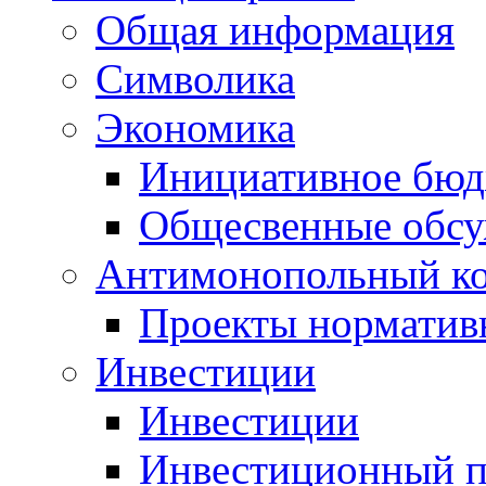
Общая информация
Символика
Экономика
Инициативное бюд
Общесвенные обс
Антимонопольный к
Проекты норматив
Инвестиции
Инвестиции
Инвестиционный п