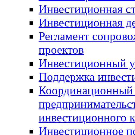
Инвестиционная ст
Инвестиционная д
Регламент сопров
проектов
Инвестиционный 
Поддержка инвест
Координационный 
предпринимательс
инвестиционного 
Инвестиционное п