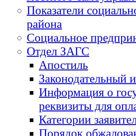
Показатели социальн
района
Социальное предпри
Отдел ЗАГС
Апостиль
Законодательный и
Информация о гос
реквизиты для опл
Категории заявите
Порядок обжалован