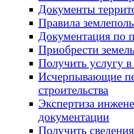
Документы террит
Правила землеполь
Документация по п
Приобрести земел
Получить услугу в
Исчерпывающие пе
строительства
Экспертиза инжен
документации
Получить сведения