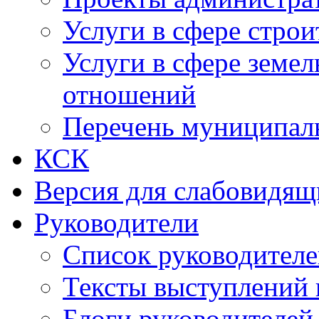
Услуги в сфере строи
Услуги в сфере земе
отношений
Перечень муниципал
КСК
Версия для слабовидящ
Руководители
Список руководител
Тексты выступлений 
Блоги руководителей