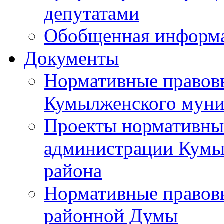
депутатами
Обобщенная информ
Документы
Нормативные правов
Кумылженского муни
Проекты нормативны
администрации Кумы
района
Нормативные правов
районной Думы