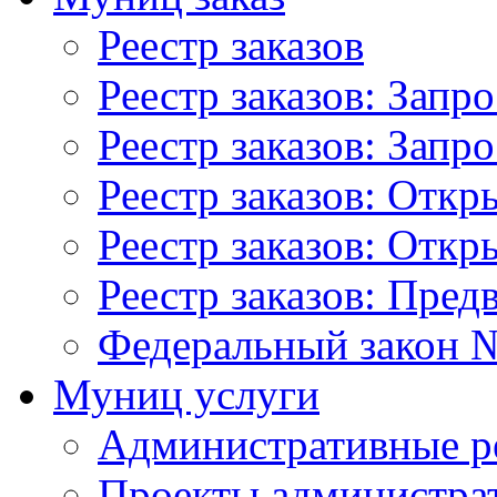
Реестр заказов
Реестр заказов: Запр
Реестр заказов: Запр
Реестр заказов: Отк
Реестр заказов: Отк
Реестр заказов: Пред
Федеральный закон №
Муниц услуги
Административные р
Проекты администра