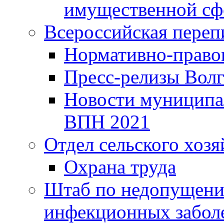
имущественной сф
Всероссийская переп
Нормативно-право
Пресс-релизы Волг
Новости муниципал
ВПН 2021
Отдел сельского хозя
Охрана труда
Штаб по недопущени
инфекционных забол