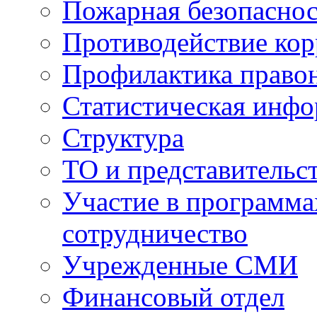
Пожарная безопаснос
Противодействие ко
Профилактика право
Статистическая инф
Структура
ТО и представительс
Участие в программа
сотрудничество
Учрежденные СМИ
Финансовый отдел