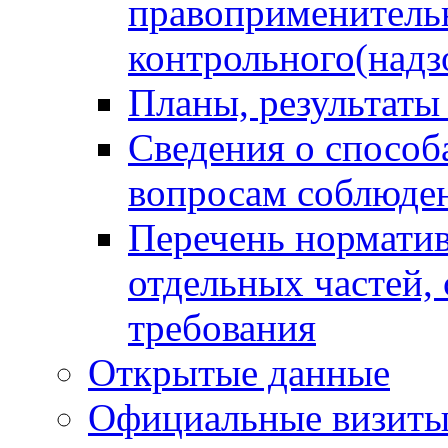
правоприменитель
контрольного(надз
Планы, результаты
Сведения о способ
вопросам соблюден
Перечень норматив
отдельных частей,
требования
Открытые данные
Официальные визиты 