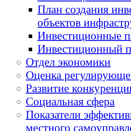
План создания инв
объектов инфраст
Инвестиционные 
Инвестиционный 
Отдел экономики
Оценка регулирующег
Развитие конкуренци
Социальная сфера
Показатели эффектив
местного самоуправл