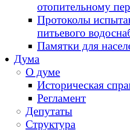
отопительному пе
Протоколы испыта
питьевого водосна
Памятки для насел
Дума
О думе
Историческая спра
Регламент
Депутаты
Структура