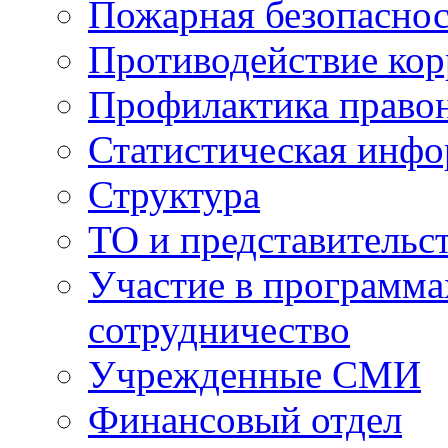
Пожарная безопаснос
Противодействие ко
Профилактика право
Статистическая инф
Структура
ТО и представительс
Участие в программа
сотрудничество
Учрежденные СМИ
Финансовый отдел