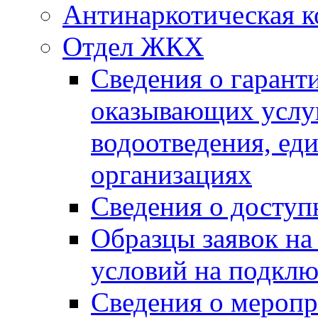
Антинаркотическая к
Отдел ЖКХ
Сведения о гарант
оказывающих услу
водоотведения, е
организациях
Сведения о досту
Образцы заявок на
условий на подклю
Сведения о меропр