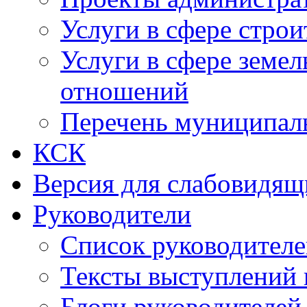
Услуги в сфере строи
Услуги в сфере земе
отношений
Перечень муниципал
КСК
Версия для слабовидящ
Руководители
Список руководител
Тексты выступлений 
Блоги руководителей