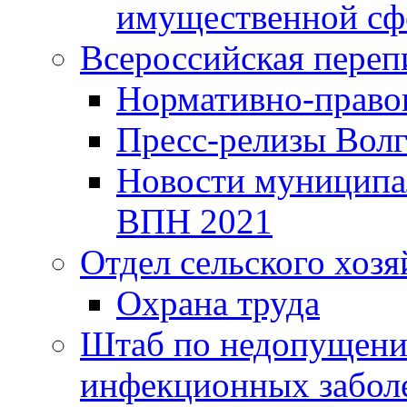
имущественной сф
Всероссийская переп
Нормативно-право
Пресс-релизы Волг
Новости муниципал
ВПН 2021
Отдел сельского хозя
Охрана труда
Штаб по недопущени
инфекционных забол