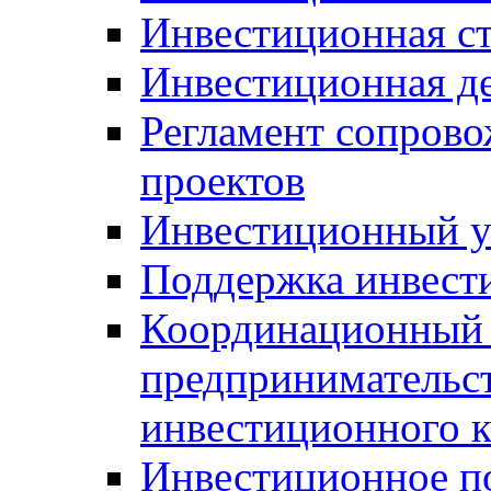
Инвестиционная ст
Инвестиционная д
Регламент сопров
проектов
Инвестиционный 
Поддержка инвест
Координационный 
предпринимательс
инвестиционного 
Инвестиционное п