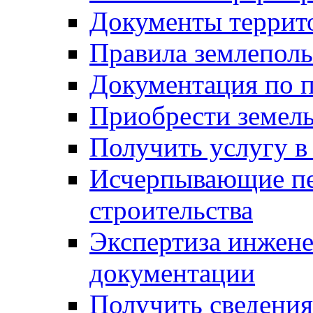
Документы террит
Правила землеполь
Документация по п
Приобрести земел
Получить услугу в
Исчерпывающие пе
строительства
Экспертиза инжен
документации
Получить сведения