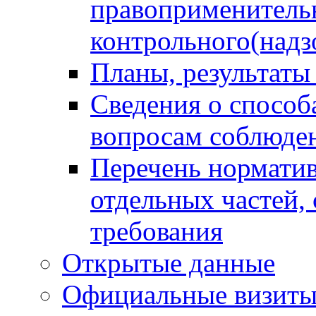
правоприменитель
контрольного(надз
Планы, результаты
Сведения о способ
вопросам соблюден
Перечень норматив
отдельных частей,
требования
Открытые данные
Официальные визиты 