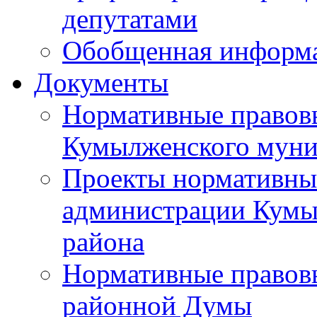
депутатами
Обобщенная информ
Документы
Нормативные правов
Кумылженского муни
Проекты нормативны
администрации Кумы
района
Нормативные правов
районной Думы