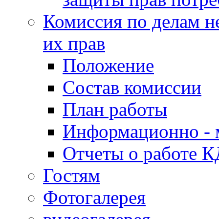
Комиссия по делам н
их прав
Положение
Состав комиссии
План работы
Информационно - 
Отчеты о работе 
Гостям
Фотогалерея