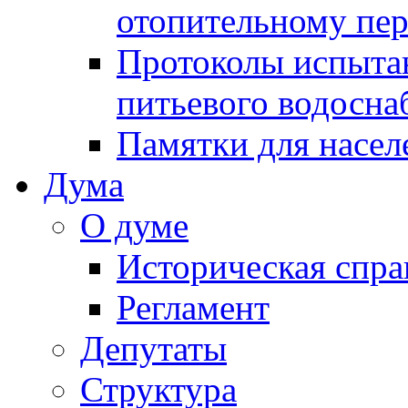
отопительному пе
Протоколы испыта
питьевого водосна
Памятки для насел
Дума
О думе
Историческая спра
Регламент
Депутаты
Структура