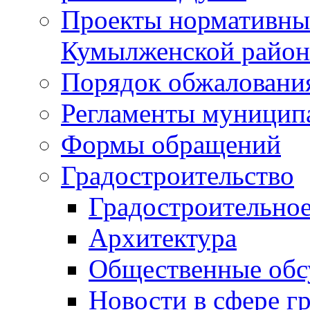
Проекты нормативны
Кумылженской райо
Порядок обжаловани
Регламенты муницип
Формы обращений
Градостроительство
Градостроительное
Архитектура
Общественные обс
Новости в сфере г