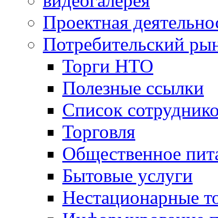
видеогалерея
Проектная деятельно
Потребительский ры
Торги НТО
Полезные ссылки
Список сотрудник
Торговля
Общественное пит
Бытовые услуги
Нестационарные т