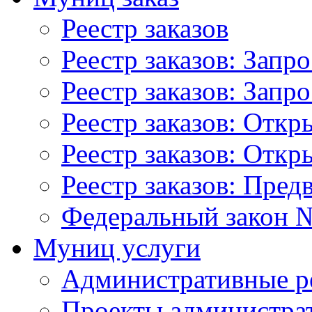
Реестр заказов
Реестр заказов: Запр
Реестр заказов: Запр
Реестр заказов: Отк
Реестр заказов: Отк
Реестр заказов: Пред
Федеральный закон №
Муниц услуги
Административные р
Проекты администра