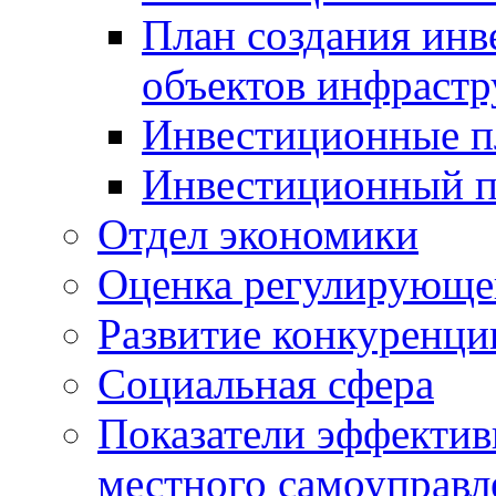
План создания инв
объектов инфраст
Инвестиционные 
Инвестиционный 
Отдел экономики
Оценка регулирующег
Развитие конкуренци
Социальная сфера
Показатели эффектив
местного самоуправл