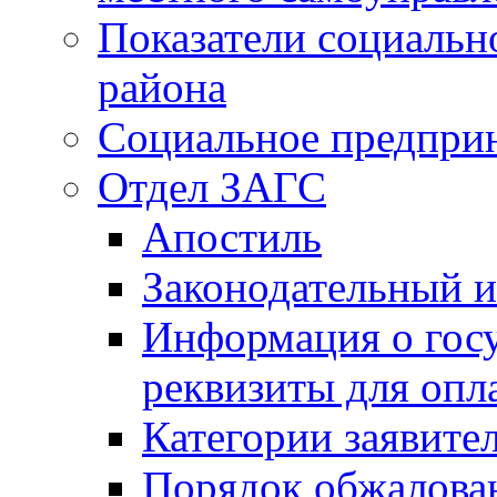
Показатели социальн
района
Социальное предпри
Отдел ЗАГС
Апостиль
Законодательный и
Информация о гос
реквизиты для опл
Категории заявите
Порядок обжалован