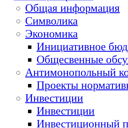
Общая информация
Символика
Экономика
Инициативное бюд
Общесвенные обс
Антимонопольный к
Проекты норматив
Инвестиции
Инвестиции
Инвестиционный п